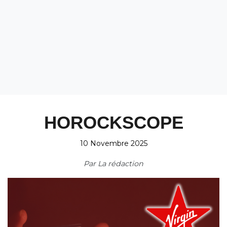
HOROCKSCOPE
10 Novembre 2025
Par
La rédaction