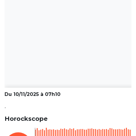
Du 10/11/2025 à 07h10
.
Horockscope