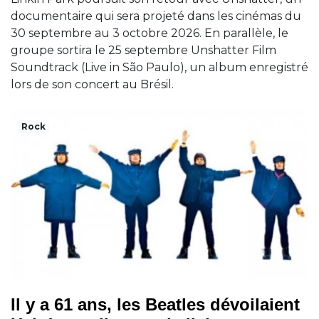
documentaire qui sera projeté dans les cinémas du
30 septembre au 3 octobre 2026. En parallèle, le
groupe sortira le 25 septembre Unshatter Film
Soundtrack (Live in São Paulo), un album enregistré
lors de son concert au Brésil.
Rock
Il y a 61 ans, les Beatles dévoilaient