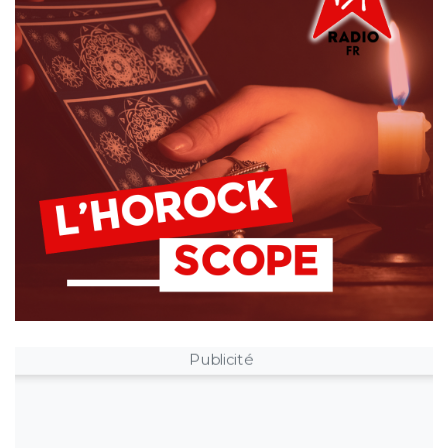
Publicité