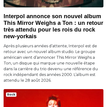
Interpol annonce son nouvel album
This Mirror Weighs a Ton : un retour
très attendu pour les rois du rock
new-yorkais
Après plusieurs années d’attente, Interpol est de
retour avec un nouvel album studio. Le groupe
américain vient d’annoncer This Mirror Weighs a
Ton, un disque qui marque une nouvelle étape
dans la carrière du trio devenu une référence du
rock indépendant des années 2000. L’album est
attendu le 28 août 2026.
Rock