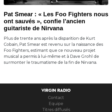
Pat Smear : « Les Foo Fighters nous
ont sauvés », confie l'ancien
guitariste de Nirvana
Plus de trente ans après la disparition de Kurt
Cobain, Pat Smear est revenu sur la naissance des
Foo Fighters, estimant que ce nouveau projet
musical a permis à lui-même et à Dave Grohl de
surmonter le traumatisme de la fin de Nirvana.
VIRGIN RADIO
Contact
Equipe
Titres diffusés