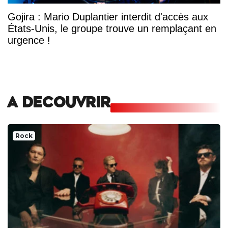
Gojira : Mario Duplantier interdit d'accès aux
États-Unis, le groupe trouve un remplaçant en
urgence !
A DECOUVRIR
Rock