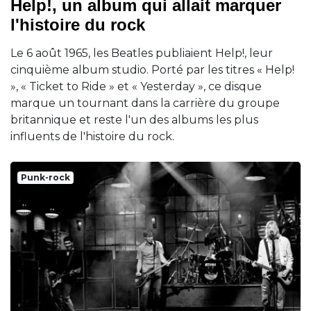
Help!, un album qui allait marquer
l'histoire du rock
Le 6 août 1965, les Beatles publiaient Help!, leur
cinquième album studio. Porté par les titres « Help!
», « Ticket to Ride » et « Yesterday », ce disque
marque un tournant dans la carrière du groupe
britannique et reste l'un des albums les plus
influents de l'histoire du rock.
Punk-rock