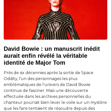
David Bowie : un manuscrit inédit
aurait enfin révélé la véritable
identité de Major Tom
Près de six décennies après la sortie de Space
Oddity, l'un des personnages les plus
emblématiques de l'univers de David Bowie
continue de fasciner. Mais une découverte
effectuée dans les archives personnelles du
chanteur pourrait bien lever le voile sur un mystère
que les fans tentaient de résoudre depuis des