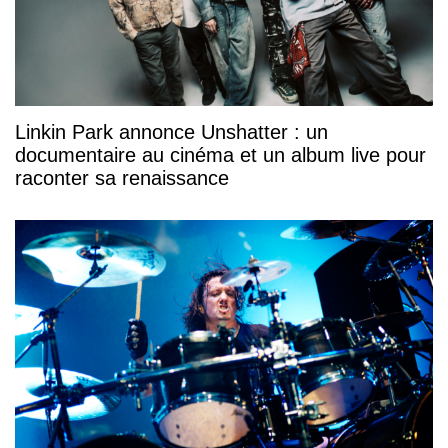
Linkin Park annonce Unshatter : un
documentaire au cinéma et un album live pour
raconter sa renaissance