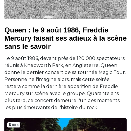
Queen : le 9 août 1986, Freddie
Mercury faisait ses adieux à la scène
sans le savoir
Le 9 août 1986, devant près de 120 000 spectateurs
réunis à Knebworth Park, en Angleterre, Queen
donne le dernier concert de sa tournée Magic Tour.
Personne ne l'imagine alors, mais cette soirée
restera comme la dernière apparition de Freddie
Mercury sur scène avec le groupe. Quarante ans
plus tard, ce concert demeure l'un des moments
les plus émouvants de l'histoire du rock.
Rock