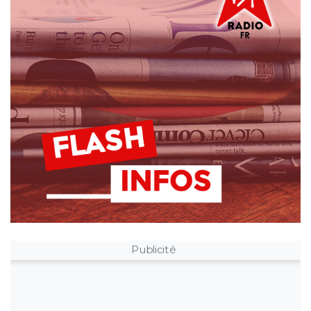
Publicité