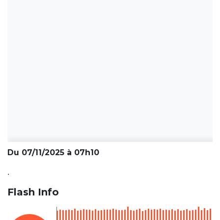
Du 07/11/2025 à 07h10
.
Flash Info