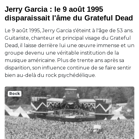
Jerry Garcia : le 9 août 1995
disparaissait l'âme du Grateful Dead
Le 9 août 1995, Jerry Garcia s'éteint à l'âge de 53 ans.
Guitariste, chanteur et principal visage du Grateful
Dead, il laisse derrière lui une œuvre immense et un
groupe devenu une véritable institution de la
musique américaine. Plus de trente ans après sa
disparition, son influence continue de se faire sentir
bien au-delà du rock psychédélique.
Rock