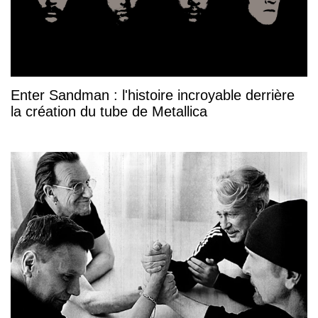
Enter Sandman : l'histoire incroyable derrière
la création du tube de Metallica