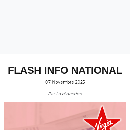
FLASH INFO NATIONAL
07 Novembre 2025
Par
La rédaction