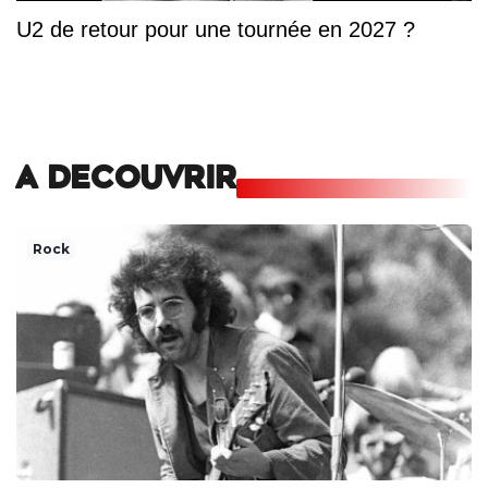
U2 de retour pour une tournée en 2027 ?
A DECOUVRIR
Rock