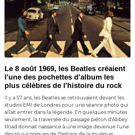
Le 8 août 1969, les Beatles créaient
l'une des pochettes d'album les
plus célèbres de l'histoire du rock
Il y a 57 ans, les Beatles se retrouvaient devant les
studios EMI de Londres pour une séance photo qui
allait entrer dans la légende. En quelques minutes
seulement, la traversée du passage piéton d'Abbey
Road donnait naissance à une image devenue l'une
des plus iconiques de l'histoire de la musique.