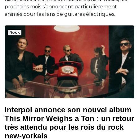
prochains mois s’annoncent particulièrement
animés pour les fans de guitares électriques.
Rock
Interpol annonce son nouvel album
This Mirror Weighs a Ton : un retour
très attendu pour les rois du rock
new-yorkais