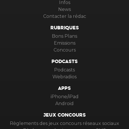
Infos
News
Contacter la rédac
RUBRIQUES
Bons Plans
Emissions
Concours
PODCASTS
Podcasts
Webradios
APPS
iPhone/iPad
Android
JEUX CONCOURS
Règlements des jeux concours réseaux sociaux