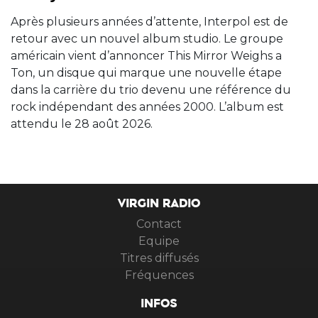
Après plusieurs années d’attente, Interpol est de
retour avec un nouvel album studio. Le groupe
américain vient d’annoncer This Mirror Weighs a
Ton, un disque qui marque une nouvelle étape
dans la carrière du trio devenu une référence du
rock indépendant des années 2000. L’album est
attendu le 28 août 2026.
VIRGIN RADIO
Contact
Equipe
Titres diffusés
Fréquences
INFOS