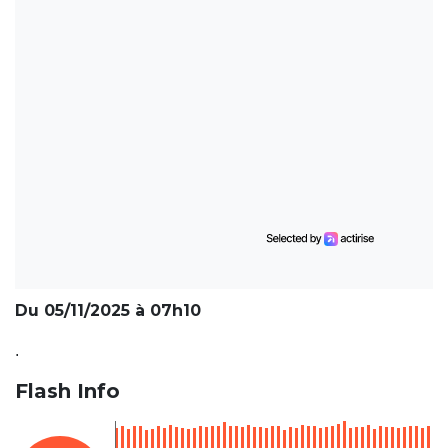
Du 05/11/2025 à 07h10
.
Flash Info