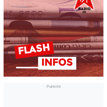
Publicité