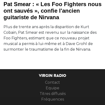
Pat Smear : « Les Foo Fighters nous
ont sauvés », confie l'ancien
guitariste de Nirvana
Plus de trente ans après la disparition de Kurt
Cobain, Pat Smear est revenu sur la naissance des
Foo Fighters, estimant que ce nouveau projet
musical a permis à lui-même et à Dave Grohl de
surmonter le traumatisme de la fin de Nirvana.
VIRGIN RADIO
Contact
Equipe
Titres diffusés
Fréquences