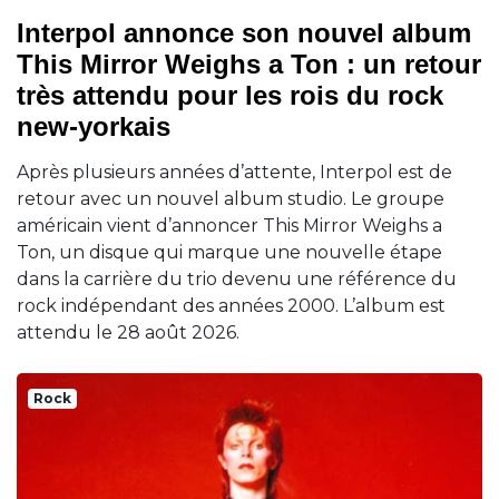
Interpol annonce son nouvel album
This Mirror Weighs a Ton : un retour
très attendu pour les rois du rock
new-yorkais
Après plusieurs années d’attente, Interpol est de
retour avec un nouvel album studio. Le groupe
américain vient d’annoncer This Mirror Weighs a
Ton, un disque qui marque une nouvelle étape
dans la carrière du trio devenu une référence du
rock indépendant des années 2000. L’album est
attendu le 28 août 2026.
Rock