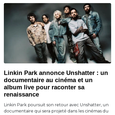
Linkin Park annonce Unshatter : un
documentaire au cinéma et un
album live pour raconter sa
renaissance
Linkin Park poursuit son retour avec Unshatter, un
documentaire qui sera projeté dans les cinémas du