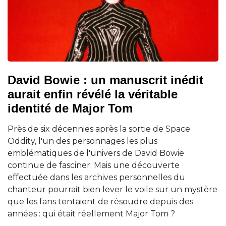
David Bowie : un manuscrit inédit
aurait enfin révélé la véritable
identité de Major Tom
Près de six décennies après la sortie de Space
Oddity, l'un des personnages les plus
emblématiques de l'univers de David Bowie
continue de fasciner. Mais une découverte
effectuée dans les archives personnelles du
chanteur pourrait bien lever le voile sur un mystère
que les fans tentaient de résoudre depuis des
années : qui était réellement Major Tom ?