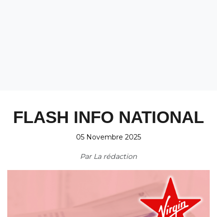
FLASH INFO NATIONAL
05 Novembre 2025
Par
La rédaction