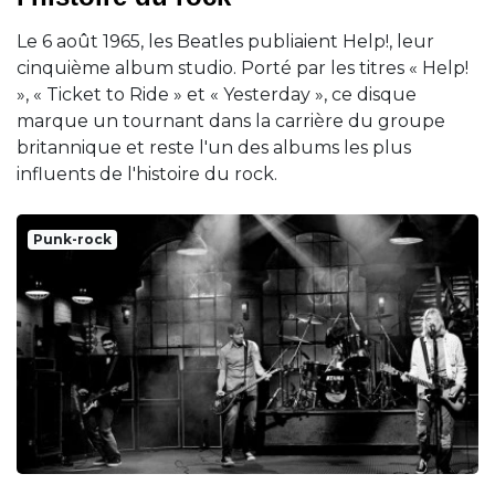
Le 6 août 1965, les Beatles publiaient Help!, leur
cinquième album studio. Porté par les titres « Help!
», « Ticket to Ride » et « Yesterday », ce disque
marque un tournant dans la carrière du groupe
britannique et reste l'un des albums les plus
influents de l'histoire du rock.
Punk-rock