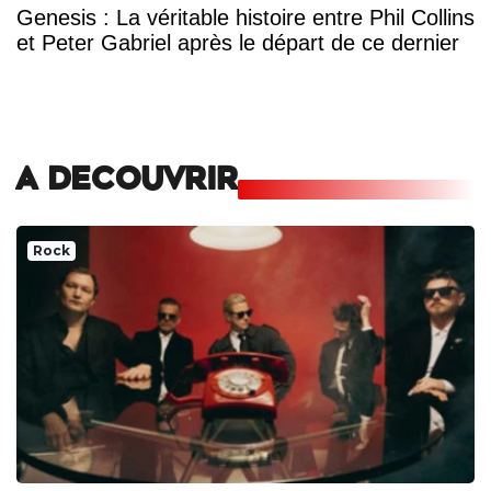
Genesis : La véritable histoire entre Phil Collins
et Peter Gabriel après le départ de ce dernier
A DECOUVRIR
Rock