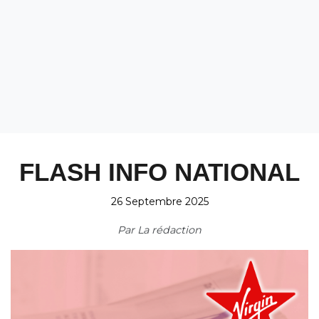
FLASH INFO NATIONAL
26 Septembre 2025
Par
La rédaction