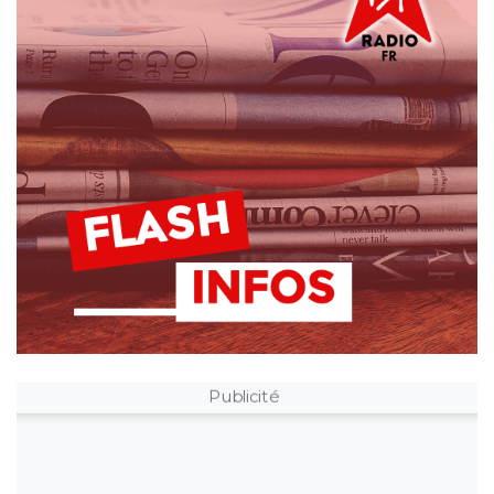
Publicité