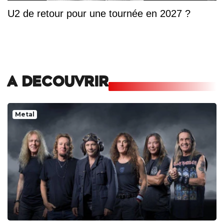
U2 de retour pour une tournée en 2027 ?
A DECOUVRIR
Metal