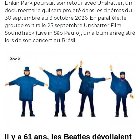
Linkin Park poursuit son retour avec Unshatter, un
documentaire qui sera projeté dans les cinémas du
30 septembre au 3 octobre 2026. En parallèle, le
groupe sortira le 25 septembre Unshatter Film
Soundtrack (Live in São Paulo), un album enregistré
lors de son concert au Brésil.
Rock
Il y a 61 ans, les Beatles dévoilaient