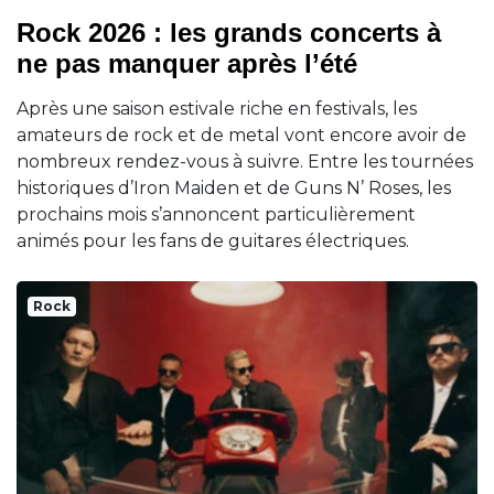
Rock 2026 : les grands concerts à
ne pas manquer après l’été
Après une saison estivale riche en festivals, les
amateurs de rock et de metal vont encore avoir de
nombreux rendez-vous à suivre. Entre les tournées
historiques d’Iron Maiden et de Guns N’ Roses, les
prochains mois s’annoncent particulièrement
animés pour les fans de guitares électriques.
Rock