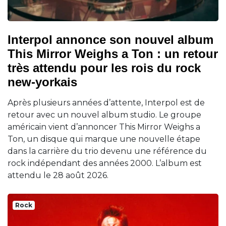
Interpol annonce son nouvel album
This Mirror Weighs a Ton : un retour
très attendu pour les rois du rock
new-yorkais
Après plusieurs années d’attente, Interpol est de
retour avec un nouvel album studio. Le groupe
américain vient d’annoncer This Mirror Weighs a
Ton, un disque qui marque une nouvelle étape
dans la carrière du trio devenu une référence du
rock indépendant des années 2000. L’album est
attendu le 28 août 2026.
Rock