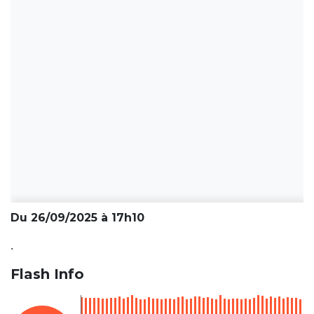
Du 26/09/2025 à 17h10
.
Flash Info