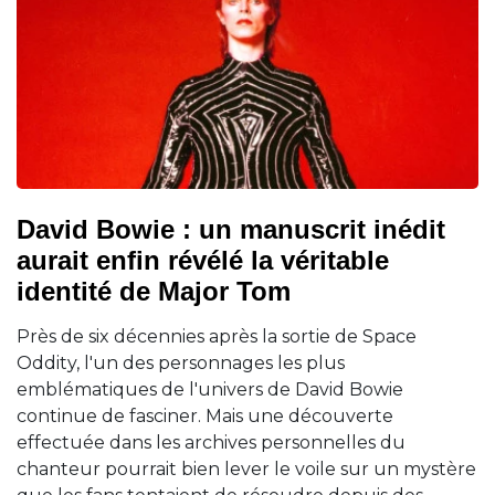
David Bowie : un manuscrit inédit
aurait enfin révélé la véritable
identité de Major Tom
Près de six décennies après la sortie de Space
Oddity, l'un des personnages les plus
emblématiques de l'univers de David Bowie
continue de fasciner. Mais une découverte
effectuée dans les archives personnelles du
chanteur pourrait bien lever le voile sur un mystère