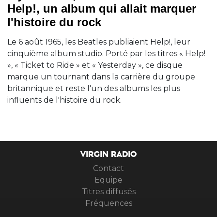
Help!, un album qui allait marquer
l'histoire du rock
Le 6 août 1965, les Beatles publiaient Help!, leur
cinquième album studio. Porté par les titres « Help!
», « Ticket to Ride » et « Yesterday », ce disque
marque un tournant dans la carrière du groupe
britannique et reste l'un des albums les plus
influents de l'histoire du rock.
VIRGIN RADIO
Contact
Equipe
Titres diffusés
Fréquences