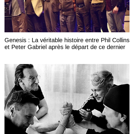
Genesis : La véritable histoire entre Phil Collins
et Peter Gabriel après le départ de ce dernier