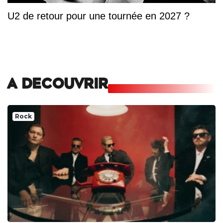
U2 de retour pour une tournée en 2027 ?
A DECOUVRIR
Rock