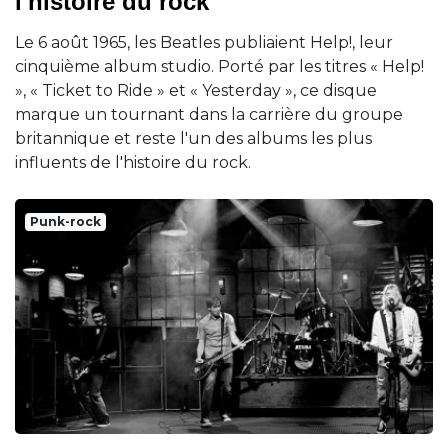
l'histoire du rock
Le 6 août 1965, les Beatles publiaient Help!, leur
cinquième album studio. Porté par les titres « Help!
», « Ticket to Ride » et « Yesterday », ce disque
marque un tournant dans la carrière du groupe
britannique et reste l'un des albums les plus
influents de l'histoire du rock.
Punk-rock