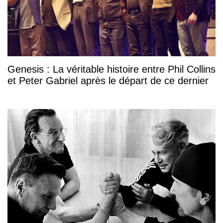
Genesis : La véritable histoire entre Phil Collins
et Peter Gabriel après le départ de ce dernier