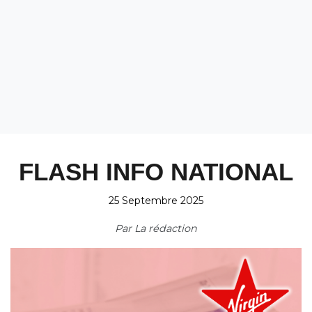
FLASH INFO NATIONAL
25 Septembre 2025
Par
La rédaction