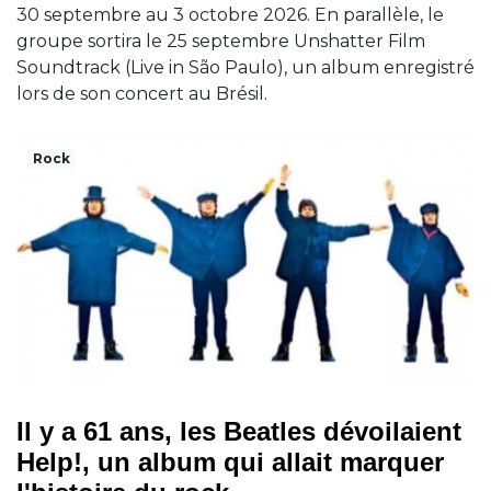
30 septembre au 3 octobre 2026. En parallèle, le
groupe sortira le 25 septembre Unshatter Film
Soundtrack (Live in São Paulo), un album enregistré
lors de son concert au Brésil.
Rock
Il y a 61 ans, les Beatles dévoilaient
Help!, un album qui allait marquer