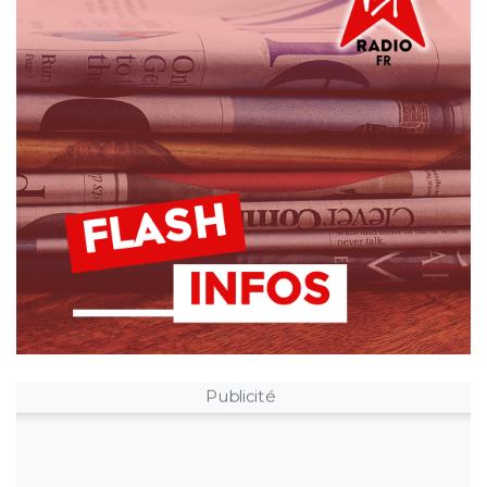
Publicité