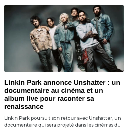
Linkin Park annonce Unshatter : un
documentaire au cinéma et un
album live pour raconter sa
renaissance
Linkin Park poursuit son retour avec Unshatter, un
documentaire qui sera projeté dans les cinémas du