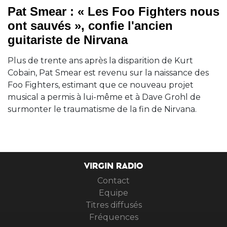
Pat Smear : « Les Foo Fighters nous
ont sauvés », confie l'ancien
guitariste de Nirvana
Plus de trente ans après la disparition de Kurt
Cobain, Pat Smear est revenu sur la naissance des
Foo Fighters, estimant que ce nouveau projet
musical a permis à lui-même et à Dave Grohl de
surmonter le traumatisme de la fin de Nirvana.
VIRGIN RADIO
Contact
Equipe
Titres diffusés
Fréquences