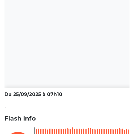
Du 25/09/2025 à 07h10
.
Flash Info