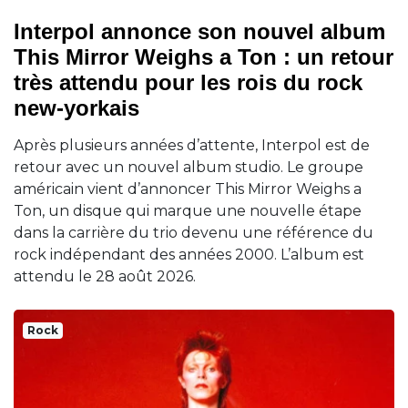
Interpol annonce son nouvel album
This Mirror Weighs a Ton : un retour
très attendu pour les rois du rock
new-yorkais
Après plusieurs années d’attente, Interpol est de
retour avec un nouvel album studio. Le groupe
américain vient d’annoncer This Mirror Weighs a
Ton, un disque qui marque une nouvelle étape
dans la carrière du trio devenu une référence du
rock indépendant des années 2000. L’album est
attendu le 28 août 2026.
Rock