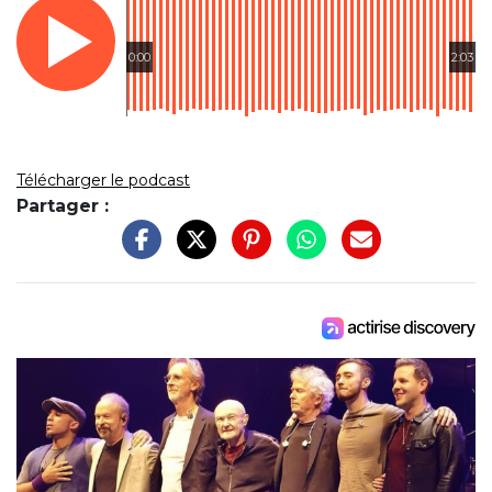
0:00
2:03
Télécharger le podcast
Partager :