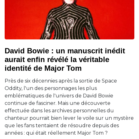
David Bowie : un manuscrit inédit
aurait enfin révélé la véritable
identité de Major Tom
Près de six décennies après la sortie de Space
Oddity, l'un des personnages les plus
emblématiques de l'univers de David Bowie
continue de fasciner. Mais une découverte
effectuée dans les archives personnelles du
chanteur pourrait bien lever le voile sur un mystère
que les fans tentaient de résoudre depuis des
années : qui était réellement Major Tom ?