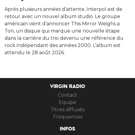
Après plusieurs années d’attente, Interpol est de
retour avec un nouvel album studio. Le groupe
américain vient d’annoncer This Mirror Weighs a
Ton, un disque qui marque une nouvelle étape
dans la carrière du trio devenu une référence du
rock indépendant des années 2000. L’album est
attendu le 28 août 2026.
VIRGIN RADIO
Contact
Equipe
Titres diffusés
Fréquences
INFOS