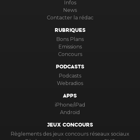
Infos
News
Contacter la rédac
RUBRIQUES
Bons Plans
Emissions
Concours
PODCASTS
Podcasts
Webradios
APPS
iPhone/iPad
Android
JEUX CONCOURS
Règlements des jeux concours réseaux sociaux