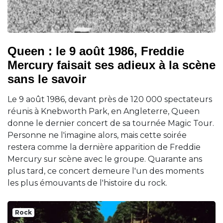
Queen : le 9 août 1986, Freddie
Mercury faisait ses adieux à la scène
sans le savoir
Le 9 août 1986, devant près de 120 000 spectateurs
réunis à Knebworth Park, en Angleterre, Queen
donne le dernier concert de sa tournée Magic Tour.
Personne ne l'imagine alors, mais cette soirée
restera comme la dernière apparition de Freddie
Mercury sur scène avec le groupe. Quarante ans
plus tard, ce concert demeure l'un des moments
les plus émouvants de l'histoire du rock.
Rock