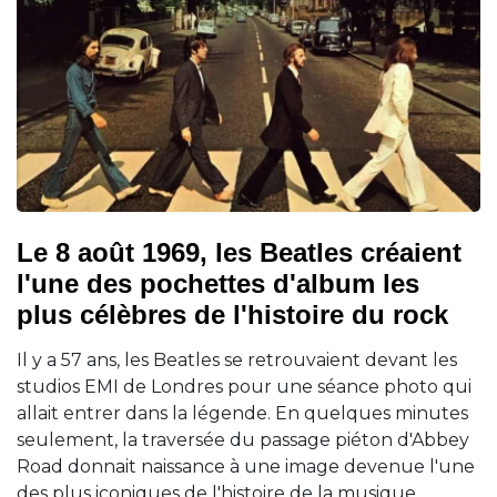
Le 8 août 1969, les Beatles créaient
l'une des pochettes d'album les
plus célèbres de l'histoire du rock
Il y a 57 ans, les Beatles se retrouvaient devant les
studios EMI de Londres pour une séance photo qui
allait entrer dans la légende. En quelques minutes
seulement, la traversée du passage piéton d'Abbey
Road donnait naissance à une image devenue l'une
des plus iconiques de l'histoire de la musique.