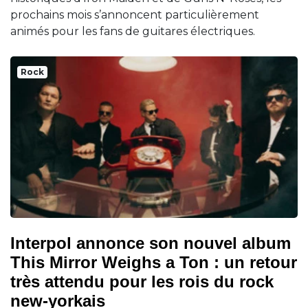
prochains mois s’annoncent particulièrement
animés pour les fans de guitares électriques.
Rock
Interpol annonce son nouvel album
This Mirror Weighs a Ton : un retour
très attendu pour les rois du rock
new-yorkais