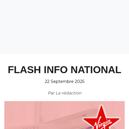
FLASH INFO NATIONAL
22 Septembre 2025
Par
La rédaction