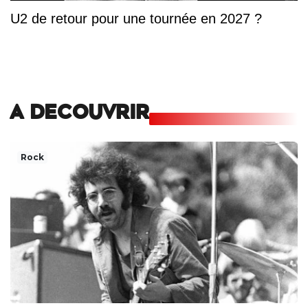
U2 de retour pour une tournée en 2027 ?
A DECOUVRIR
Rock