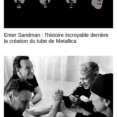
Enter Sandman : l'histoire incroyable derrière
la création du tube de Metallica