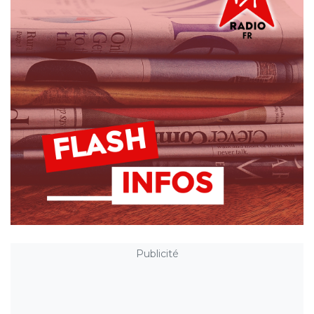
Publicité