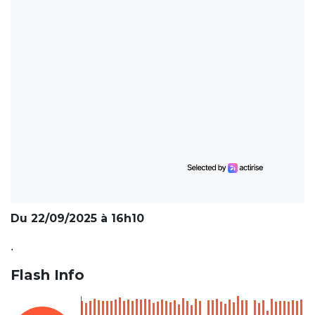
Du 22/09/2025 à 16h10
.
Flash Info