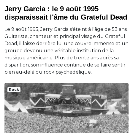
Jerry Garcia : le 9 août 1995
disparaissait l'âme du Grateful Dead
Le 9 août 1995, Jerry Garcia s'éteint à l'âge de 53 ans.
Guitariste, chanteur et principal visage du Grateful
Dead, il laisse derrière lui une œuvre immense et un
groupe devenu une véritable institution de la
musique américaine. Plus de trente ans après sa
disparition, son influence continue de se faire sentir
bien au-delà du rock psychédélique.
Rock