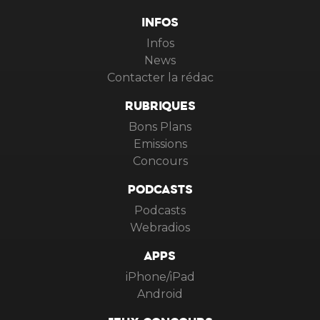
INFOS
Infos
News
Contacter la rédac
RUBRIQUES
Bons Plans
Emissions
Concours
PODCASTS
Podcasts
Webradios
APPS
iPhone/iPad
Android