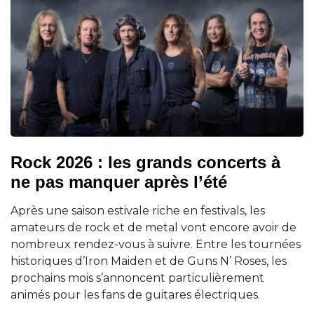
Rock 2026 : les grands concerts à
ne pas manquer après l’été
Après une saison estivale riche en festivals, les
amateurs de rock et de metal vont encore avoir de
nombreux rendez-vous à suivre. Entre les tournées
historiques d’Iron Maiden et de Guns N’ Roses, les
prochains mois s’annoncent particulièrement
animés pour les fans de guitares électriques.