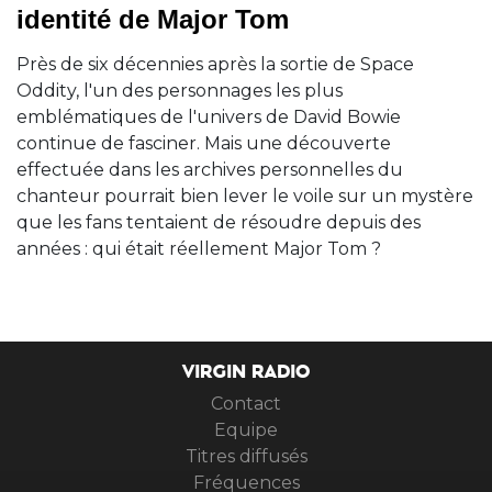
identité de Major Tom
Près de six décennies après la sortie de Space
Oddity, l'un des personnages les plus
emblématiques de l'univers de David Bowie
continue de fasciner. Mais une découverte
effectuée dans les archives personnelles du
chanteur pourrait bien lever le voile sur un mystère
que les fans tentaient de résoudre depuis des
années : qui était réellement Major Tom ?
VIRGIN RADIO
Contact
Equipe
Titres diffusés
Fréquences