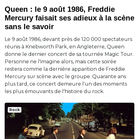
Queen : le 9 août 1986, Freddie
Mercury faisait ses adieux à la scène
sans le savoir
Le 9 août 1986, devant près de 120 000 spectateurs
réunis à Knebworth Park, en Angleterre, Queen
donne le dernier concert de sa tournée Magic Tour.
Personne ne l'imagine alors, mais cette soirée
restera comme la dernière apparition de Freddie
Mercury sur scène avec le groupe. Quarante ans
plus tard, ce concert demeure l'un des moments
les plus émouvants de l'histoire du rock.
Rock