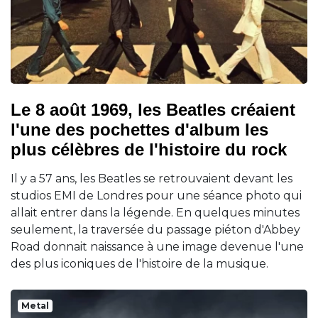
Le 8 août 1969, les Beatles créaient
l'une des pochettes d'album les
plus célèbres de l'histoire du rock
Il y a 57 ans, les Beatles se retrouvaient devant les
studios EMI de Londres pour une séance photo qui
allait entrer dans la légende. En quelques minutes
seulement, la traversée du passage piéton d'Abbey
Road donnait naissance à une image devenue l'une
des plus iconiques de l'histoire de la musique.
Metal