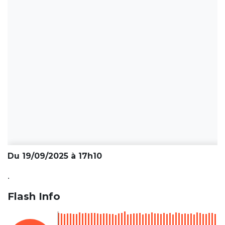
Du 19/09/2025 à 17h10
.
Flash Info