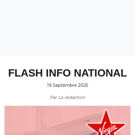
FLASH INFO NATIONAL
19 Septembre 2025
Par
La rédaction