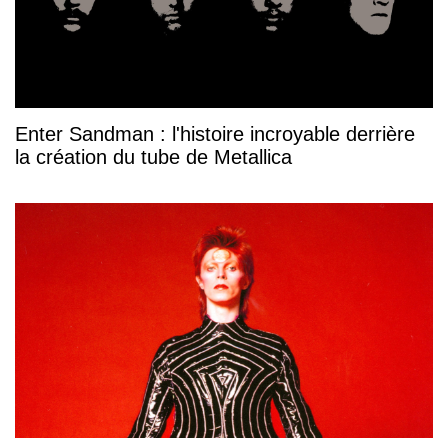
Enter Sandman : l'histoire incroyable derrière
la création du tube de Metallica