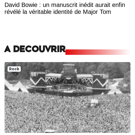
David Bowie : un manuscrit inédit aurait enfin
révélé la véritable identité de Major Tom
A DECOUVRIR
Rock