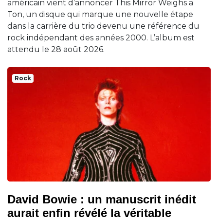
américain vient d’annoncer This Mirror Weighs a
Ton, un disque qui marque une nouvelle étape
dans la carrière du trio devenu une référence du
rock indépendant des années 2000. L’album est
attendu le 28 août 2026.
Rock
David Bowie : un manuscrit inédit
aurait enfin révélé la véritable