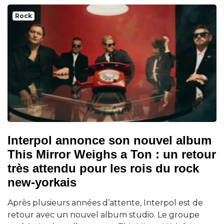
Rock
Interpol annonce son nouvel album
This Mirror Weighs a Ton : un retour
très attendu pour les rois du rock
new-yorkais
Après plusieurs années d’attente, Interpol est de
retour avec un nouvel album studio. Le groupe