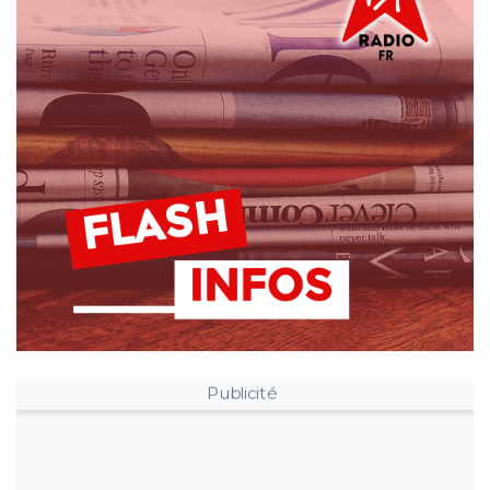
Publicité