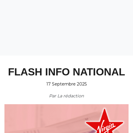
FLASH INFO NATIONAL
17 Septembre 2025
Par
La rédaction