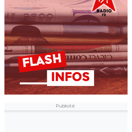
Publicité