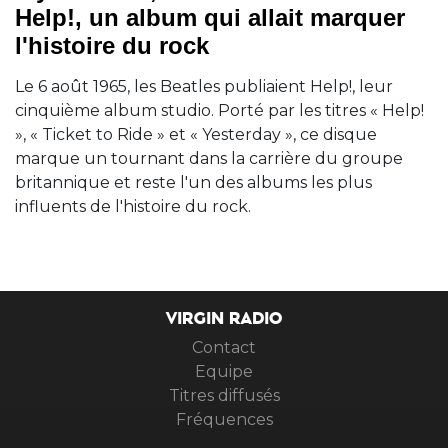
Help!, un album qui allait marquer
l'histoire du rock
Le 6 août 1965, les Beatles publiaient Help!, leur
cinquième album studio. Porté par les titres « Help!
», « Ticket to Ride » et « Yesterday », ce disque
marque un tournant dans la carrière du groupe
britannique et reste l'un des albums les plus
influents de l'histoire du rock.
VIRGIN RADIO
Contact
Equipe
Titres diffusés
Fréquences