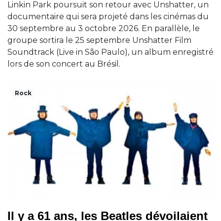
Linkin Park poursuit son retour avec Unshatter, un
documentaire qui sera projeté dans les cinémas du
30 septembre au 3 octobre 2026. En parallèle, le
groupe sortira le 25 septembre Unshatter Film
Soundtrack (Live in São Paulo), un album enregistré
lors de son concert au Brésil.
Rock
Il y a 61 ans, les Beatles dévoilaient