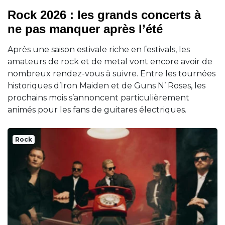
Rock 2026 : les grands concerts à
ne pas manquer après l’été
Après une saison estivale riche en festivals, les
amateurs de rock et de metal vont encore avoir de
nombreux rendez-vous à suivre. Entre les tournées
historiques d’Iron Maiden et de Guns N’ Roses, les
prochains mois s’annoncent particulièrement
animés pour les fans de guitares électriques.
Rock