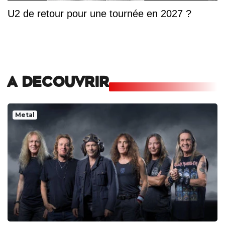
U2 de retour pour une tournée en 2027 ?
A DECOUVRIR
Metal