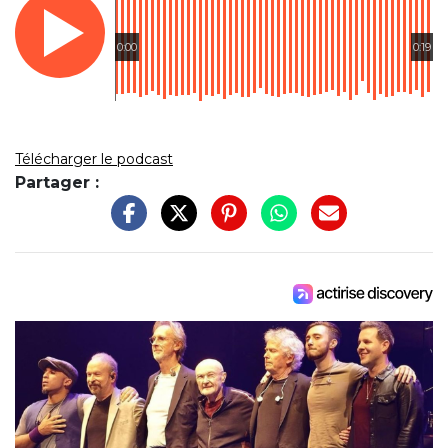
0:00
0:19
Télécharger le podcast
Partager :