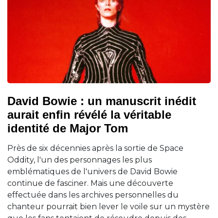
David Bowie : un manuscrit inédit
aurait enfin révélé la véritable
identité de Major Tom
Près de six décennies après la sortie de Space
Oddity, l'un des personnages les plus
emblématiques de l'univers de David Bowie
continue de fasciner. Mais une découverte
effectuée dans les archives personnelles du
chanteur pourrait bien lever le voile sur un mystère