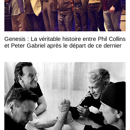
Genesis : La véritable histoire entre Phil Collins
et Peter Gabriel après le départ de ce dernier