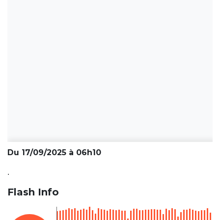
Du 17/09/2025 à 06h10
.
Flash Info