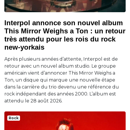
Interpol annonce son nouvel album
This Mirror Weighs a Ton : un retour
très attendu pour les rois du rock
new-yorkais
Après plusieurs années d’attente, Interpol est de
retour avec un nouvel album studio. Le groupe
américain vient d’annoncer This Mirror Weighs a
Ton, un disque qui marque une nouvelle étape
dans la carrière du trio devenu une référence du
rock indépendant des années 2000. L’album est
attendu le 28 août 2026.
Rock