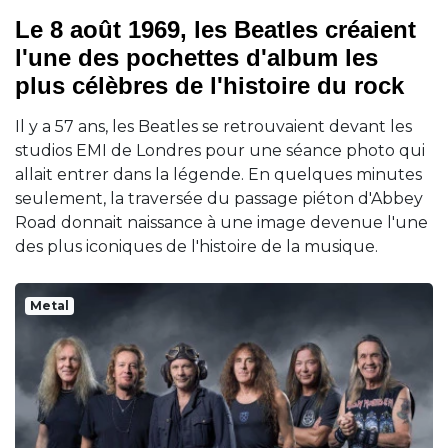
Le 8 août 1969, les Beatles créaient
l'une des pochettes d'album les
plus célèbres de l'histoire du rock
Il y a 57 ans, les Beatles se retrouvaient devant les
studios EMI de Londres pour une séance photo qui
allait entrer dans la légende. En quelques minutes
seulement, la traversée du passage piéton d'Abbey
Road donnait naissance à une image devenue l'une
des plus iconiques de l'histoire de la musique.
Metal