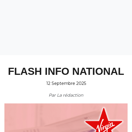
FLASH INFO NATIONAL
12 Septembre 2025
Par
La rédaction