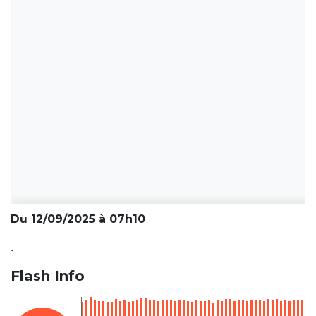
Du 12/09/2025 à 07h10
.
Flash Info