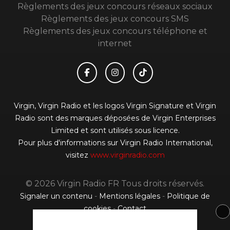
Règlements des jeux concours réseaux sociaux
Règlements des jeux concours SMS
Règlements des jeux concours téléphone et
internet
Virgin, Virgin Radio et les logos Virgin Signature et Virgin
Radio sont des marques déposées de Virgin Enterprises
Limited et sont utilisés sous licence.
Pour plus d'informations sur Virgin Radio International,
visitez
www.virginradio.com
© 2026 Virgin Radio FR Tous droits réservés.
Signaler un contenu
-
Mentions légales
-
Politique de
cookies
-
Contact