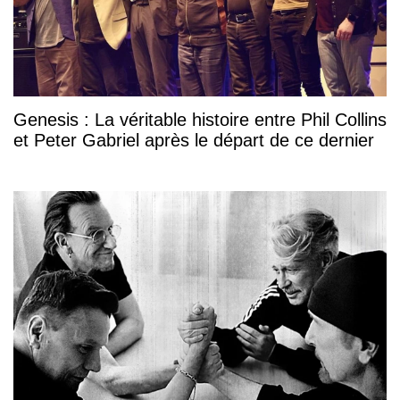
Genesis : La véritable histoire entre Phil Collins
et Peter Gabriel après le départ de ce dernier