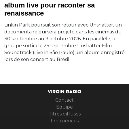
album live pour raconter sa
renaissance
Linkin Park poursuit son retour avec Unshatter, un
documentaire qui sera projeté dans les cinémas du
30 septembre au 3 octobre 2026. En parallèle, le
groupe sortira le 25 septembre Unshatter Film
Soundtrack (Live in São Paulo), un album enregistré
lors de son concert au Brésil.
VIRGIN RADIO
Contact
Equipe
Titres diffusés
Fréquences