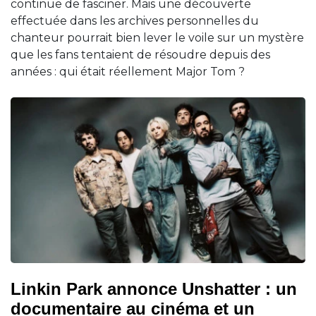
continue de fasciner. Mais une découverte
effectuée dans les archives personnelles du
chanteur pourrait bien lever le voile sur un mystère
que les fans tentaient de résoudre depuis des
années : qui était réellement Major Tom ?
Linkin Park annonce Unshatter : un
documentaire au cinéma et un