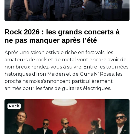
Rock 2026 : les grands concerts à
ne pas manquer après l’été
Après une saison estivale riche en festivals, les
amateurs de rock et de metal vont encore avoir de
nombreux rendez-vous à suivre. Entre les tournées
historiques d’Iron Maiden et de Guns N’ Roses, les
prochains mois s’annoncent particulièrement
animés pour les fans de guitares électriques.
Rock