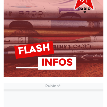
Publicité