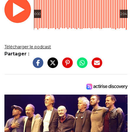
0:00
2:04
Télécharger le podcast
Partager :