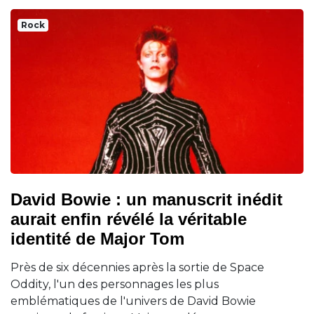
Rock
David Bowie : un manuscrit inédit
aurait enfin révélé la véritable
identité de Major Tom
Près de six décennies après la sortie de Space
Oddity, l'un des personnages les plus
emblématiques de l'univers de David Bowie