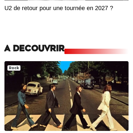
U2 de retour pour une tournée en 2027 ?
A DECOUVRIR
Rock