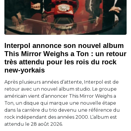
Interpol annonce son nouvel album
This Mirror Weighs a Ton : un retour
très attendu pour les rois du rock
new-yorkais
Après plusieurs années d’attente, Interpol est de
retour avec un nouvel album studio. Le groupe
américain vient d’annoncer This Mirror Weighs a
Ton, un disque qui marque une nouvelle étape
dans la carrière du trio devenu une référence du
rock indépendant des années 2000. L’album est
attendu le 28 août 2026.