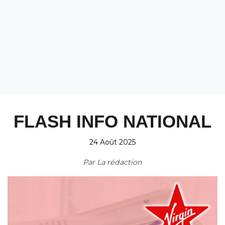
FLASH INFO NATIONAL
24 Août 2025
Par
La rédaction