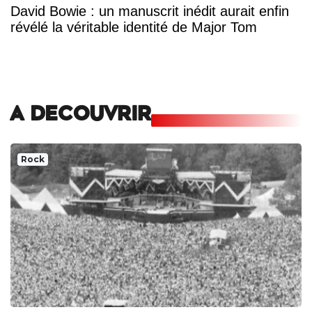
David Bowie : un manuscrit inédit aurait enfin
révélé la véritable identité de Major Tom
A DECOUVRIR
Rock