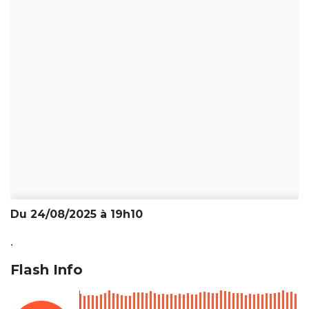
Du 24/08/2025 à 19h10
.
Flash Info