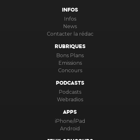
INFOS
Infos
News
Contacter la rédac
RUBRIQUES
Bons Plans
Emissions
Concours
PODCASTS
Podcasts
Webradios
APPS
iPhone/iPad
Android