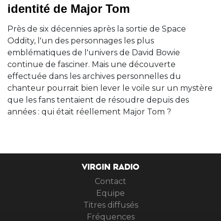
identité de Major Tom
Près de six décennies après la sortie de Space
Oddity, l'un des personnages les plus
emblématiques de l'univers de David Bowie
continue de fasciner. Mais une découverte
effectuée dans les archives personnelles du
chanteur pourrait bien lever le voile sur un mystère
que les fans tentaient de résoudre depuis des
années : qui était réellement Major Tom ?
VIRGIN RADIO
Contact
Equipe
Titres diffusés
Fréquences