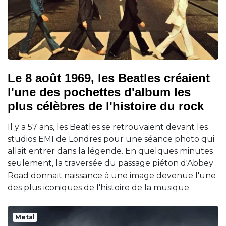
Le 8 août 1969, les Beatles créaient
l'une des pochettes d'album les
plus célèbres de l'histoire du rock
Il y a 57 ans, les Beatles se retrouvaient devant les
studios EMI de Londres pour une séance photo qui
allait entrer dans la légende. En quelques minutes
seulement, la traversée du passage piéton d'Abbey
Road donnait naissance à une image devenue l'une
des plus iconiques de l'histoire de la musique.
Metal