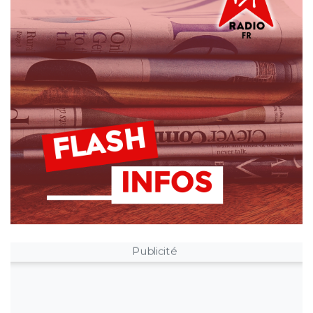
Publicité