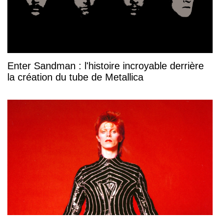
Enter Sandman : l'histoire incroyable derrière
la création du tube de Metallica