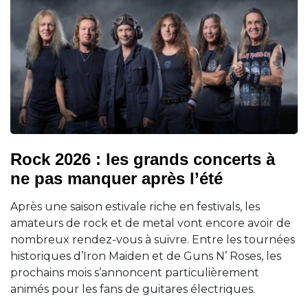
Rock 2026 : les grands concerts à
ne pas manquer après l’été
Après une saison estivale riche en festivals, les
amateurs de rock et de metal vont encore avoir de
nombreux rendez-vous à suivre. Entre les tournées
historiques d’Iron Maiden et de Guns N’ Roses, les
prochains mois s’annoncent particulièrement
animés pour les fans de guitares électriques.