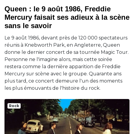
Queen : le 9 août 1986, Freddie
Mercury faisait ses adieux à la scène
sans le savoir
Le 9 août 1986, devant près de 120 000 spectateurs
réunis à Knebworth Park, en Angleterre, Queen
donne le dernier concert de sa tournée Magic Tour.
Personne ne l'imagine alors, mais cette soirée
restera comme la dernière apparition de Freddie
Mercury sur scène avec le groupe. Quarante ans
plus tard, ce concert demeure l'un des moments
les plus émouvants de l'histoire du rock.
Rock