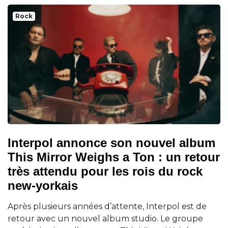
Rock
Interpol annonce son nouvel album
This Mirror Weighs a Ton : un retour
très attendu pour les rois du rock
new-yorkais
Après plusieurs années d’attente, Interpol est de
retour avec un nouvel album studio. Le groupe