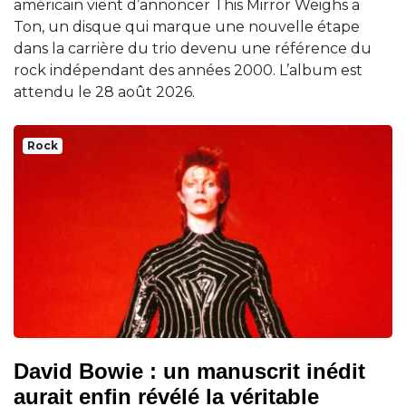
américain vient d’annoncer This Mirror Weighs a
Ton, un disque qui marque une nouvelle étape
dans la carrière du trio devenu une référence du
rock indépendant des années 2000. L’album est
attendu le 28 août 2026.
Rock
David Bowie : un manuscrit inédit
aurait enfin révélé la véritable