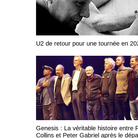
U2 de retour pour une tournée en 20
Genesis : La véritable histoire entre P
Collins et Peter Gabriel après le dépa