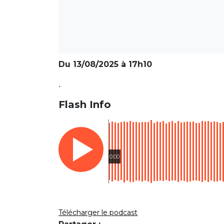
Du 13/08/2025 à 17h10
.
Flash Info
0:00
Télécharger le podcast