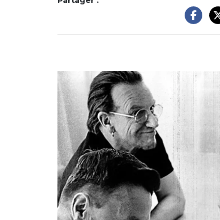
Partager :