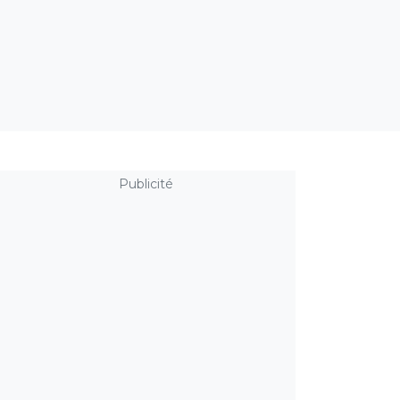
Publicité