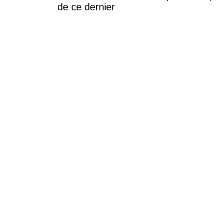
de ce dernier