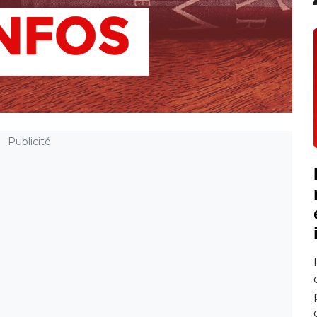
Publicité