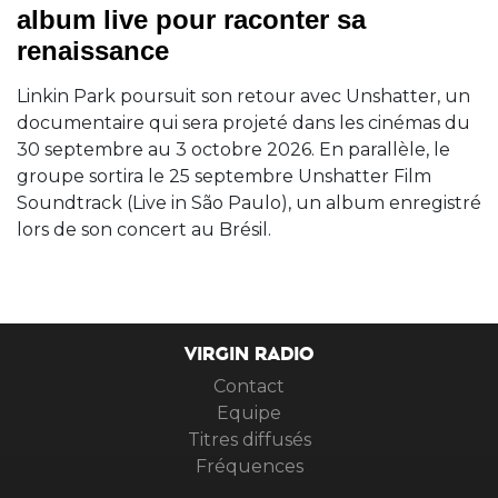
album live pour raconter sa
renaissance
Linkin Park poursuit son retour avec Unshatter, un
documentaire qui sera projeté dans les cinémas du
30 septembre au 3 octobre 2026. En parallèle, le
groupe sortira le 25 septembre Unshatter Film
Soundtrack (Live in São Paulo), un album enregistré
lors de son concert au Brésil.
VIRGIN RADIO
Contact
Equipe
Titres diffusés
Fréquences