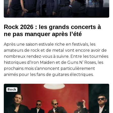
Rock 2026 : les grands concerts à
ne pas manquer après l’été
Après une saison estivale riche en festivals, les
amateurs de rock et de metal vont encore avoir de
nombreux rendez-vous à suivre. Entre les tournées
historiques d’Iron Maiden et de Guns N’ Roses, les
prochains mois s’annoncent particulièrement
animés pour les fans de guitares électriques.
Rock