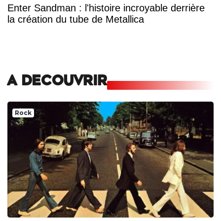
Enter Sandman : l'histoire incroyable derrière
la création du tube de Metallica
A DECOUVRIR
Rock