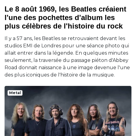
Le 8 août 1969, les Beatles créaient
l'une des pochettes d'album les
plus célèbres de l'histoire du rock
Il y a 57 ans, les Beatles se retrouvaient devant les
studios EMI de Londres pour une séance photo qui
allait entrer dans la légende. En quelques minutes
seulement, la traversée du passage piéton d'Abbey
Road donnait naissance à une image devenue l'une
des plus iconiques de l'histoire de la musique.
Metal