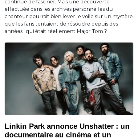
continue de fasciner. Mais une découverte
effectuée dans les archives personnelles du
chanteur pourrait bien lever le voile sur un mystère
que les fans tentaient de résoudre depuis des
années : qui était réellement Major Tom ?
Linkin Park annonce Unshatter : un
documentaire au cinéma et un