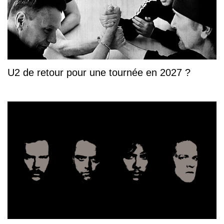
U2 de retour pour une tournée en 2027 ?