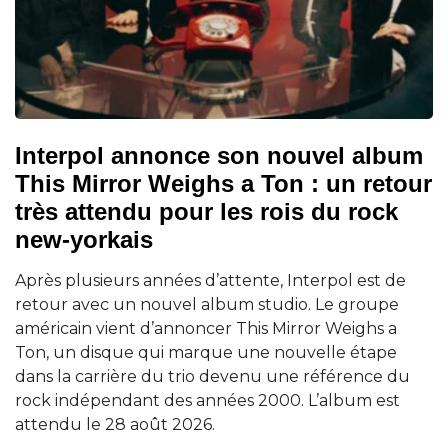
Interpol annonce son nouvel album
This Mirror Weighs a Ton : un retour
très attendu pour les rois du rock
new-yorkais
Après plusieurs années d’attente, Interpol est de
retour avec un nouvel album studio. Le groupe
américain vient d’annoncer This Mirror Weighs a
Ton, un disque qui marque une nouvelle étape
dans la carrière du trio devenu une référence du
rock indépendant des années 2000. L’album est
attendu le 28 août 2026.