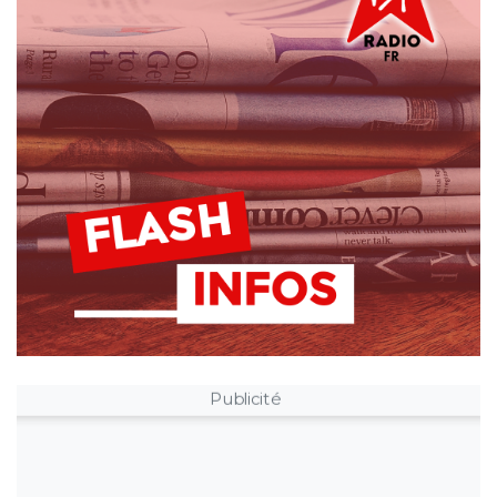
Publicité