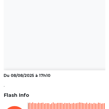
Du 08/08/2025 à 17h10
.
Flash Info