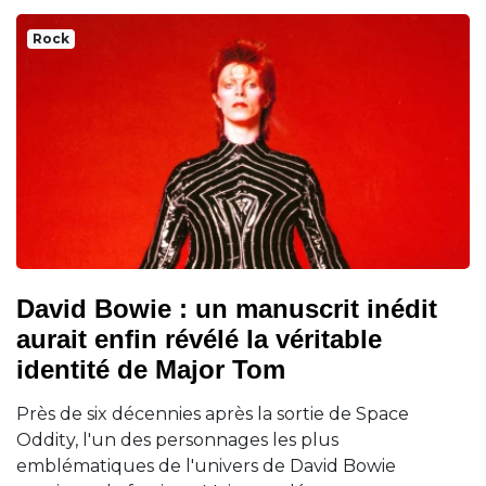
Rock
David Bowie : un manuscrit inédit
aurait enfin révélé la véritable
identité de Major Tom
Près de six décennies après la sortie de Space
Oddity, l'un des personnages les plus
emblématiques de l'univers de David Bowie