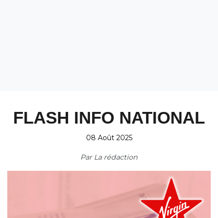
FLASH INFO NATIONAL
08 Août 2025
Par
La rédaction