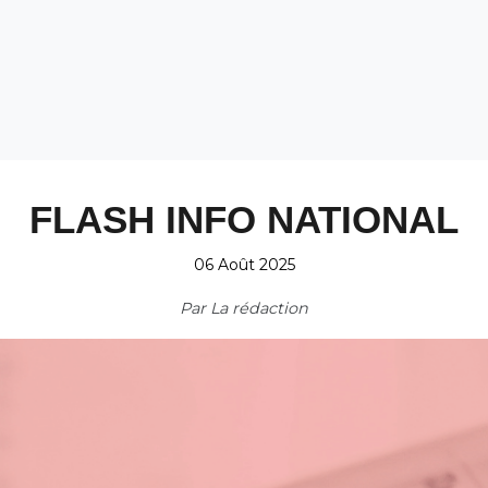
FLASH INFO NATIONAL
06 Août 2025
Par
La rédaction