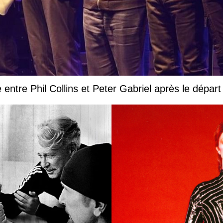
e entre Phil Collins et Peter Gabriel après le départ