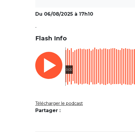
Du 06/08/2025 à 17h10
.
Flash Info
0:00
Télécharger le podcast
Partager :