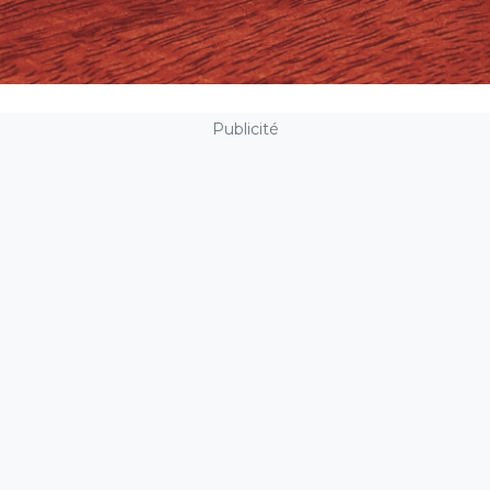
Publicité