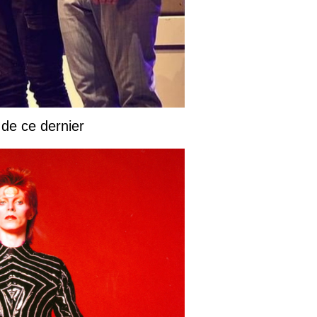
 de ce dernier