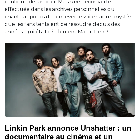
continue de fasciner. Mais une découverte
effectuée dans les archives personnelles du
chanteur pourrait bien lever le voile sur un mystère
que les fans tentaient de résoudre depuis des
années : qui était réellement Major Tom ?
Linkin Park annonce Unshatter : un
documentaire au cinéma et un