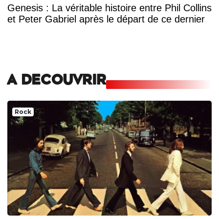
Genesis : La véritable histoire entre Phil Collins
et Peter Gabriel après le départ de ce dernier
A DECOUVRIR
Rock