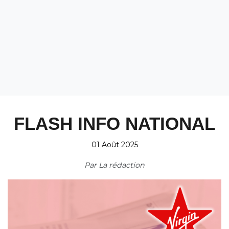
FLASH INFO NATIONAL
01 Août 2025
Par
La rédaction