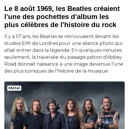
Le 8 août 1969, les Beatles créaient
l'une des pochettes d'album les
plus célèbres de l'histoire du rock
Il y a 57 ans, les Beatles se retrouvaient devant les
studios EMI de Londres pour une séance photo qui
allait entrer dans la légende. En quelques minutes
seulement, la traversée du passage piéton d'Abbey
Road donnait naissance à une image devenue l'une
des plus iconiques de l'histoire de la musique.
Metal