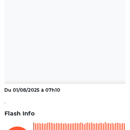
Du 01/08/2025 à 07h10
.
Flash Info