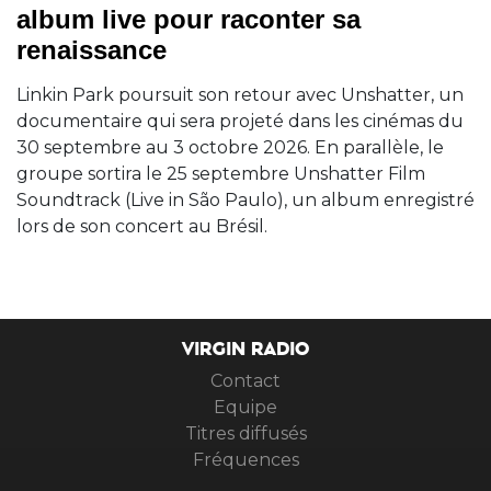
album live pour raconter sa
renaissance
Linkin Park poursuit son retour avec Unshatter, un
documentaire qui sera projeté dans les cinémas du
30 septembre au 3 octobre 2026. En parallèle, le
groupe sortira le 25 septembre Unshatter Film
Soundtrack (Live in São Paulo), un album enregistré
lors de son concert au Brésil.
VIRGIN RADIO
Contact
Equipe
Titres diffusés
Fréquences