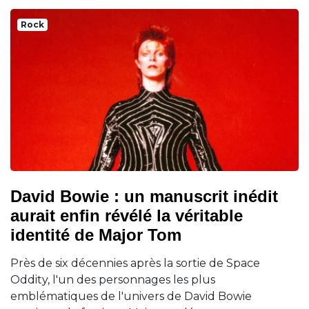
Rock
David Bowie : un manuscrit inédit
aurait enfin révélé la véritable
identité de Major Tom
Près de six décennies après la sortie de Space
Oddity, l'un des personnages les plus
emblématiques de l'univers de David Bowie