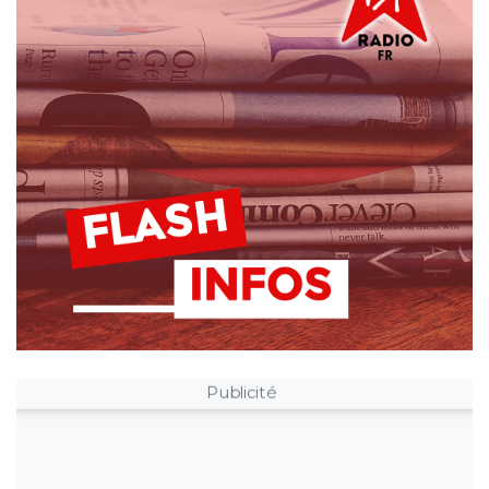
Publicité