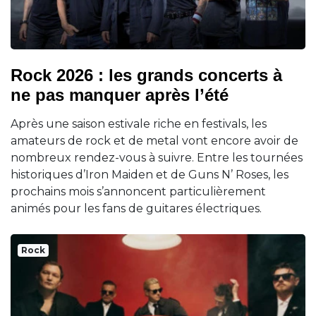
Rock 2026 : les grands concerts à
ne pas manquer après l’été
Après une saison estivale riche en festivals, les
amateurs de rock et de metal vont encore avoir de
nombreux rendez-vous à suivre. Entre les tournées
historiques d’Iron Maiden et de Guns N’ Roses, les
prochains mois s’annoncent particulièrement
animés pour les fans de guitares électriques.
Rock