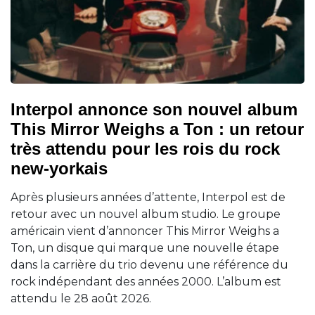
Interpol annonce son nouvel album
This Mirror Weighs a Ton : un retour
très attendu pour les rois du rock
new-yorkais
Après plusieurs années d’attente, Interpol est de
retour avec un nouvel album studio. Le groupe
américain vient d’annoncer This Mirror Weighs a
Ton, un disque qui marque une nouvelle étape
dans la carrière du trio devenu une référence du
rock indépendant des années 2000. L’album est
attendu le 28 août 2026.