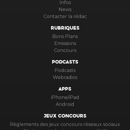
Infos
News
Contacter la rédac
RUBRIQUES
Bons Plans
Emissions
Concours
PODCASTS
Podcasts
Webradios
APPS
iPhone/iPad
Android
JEUX CONCOURS
Règlements des jeux concours réseaux sociaux