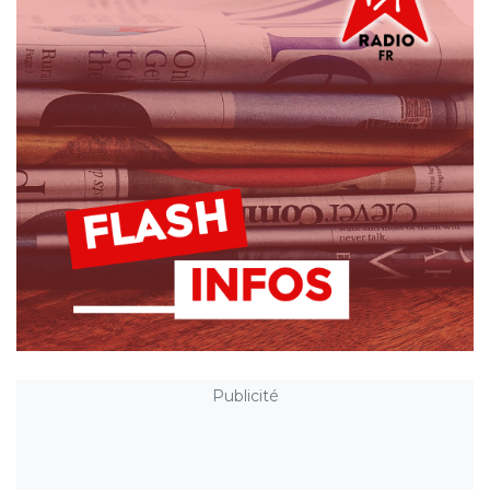
Publicité