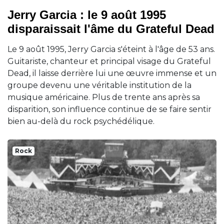
Jerry Garcia : le 9 août 1995
disparaissait l'âme du Grateful Dead
Le 9 août 1995, Jerry Garcia s'éteint à l'âge de 53 ans.
Guitariste, chanteur et principal visage du Grateful
Dead, il laisse derrière lui une œuvre immense et un
groupe devenu une véritable institution de la
musique américaine. Plus de trente ans après sa
disparition, son influence continue de se faire sentir
bien au-delà du rock psychédélique.
Rock