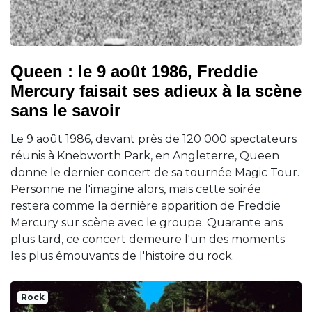
Queen : le 9 août 1986, Freddie
Mercury faisait ses adieux à la scène
sans le savoir
Le 9 août 1986, devant près de 120 000 spectateurs
réunis à Knebworth Park, en Angleterre, Queen
donne le dernier concert de sa tournée Magic Tour.
Personne ne l'imagine alors, mais cette soirée
restera comme la dernière apparition de Freddie
Mercury sur scène avec le groupe. Quarante ans
plus tard, ce concert demeure l'un des moments
les plus émouvants de l'histoire du rock.
Rock