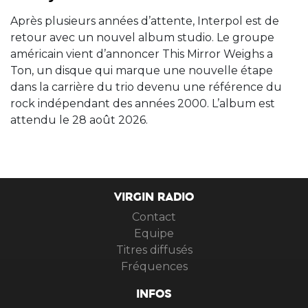
Après plusieurs années d’attente, Interpol est de
retour avec un nouvel album studio. Le groupe
américain vient d’annoncer This Mirror Weighs a
Ton, un disque qui marque une nouvelle étape
dans la carrière du trio devenu une référence du
rock indépendant des années 2000. L’album est
attendu le 28 août 2026.
VIRGIN RADIO
Contact
Equipe
Titres diffusés
Fréquences
INFOS