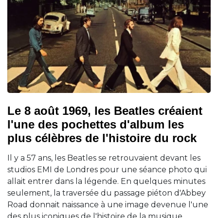
Le 8 août 1969, les Beatles créaient
l'une des pochettes d'album les
plus célèbres de l'histoire du rock
Il y a 57 ans, les Beatles se retrouvaient devant les
studios EMI de Londres pour une séance photo qui
allait entrer dans la légende. En quelques minutes
seulement, la traversée du passage piéton d'Abbey
Road donnait naissance à une image devenue l'une
des plus iconiques de l'histoire de la musique.