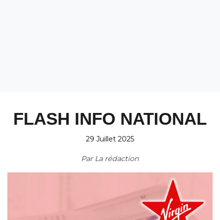
FLASH INFO NATIONAL
29 Juillet 2025
Par
La rédaction