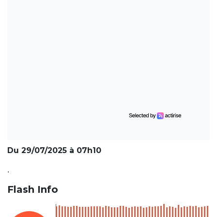
Du 29/07/2025 à 07h10
.
Flash Info