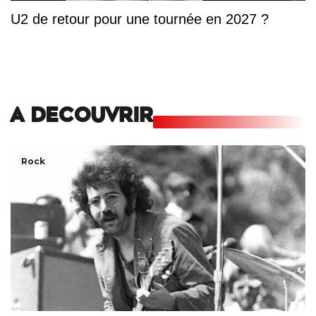
U2 de retour pour une tournée en 2027 ?
A DECOUVRIR
Rock