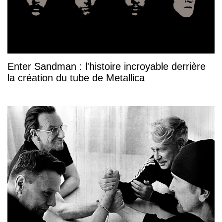
Enter Sandman : l'histoire incroyable derrière
la création du tube de Metallica