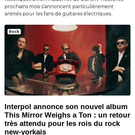
prochains mois s’annoncent particulièrement
animés pour les fans de guitares électriques.
Rock
Interpol annonce son nouvel album
This Mirror Weighs a Ton : un retour
très attendu pour les rois du rock
new-yorkais