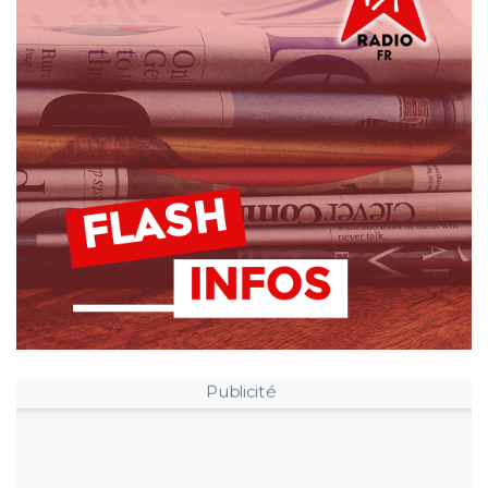
Publicité