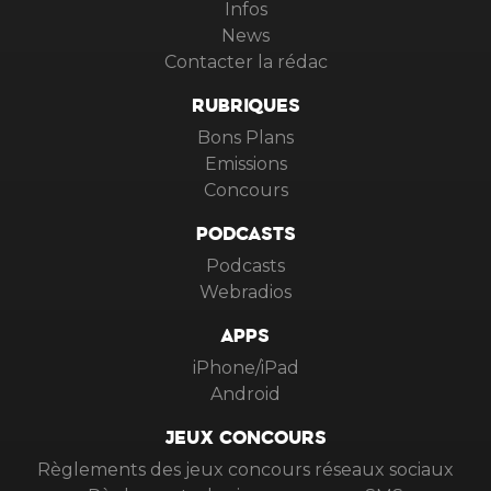
Infos
News
Contacter la rédac
RUBRIQUES
Bons Plans
Emissions
Concours
PODCASTS
Podcasts
Webradios
APPS
iPhone/iPad
Android
JEUX CONCOURS
Règlements des jeux concours réseaux sociaux