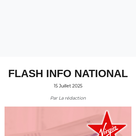
FLASH INFO NATIONAL
15 Juillet 2025
Par
La rédaction