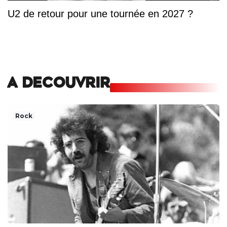
U2 de retour pour une tournée en 2027 ?
A DECOUVRIR
Rock