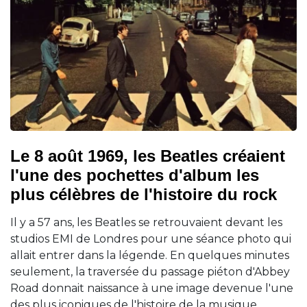
Le 8 août 1969, les Beatles créaient
l'une des pochettes d'album les
plus célèbres de l'histoire du rock
Il y a 57 ans, les Beatles se retrouvaient devant les
studios EMI de Londres pour une séance photo qui
allait entrer dans la légende. En quelques minutes
seulement, la traversée du passage piéton d'Abbey
Road donnait naissance à une image devenue l'une
des plus iconiques de l'histoire de la musique.