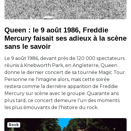
Queen : le 9 août 1986, Freddie
Mercury faisait ses adieux à la scène
sans le savoir
Le 9 août 1986, devant près de 120 000 spectateurs
réunis à Knebworth Park, en Angleterre, Queen
donne le dernier concert de sa tournée Magic Tour.
Personne ne l'imagine alors, mais cette soirée
restera comme la dernière apparition de Freddie
Mercury sur scène avec le groupe. Quarante ans
plus tard, ce concert demeure l'un des moments
les plus émouvants de l'histoire du rock.
Rock