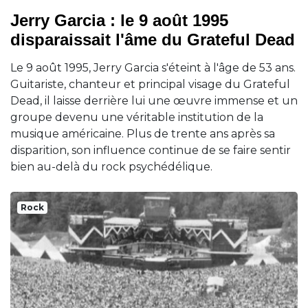
Jerry Garcia : le 9 août 1995
disparaissait l'âme du Grateful Dead
Le 9 août 1995, Jerry Garcia s'éteint à l'âge de 53 ans.
Guitariste, chanteur et principal visage du Grateful
Dead, il laisse derrière lui une œuvre immense et un
groupe devenu une véritable institution de la
musique américaine. Plus de trente ans après sa
disparition, son influence continue de se faire sentir
bien au-delà du rock psychédélique.
Rock