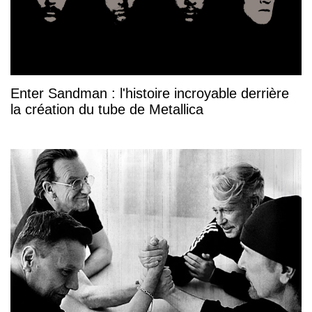
Enter Sandman : l'histoire incroyable derrière
la création du tube de Metallica