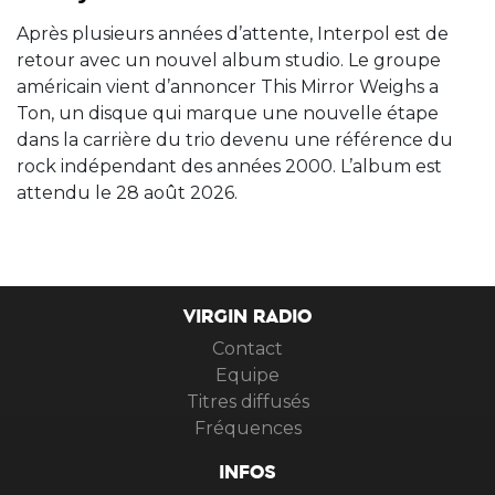
Après plusieurs années d’attente, Interpol est de
retour avec un nouvel album studio. Le groupe
américain vient d’annoncer This Mirror Weighs a
Ton, un disque qui marque une nouvelle étape
dans la carrière du trio devenu une référence du
rock indépendant des années 2000. L’album est
attendu le 28 août 2026.
VIRGIN RADIO
Contact
Equipe
Titres diffusés
Fréquences
INFOS