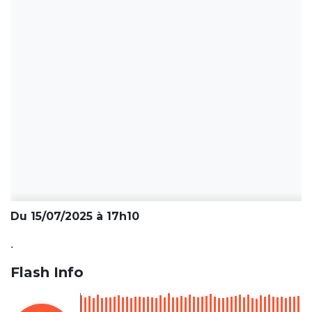
Du 15/07/2025 à 17h10
.
Flash Info