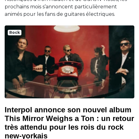
prochains mois s’annoncent particulièrement
animés pour les fans de guitares électriques.
Rock
Interpol annonce son nouvel album
This Mirror Weighs a Ton : un retour
très attendu pour les rois du rock
new-yorkais