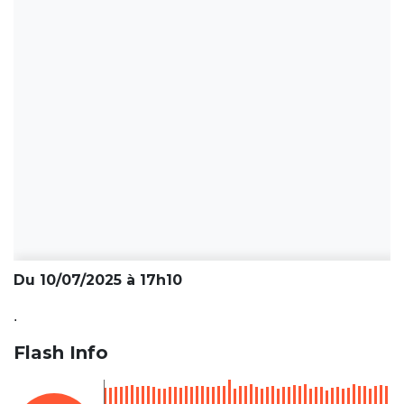
Du 10/07/2025 à 17h10
.
Flash Info