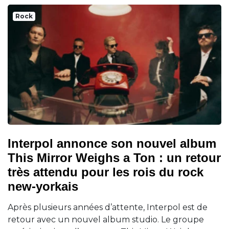
Rock
Interpol annonce son nouvel album
This Mirror Weighs a Ton : un retour
très attendu pour les rois du rock
new-yorkais
Après plusieurs années d’attente, Interpol est de
retour avec un nouvel album studio. Le groupe