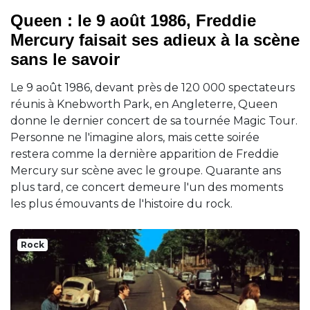
Queen : le 9 août 1986, Freddie
Mercury faisait ses adieux à la scène
sans le savoir
Le 9 août 1986, devant près de 120 000 spectateurs
réunis à Knebworth Park, en Angleterre, Queen
donne le dernier concert de sa tournée Magic Tour.
Personne ne l'imagine alors, mais cette soirée
restera comme la dernière apparition de Freddie
Mercury sur scène avec le groupe. Quarante ans
plus tard, ce concert demeure l'un des moments
les plus émouvants de l'histoire du rock.
Rock