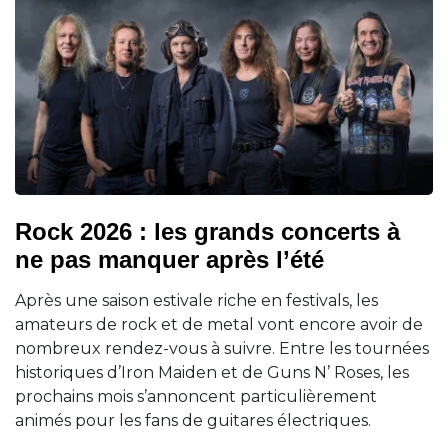
Rock 2026 : les grands concerts à
ne pas manquer après l’été
Après une saison estivale riche en festivals, les
amateurs de rock et de metal vont encore avoir de
nombreux rendez-vous à suivre. Entre les tournées
historiques d’Iron Maiden et de Guns N’ Roses, les
prochains mois s’annoncent particulièrement
animés pour les fans de guitares électriques.