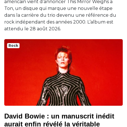
américain vient d’annoncer This Mirror Weighs a
Ton, un disque qui marque une nouvelle étape
dans la carrière du trio devenu une référence du
rock indépendant des années 2000. L’album est
attendu le 28 août 2026.
Rock
David Bowie : un manuscrit inédit
aurait enfin révélé la véritable