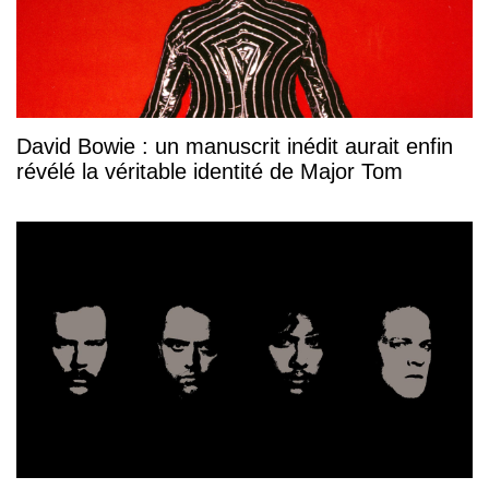
David Bowie : un manuscrit inédit aurait enfin
révélé la véritable identité de Major Tom