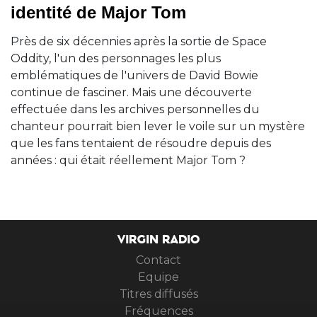
identité de Major Tom
Près de six décennies après la sortie de Space
Oddity, l'un des personnages les plus
emblématiques de l'univers de David Bowie
continue de fasciner. Mais une découverte
effectuée dans les archives personnelles du
chanteur pourrait bien lever le voile sur un mystère
que les fans tentaient de résoudre depuis des
années : qui était réellement Major Tom ?
VIRGIN RADIO
Contact
Equipe
Titres diffusés
Fréquences