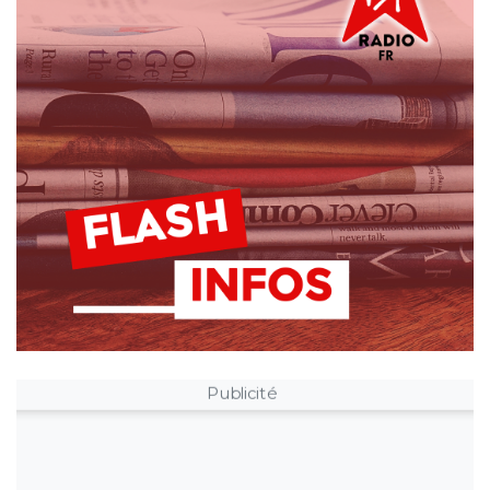
Publicité