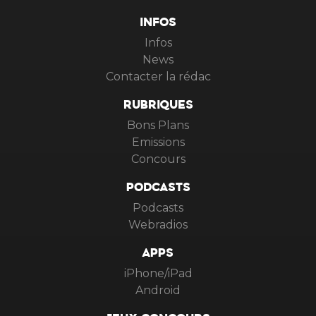
INFOS
Infos
News
Contacter la rédac
RUBRIQUES
Bons Plans
Emissions
Concours
PODCASTS
Podcasts
Webradios
APPS
iPhone/iPad
Android