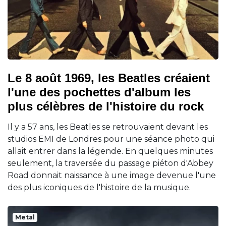
Le 8 août 1969, les Beatles créaient
l'une des pochettes d'album les
plus célèbres de l'histoire du rock
Il y a 57 ans, les Beatles se retrouvaient devant les
studios EMI de Londres pour une séance photo qui
allait entrer dans la légende. En quelques minutes
seulement, la traversée du passage piéton d'Abbey
Road donnait naissance à une image devenue l'une
des plus iconiques de l'histoire de la musique.
Metal