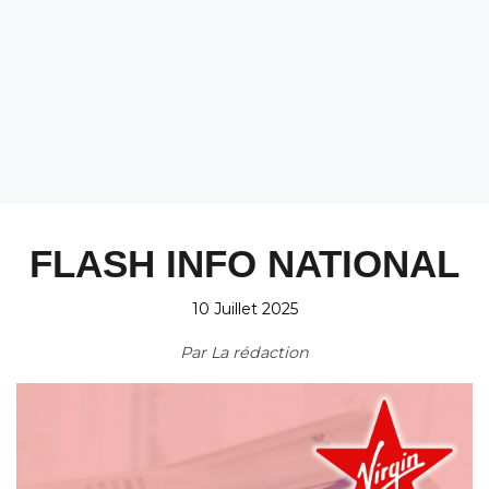
FLASH INFO NATIONAL
10 Juillet 2025
Par
La rédaction