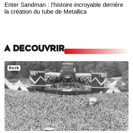
Enter Sandman : l'histoire incroyable derrière
la création du tube de Metallica
A DECOUVRIR
Rock