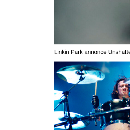
Linkin Park annonce Unshatte