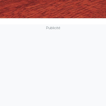
Publicité