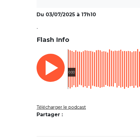
Du 03/07/2025 à 17h10
.
Flash Info
0:00
Télécharger le podcast
Partager :