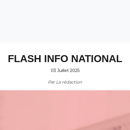
FLASH INFO NATIONAL
03 Juillet 2025
Par
La rédaction