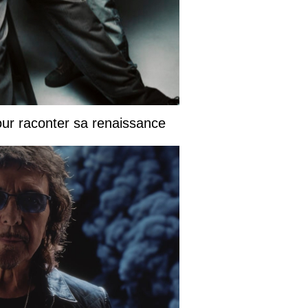
our raconter sa renaissance