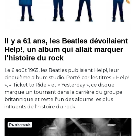
Il y a 61 ans, les Beatles dévoilaient
Help!, un album qui allait marquer
l'histoire du rock
Le 6 août 1965, les Beatles publiaient Help!, leur
cinquième album studio. Porté par les titres « Help!
», « Ticket to Ride » et « Yesterday », ce disque
marque un tournant dans la carrière du groupe
britannique et reste l'un des albums les plus
influents de l'histoire du rock.
Punk-rock