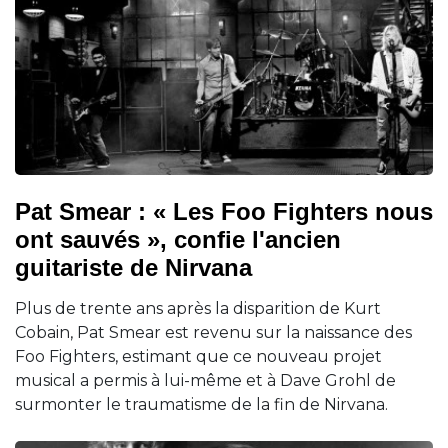
Pat Smear : « Les Foo Fighters nous
ont sauvés », confie l'ancien
guitariste de Nirvana
Plus de trente ans après la disparition de Kurt
Cobain, Pat Smear est revenu sur la naissance des
Foo Fighters, estimant que ce nouveau projet
musical a permis à lui-même et à Dave Grohl de
surmonter le traumatisme de la fin de Nirvana.