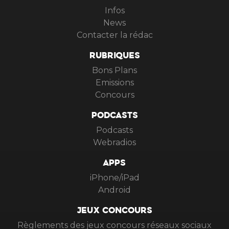
Infos
News
Contacter la rédac
RUBRIQUES
Bons Plans
Emissions
Concours
PODCASTS
Podcasts
Webradios
APPS
iPhone/iPad
Android
JEUX CONCOURS
Règlements des jeux concours réseaux sociaux