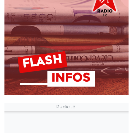
Publicité