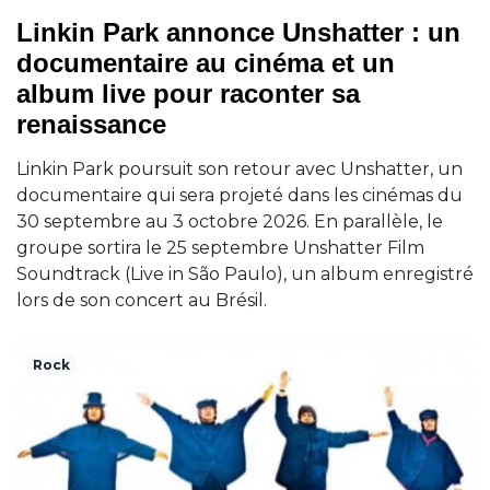
Linkin Park annonce Unshatter : un
documentaire au cinéma et un
album live pour raconter sa
renaissance
Linkin Park poursuit son retour avec Unshatter, un
documentaire qui sera projeté dans les cinémas du
30 septembre au 3 octobre 2026. En parallèle, le
groupe sortira le 25 septembre Unshatter Film
Soundtrack (Live in São Paulo), un album enregistré
lors de son concert au Brésil.
Rock