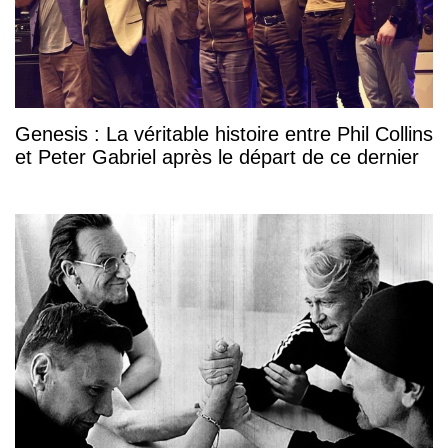
Genesis : La véritable histoire entre Phil Collins
et Peter Gabriel après le départ de ce dernier