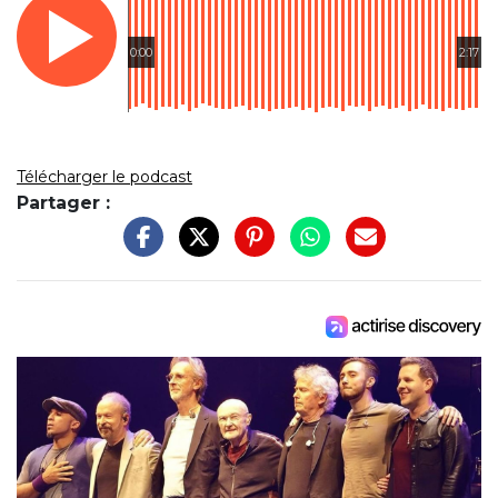
0:00
2:17
Télécharger le podcast
Partager :