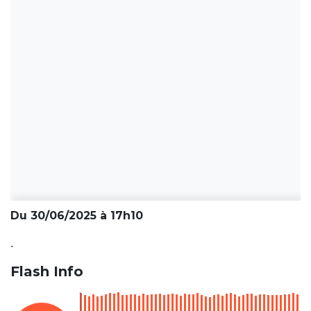
Du 30/06/2025 à 17h10
.
Flash Info