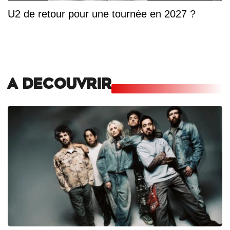
U2 de retour pour une tournée en 2027 ?
A DECOUVRIR