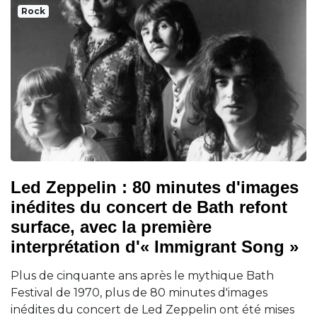
Rock
Led Zeppelin : 80 minutes d'images
inédites du concert de Bath refont
surface, avec la première
interprétation d'« Immigrant Song »
Plus de cinquante ans après le mythique Bath
Festival de 1970, plus de 80 minutes d'images
inédites du concert de Led Zeppelin ont été mises