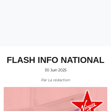
FLASH INFO NATIONAL
30 Juin 2025
Par
La rédaction