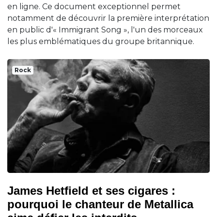
en ligne. Ce document exceptionnel permet
notamment de découvrir la première interprétation
en public d'« Immigrant Song », l'un des morceaux
les plus emblématiques du groupe britannique.
Rock
James Hetfield et ses cigares :
pourquoi le chanteur de Metallica