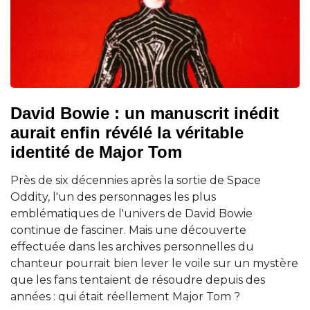
David Bowie : un manuscrit inédit
aurait enfin révélé la véritable
identité de Major Tom
Près de six décennies après la sortie de Space
Oddity, l'un des personnages les plus
emblématiques de l'univers de David Bowie
continue de fasciner. Mais une découverte
effectuée dans les archives personnelles du
chanteur pourrait bien lever le voile sur un mystère
que les fans tentaient de résoudre depuis des
années : qui était réellement Major Tom ?