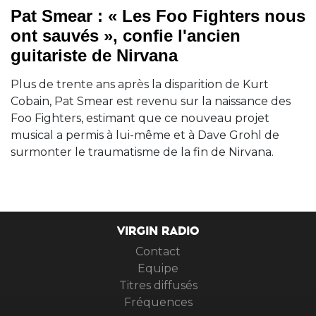
Pat Smear : « Les Foo Fighters nous
ont sauvés », confie l'ancien
guitariste de Nirvana
Plus de trente ans après la disparition de Kurt
Cobain, Pat Smear est revenu sur la naissance des
Foo Fighters, estimant que ce nouveau projet
musical a permis à lui-même et à Dave Grohl de
surmonter le traumatisme de la fin de Nirvana.
VIRGIN RADIO
Contact
Equipe
Titres diffusés
Fréquences