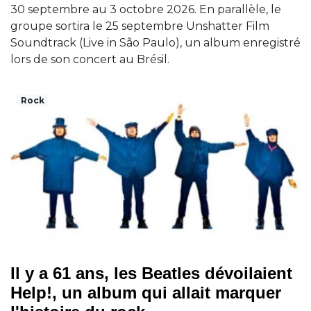
30 septembre au 3 octobre 2026. En parallèle, le
groupe sortira le 25 septembre Unshatter Film
Soundtrack (Live in São Paulo), un album enregistré
lors de son concert au Brésil.
Rock
Il y a 61 ans, les Beatles dévoilaient
Help!, un album qui allait marquer