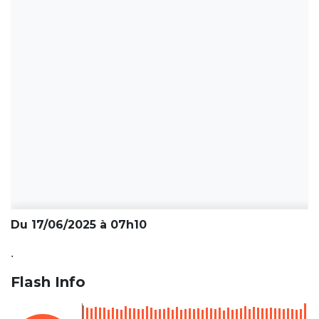
Du 17/06/2025 à 07h10
.
Flash Info