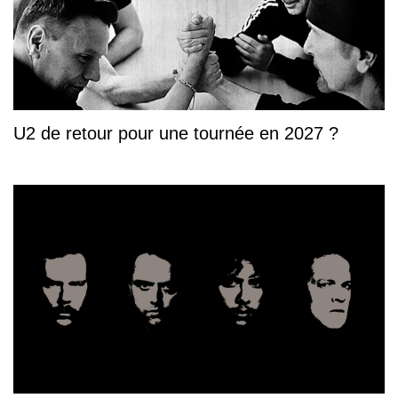
U2 de retour pour une tournée en 2027 ?