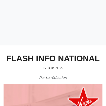
FLASH INFO NATIONAL
17 Juin 2025
Par
La rédaction