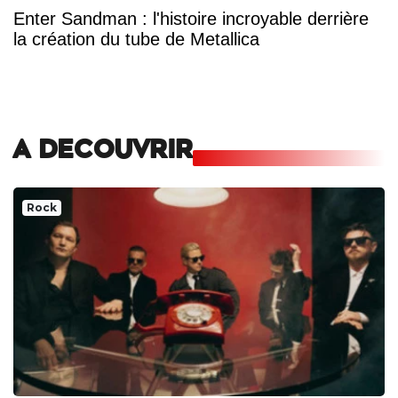
Enter Sandman : l'histoire incroyable derrière
la création du tube de Metallica
A DECOUVRIR
Rock