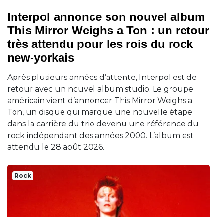
Interpol annonce son nouvel album
This Mirror Weighs a Ton : un retour
très attendu pour les rois du rock
new-yorkais
Après plusieurs années d’attente, Interpol est de
retour avec un nouvel album studio. Le groupe
américain vient d’annoncer This Mirror Weighs a
Ton, un disque qui marque une nouvelle étape
dans la carrière du trio devenu une référence du
rock indépendant des années 2000. L’album est
attendu le 28 août 2026.
Rock