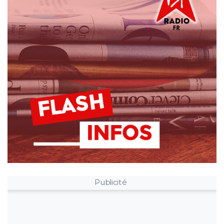
Publicité