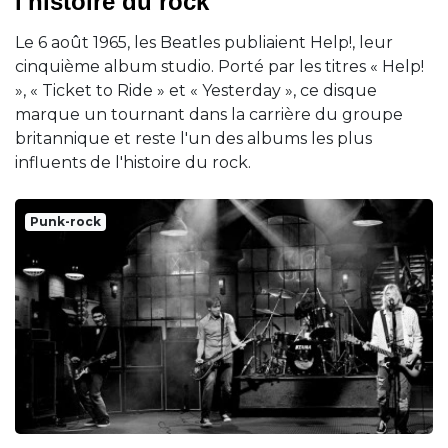
l'histoire du rock
Le 6 août 1965, les Beatles publiaient Help!, leur
cinquième album studio. Porté par les titres « Help!
», « Ticket to Ride » et « Yesterday », ce disque
marque un tournant dans la carrière du groupe
britannique et reste l'un des albums les plus
influents de l'histoire du rock.
Punk-rock