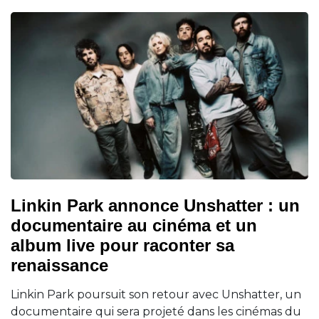
Linkin Park annonce Unshatter : un
documentaire au cinéma et un
album live pour raconter sa
renaissance
Linkin Park poursuit son retour avec Unshatter, un
documentaire qui sera projeté dans les cinémas du