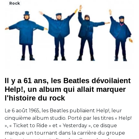
Rock
Il y a 61 ans, les Beatles dévoilaient
Help!, un album qui allait marquer
l'histoire du rock
Le 6 août 1965, les Beatles publiaient Help!, leur
cinquième album studio. Porté par les titres « Help!
», « Ticket to Ride » et « Yesterday », ce disque
marque un tournant dans la carrière du groupe