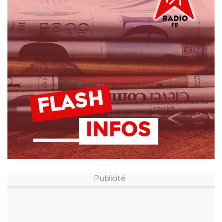
Publicité