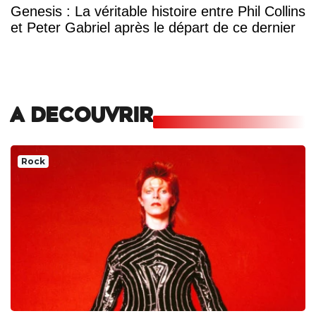
Genesis : La véritable histoire entre Phil Collins
et Peter Gabriel après le départ de ce dernier
A DECOUVRIR
Rock