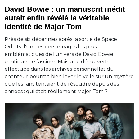
David Bowie : un manuscrit inédit
aurait enfin révélé la véritable
identité de Major Tom
Près de six décennies après la sortie de Space
Oddity, l'un des personnages les plus
emblématiques de l'univers de David Bowie
continue de fasciner. Mais une découverte
effectuée dans les archives personnelles du
chanteur pourrait bien lever le voile sur un mystère
que les fans tentaient de résoudre depuis des
années : qui était réellement Major Tom ?