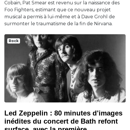
Cobain, Pat Smear est revenu sur la naissance des
Foo Fighters, estimant que ce nouveau projet
musical a permis à lui-même et à Dave Grohl de
surmonter le traumatisme de la fin de Nirvana.
Rock
Led Zeppelin : 80 minutes d'images
inédites du concert de Bath refont
surface, avec la première