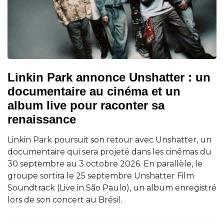
Linkin Park annonce Unshatter : un
documentaire au cinéma et un
album live pour raconter sa
renaissance
Linkin Park poursuit son retour avec Unshatter, un
documentaire qui sera projeté dans les cinémas du
30 septembre au 3 octobre 2026. En parallèle, le
groupe sortira le 25 septembre Unshatter Film
Soundtrack (Live in São Paulo), un album enregistré
lors de son concert au Brésil.