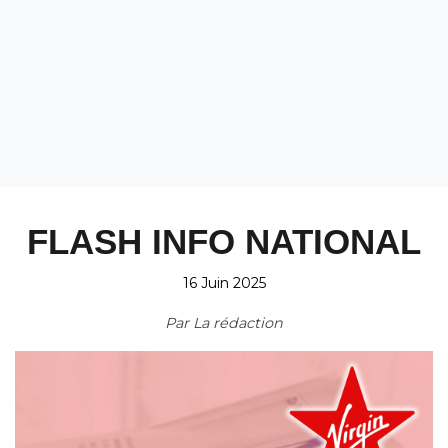
FLASH INFO NATIONAL
16 Juin 2025
Par
La rédaction