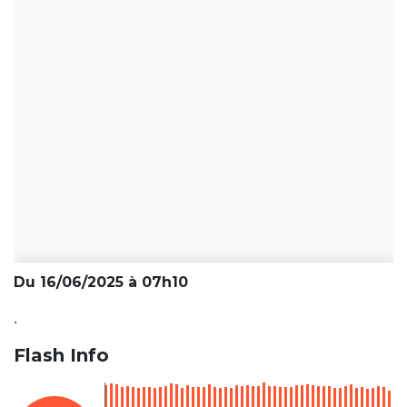
Du 16/06/2025 à 07h10
.
Flash Info