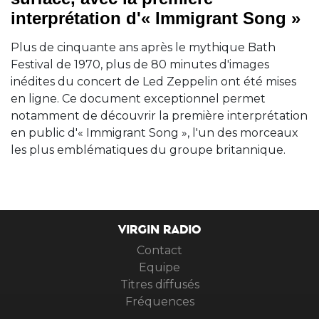
interprétation d'« Immigrant Song »
Plus de cinquante ans après le mythique Bath
Festival de 1970, plus de 80 minutes d'images
inédites du concert de Led Zeppelin ont été mises
en ligne. Ce document exceptionnel permet
notamment de découvrir la première interprétation
en public d'« Immigrant Song », l'un des morceaux
les plus emblématiques du groupe britannique.
VIRGIN RADIO
Contact
Equipe
Titres diffusés
Fréquences