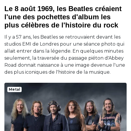
Le 8 août 1969, les Beatles créaient
l'une des pochettes d'album les
plus célèbres de l'histoire du rock
Il y a 57 ans, les Beatles se retrouvaient devant les
studios EMI de Londres pour une séance photo qui
allait entrer dans la légende. En quelques minutes
seulement, la traversée du passage piéton d'Abbey
Road donnait naissance à une image devenue l'une
des plus iconiques de l'histoire de la musique.
Metal