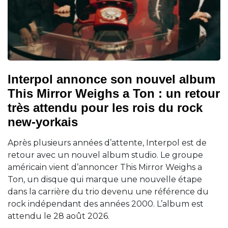
Interpol annonce son nouvel album
This Mirror Weighs a Ton : un retour
très attendu pour les rois du rock
new-yorkais
Après plusieurs années d’attente, Interpol est de
retour avec un nouvel album studio. Le groupe
américain vient d’annoncer This Mirror Weighs a
Ton, un disque qui marque une nouvelle étape
dans la carrière du trio devenu une référence du
rock indépendant des années 2000. L’album est
attendu le 28 août 2026.