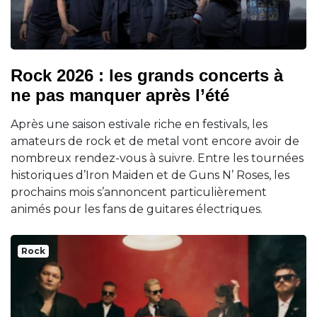
Rock 2026 : les grands concerts à
ne pas manquer après l’été
Après une saison estivale riche en festivals, les
amateurs de rock et de metal vont encore avoir de
nombreux rendez-vous à suivre. Entre les tournées
historiques d’Iron Maiden et de Guns N’ Roses, les
prochains mois s’annoncent particulièrement
animés pour les fans de guitares électriques.
Rock