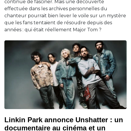
continue de fasciner. Mais une découverte
effectuée dans les archives personnelles du
chanteur pourrait bien lever le voile sur un mystère
que les fans tentaient de résoudre depuis des
années : qui était réellement Major Tom ?
Linkin Park annonce Unshatter : un
documentaire au cinéma et un