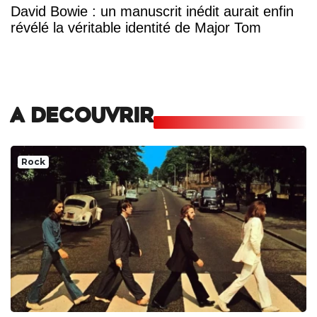
David Bowie : un manuscrit inédit aurait enfin
révélé la véritable identité de Major Tom
A DECOUVRIR
Rock