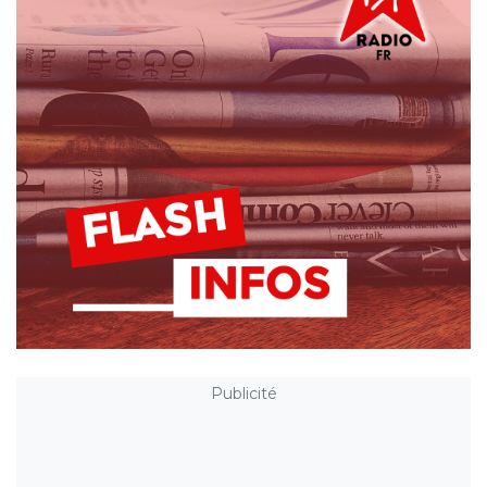
Publicité