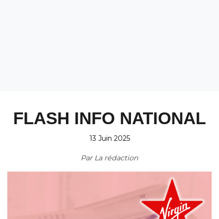
FLASH INFO NATIONAL
13 Juin 2025
Par
La rédaction