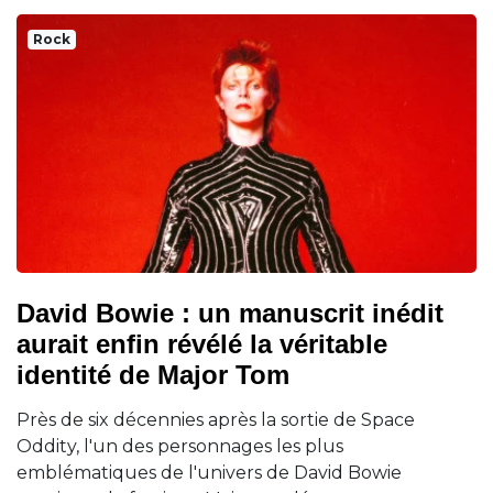
Rock
David Bowie : un manuscrit inédit
aurait enfin révélé la véritable
identité de Major Tom
Près de six décennies après la sortie de Space
Oddity, l'un des personnages les plus
emblématiques de l'univers de David Bowie