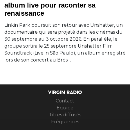
album live pour raconter sa
renaissance
Linkin Park poursuit son retour avec Unshatter, un
documentaire qui sera projeté dans les cinémas du
30 septembre au 3 octobre 2026. En parallèle, le
groupe sortira le 25 septembre Unshatter Film
Soundtrack (Live in São Paulo), un album enregistré
lors de son concert au Brésil.
VIRGIN RADIO
Contact
Equipe
Titres diffusés
Fréquences