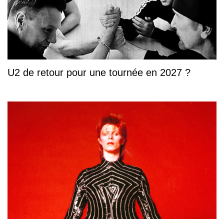
U2 de retour pour une tournée en 2027 ?