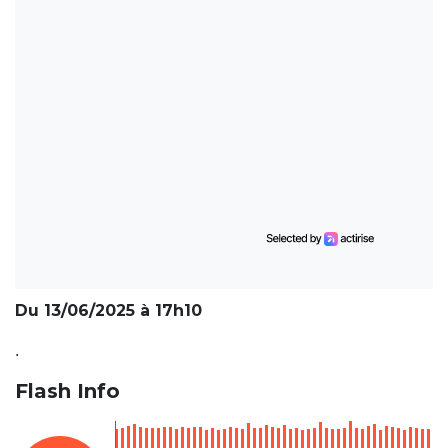
Du 13/06/2025 à 17h10
.
Flash Info