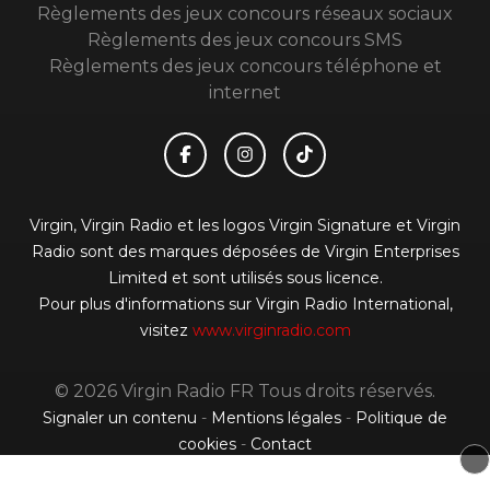
Règlements des jeux concours réseaux sociaux
Règlements des jeux concours SMS
Règlements des jeux concours téléphone et
internet
Virgin, Virgin Radio et les logos Virgin Signature et Virgin
Radio sont des marques déposées de Virgin Enterprises
Limited et sont utilisés sous licence.
Pour plus d'informations sur Virgin Radio International,
visitez
www.virginradio.com
© 2026 Virgin Radio FR Tous droits réservés.
Signaler un contenu
-
Mentions légales
-
Politique de
cookies
-
Contact