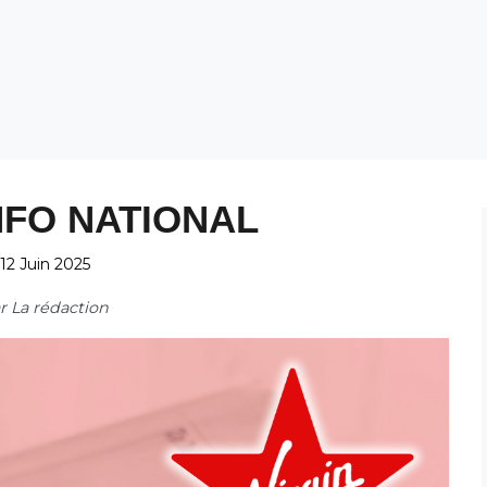
NFO NATIONAL
12 Juin 2025
ar
La rédaction