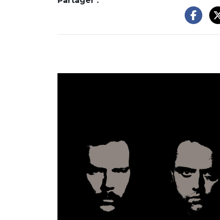
Partager :