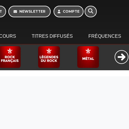
T
NEWSLETTER
COMPTE
COURS
TITRES DIFFUSÉS
FRÉQUENCES