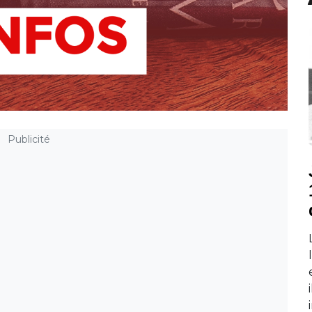
Publicité