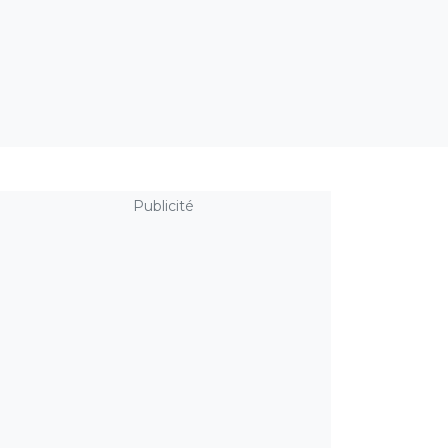
Publicité