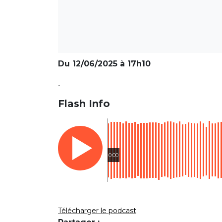
Du 12/06/2025 à 17h10
.
Flash Info
0:00
Télécharger le podcast