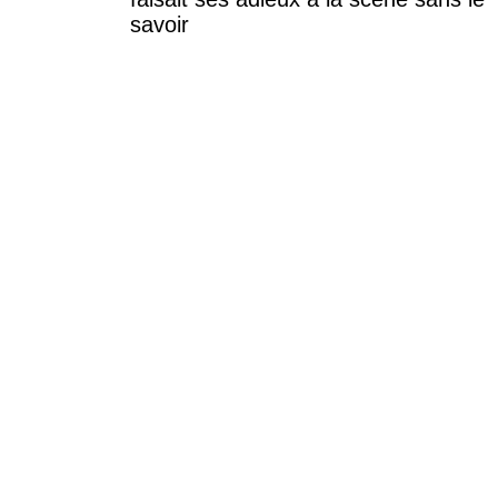
savoir