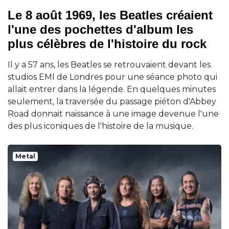
Le 8 août 1969, les Beatles créaient
l'une des pochettes d'album les
plus célèbres de l'histoire du rock
Il y a 57 ans, les Beatles se retrouvaient devant les
studios EMI de Londres pour une séance photo qui
allait entrer dans la légende. En quelques minutes
seulement, la traversée du passage piéton d'Abbey
Road donnait naissance à une image devenue l'une
des plus iconiques de l'histoire de la musique.
Metal