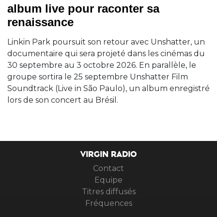
album live pour raconter sa
renaissance
Linkin Park poursuit son retour avec Unshatter, un
documentaire qui sera projeté dans les cinémas du
30 septembre au 3 octobre 2026. En parallèle, le
groupe sortira le 25 septembre Unshatter Film
Soundtrack (Live in São Paulo), un album enregistré
lors de son concert au Brésil.
VIRGIN RADIO
Contact
Equipe
Titres diffusés
Fréquences