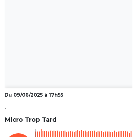
Du 09/06/2025 à 17h55
.
Micro Trop Tard