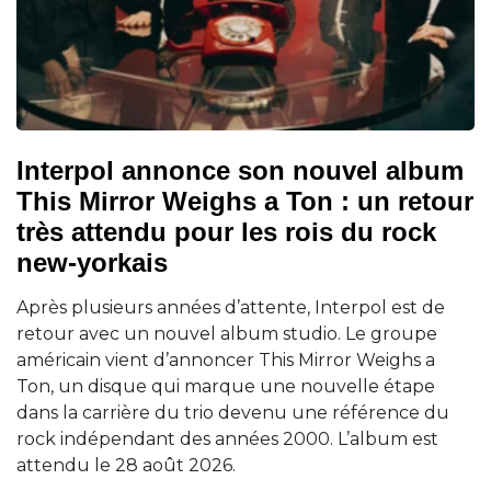
Interpol annonce son nouvel album
This Mirror Weighs a Ton : un retour
très attendu pour les rois du rock
new-yorkais
Après plusieurs années d’attente, Interpol est de
retour avec un nouvel album studio. Le groupe
américain vient d’annoncer This Mirror Weighs a
Ton, un disque qui marque une nouvelle étape
dans la carrière du trio devenu une référence du
rock indépendant des années 2000. L’album est
attendu le 28 août 2026.