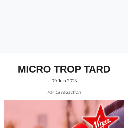
MICRO TROP TARD
09 Juin 2025
Par
La rédaction