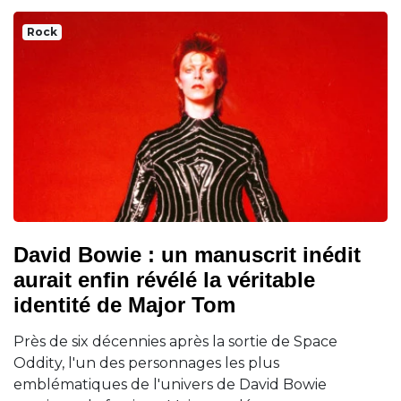
Rock
David Bowie : un manuscrit inédit
aurait enfin révélé la véritable
identité de Major Tom
Près de six décennies après la sortie de Space
Oddity, l'un des personnages les plus
emblématiques de l'univers de David Bowie