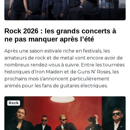
Rock 2026 : les grands concerts à
ne pas manquer après l’été
Après une saison estivale riche en festivals, les
amateurs de rock et de metal vont encore avoir de
nombreux rendez-vous à suivre. Entre les tournées
historiques d’Iron Maiden et de Guns N’ Roses, les
prochains mois s’annoncent particulièrement
animés pour les fans de guitares électriques.
Rock