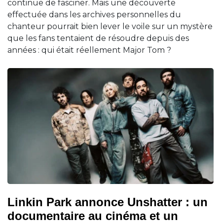
continue de fasciner. Mais une découverte
effectuée dans les archives personnelles du
chanteur pourrait bien lever le voile sur un mystère
que les fans tentaient de résoudre depuis des
années : qui était réellement Major Tom ?
Linkin Park annonce Unshatter : un
documentaire au cinéma et un