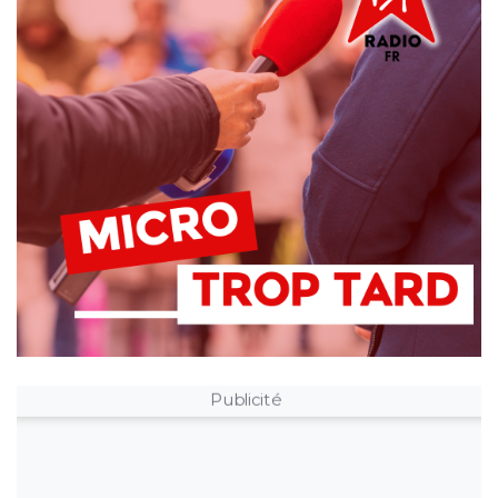
Publicité