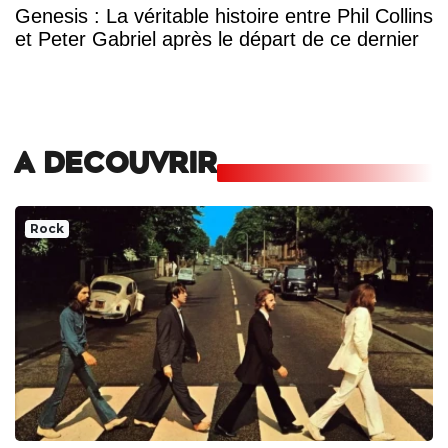
Genesis : La véritable histoire entre Phil Collins
et Peter Gabriel après le départ de ce dernier
A DECOUVRIR
Rock