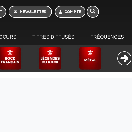
T
NEWSLETTER
COMPTE
COURS
TITRES DIFFUSÉS
FRÉQUENCES