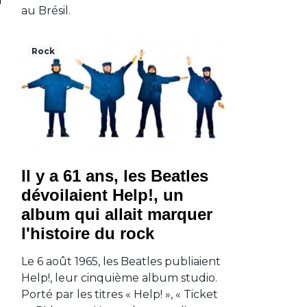
au Brésil.
Rock
Il y a 61 ans, les Beatles
dévoilaient Help!, un
album qui allait marquer
l'histoire du rock
Le 6 août 1965, les Beatles publiaient
Help!, leur cinquième album studio.
Porté par les titres « Help! », « Ticket