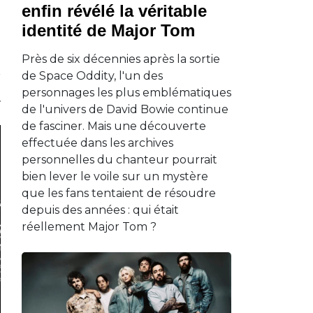
enfin révélé la véritable
identité de Major Tom
Près de six décennies après la sortie
de Space Oddity, l'un des
personnages les plus emblématiques
de l'univers de David Bowie continue
de fasciner. Mais une découverte
effectuée dans les archives
personnelles du chanteur pourrait
bien lever le voile sur un mystère
que les fans tentaient de résoudre
depuis des années : qui était
réellement Major Tom ?