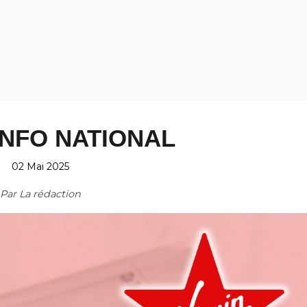
INFO NATIONAL
02 Mai 2025
Par
La rédaction