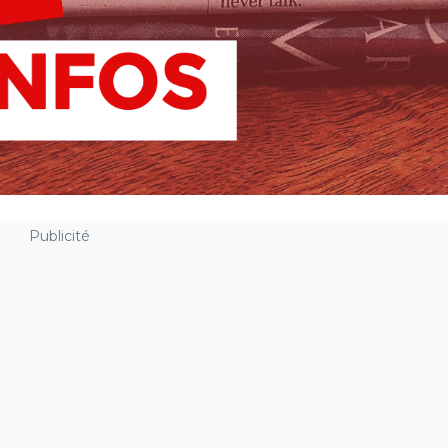
Publicité