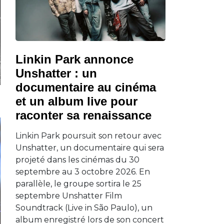
Linkin Park annonce
Unshatter : un
documentaire au cinéma
et un album live pour
raconter sa renaissance
Linkin Park poursuit son retour avec
Unshatter, un documentaire qui sera
projeté dans les cinémas du 30
septembre au 3 octobre 2026. En
parallèle, le groupe sortira le 25
septembre Unshatter Film
Soundtrack (Live in São Paulo), un
album enregistré lors de son concert