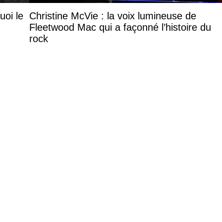
uoi le
Christine McVie : la voix lumineuse de
Fleetwood Mac qui a façonné l’histoire du
rock