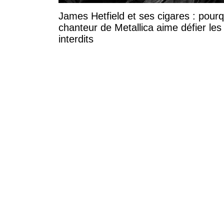
James Hetfield et ses cigares : pourq
chanteur de Metallica aime défier les
interdits