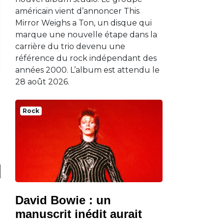
américain vient d’annoncer This
Mirror Weighs a Ton, un disque qui
marque une nouvelle étape dans la
carrière du trio devenu une
référence du rock indépendant des
années 2000. L’album est attendu le
28 août 2026.
Rock
David Bowie : un
manuscrit inédit aurait