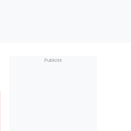
Publicité