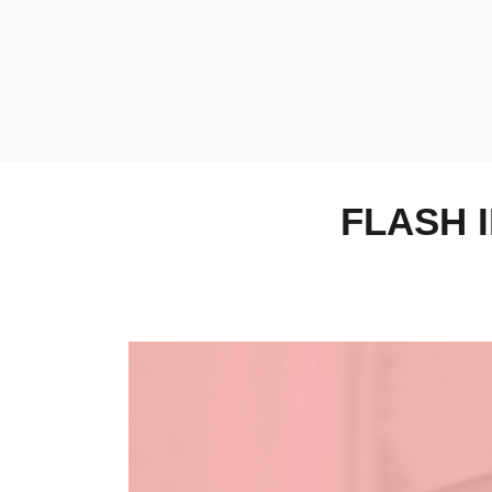
FLASH 