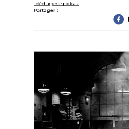
Télécharger le podcast
Partager :