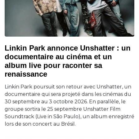
Linkin Park annonce Unshatter : un
documentaire au cinéma et un
album live pour raconter sa
renaissance
Linkin Park poursuit son retour avec Unshatter, un
documentaire qui sera projeté dans les cinémas du
30 septembre au 3 octobre 2026. En parallèle, le
groupe sortira le 25 septembre Unshatter Film
Soundtrack (Live in São Paulo), un album enregistré
lors de son concert au Brésil.