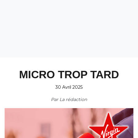
MICRO TROP TARD
30 Avril 2025
Par
La rédaction