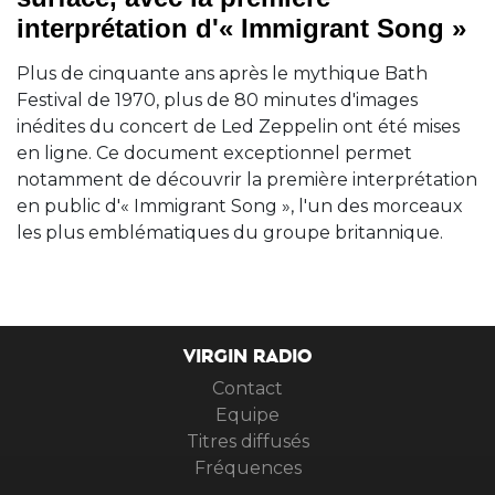
interprétation d'« Immigrant Song »
Plus de cinquante ans après le mythique Bath
Festival de 1970, plus de 80 minutes d'images
inédites du concert de Led Zeppelin ont été mises
en ligne. Ce document exceptionnel permet
notamment de découvrir la première interprétation
en public d'« Immigrant Song », l'un des morceaux
les plus emblématiques du groupe britannique.
VIRGIN RADIO
Contact
Equipe
Titres diffusés
Fréquences