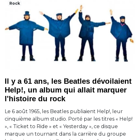
Rock
Il y a 61 ans, les Beatles dévoilaient
Help!, un album qui allait marquer
l'histoire du rock
Le 6 août 1965, les Beatles publiaient Help!, leur
cinquième album studio. Porté par les titres « Help!
», « Ticket to Ride » et « Yesterday », ce disque
marque un tournant dans la carrière du groupe