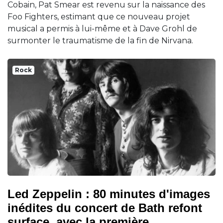
Cobain, Pat Smear est revenu sur la naissance des
Foo Fighters, estimant que ce nouveau projet
musical a permis à lui-même et à Dave Grohl de
surmonter le traumatisme de la fin de Nirvana.
Rock
Led Zeppelin : 80 minutes d'images
inédites du concert de Bath refont
surface, avec la première