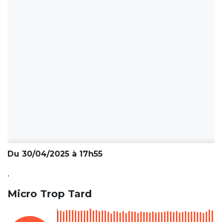
Du 30/04/2025 à 17h55
.
Micro Trop Tard