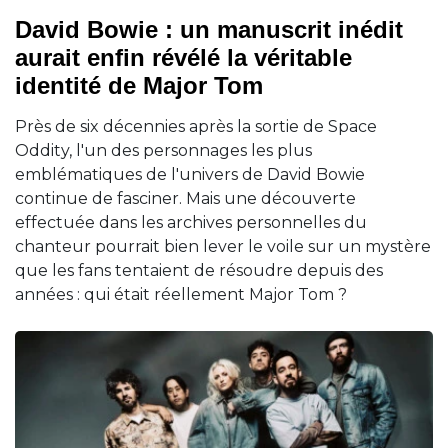
David Bowie : un manuscrit inédit
aurait enfin révélé la véritable
identité de Major Tom
Près de six décennies après la sortie de Space
Oddity, l'un des personnages les plus
emblématiques de l'univers de David Bowie
continue de fasciner. Mais une découverte
effectuée dans les archives personnelles du
chanteur pourrait bien lever le voile sur un mystère
que les fans tentaient de résoudre depuis des
années : qui était réellement Major Tom ?