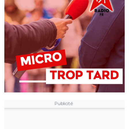
Publicité