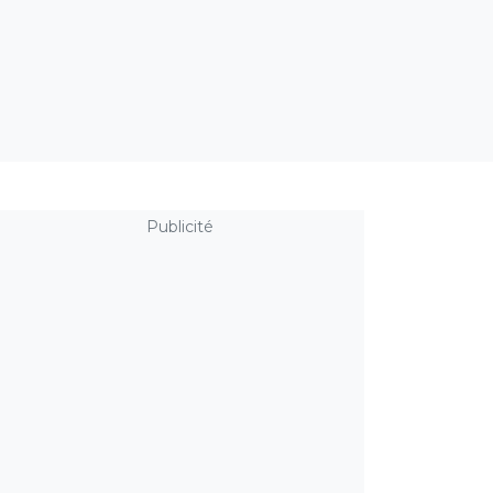
Publicité