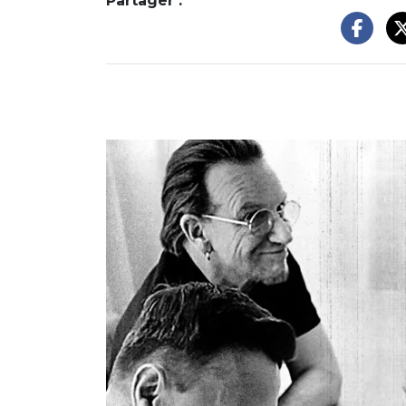
Partager :