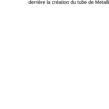
derrière la création du tube de Metall