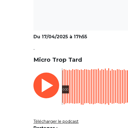
Du 17/04/2025 à 17h55
.
Micro Trop Tard
0:00
Télécharger le podcast