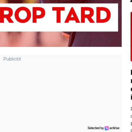
Publicité