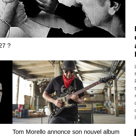
27 ?
Tom Morello annonce son nouvel album