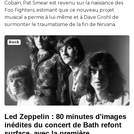
Cobain, Pat Smear est revenu sur la naissance des
Foo Fighters, estimant que ce nouveau projet
musical a permis à lui-même et à Dave Grohl de
surmonter le traumatisme de la fin de Nirvana.
Rock
Led Zeppelin : 80 minutes d'images
inédites du concert de Bath refont
surface, avec la première