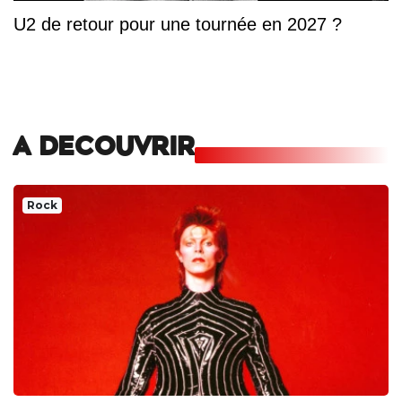
U2 de retour pour une tournée en 2027 ?
A DECOUVRIR
Rock