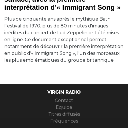
interprétation d'« Immigrant Song »
Plus de cinquante ans après le mythique Bath
Festival de 1970, plus de 80 minutes d'images
inédites du concert de Led Zeppelin ont été mises
en ligne. Ce document exceptionnel permet
notamment de découvrir la première interprétation
en public d'« Immigrant Song », l'un des morceaux
les plus emblématiques du groupe britannique.
VIRGIN RADIO
Contact
Equipe
Titres diffusés
Fréquences