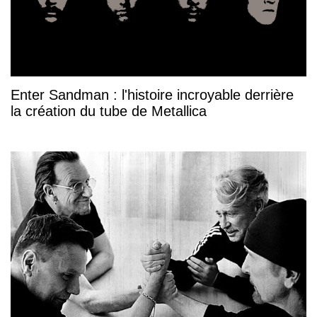
Enter Sandman : l'histoire incroyable derrière
la création du tube de Metallica