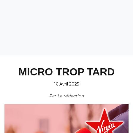
MICRO TROP TARD
16 Avril 2025
Par
La rédaction