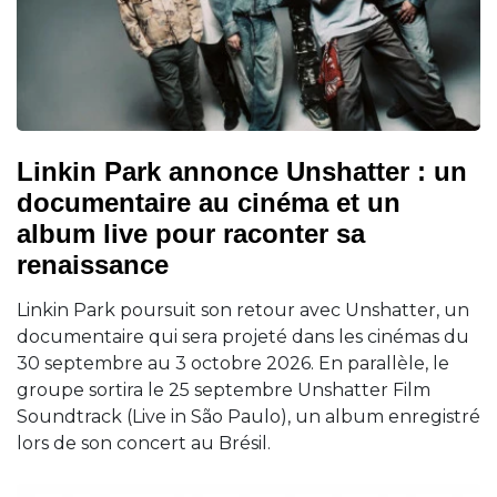
Linkin Park annonce Unshatter : un
documentaire au cinéma et un
album live pour raconter sa
renaissance
Linkin Park poursuit son retour avec Unshatter, un
documentaire qui sera projeté dans les cinémas du
30 septembre au 3 octobre 2026. En parallèle, le
groupe sortira le 25 septembre Unshatter Film
Soundtrack (Live in São Paulo), un album enregistré
lors de son concert au Brésil.