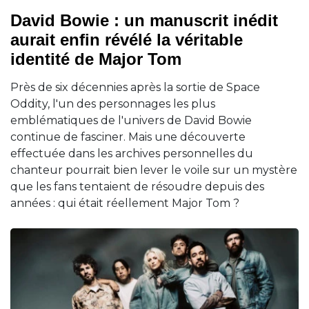
David Bowie : un manuscrit inédit
aurait enfin révélé la véritable
identité de Major Tom
Près de six décennies après la sortie de Space
Oddity, l'un des personnages les plus
emblématiques de l'univers de David Bowie
continue de fasciner. Mais une découverte
effectuée dans les archives personnelles du
chanteur pourrait bien lever le voile sur un mystère
que les fans tentaient de résoudre depuis des
années : qui était réellement Major Tom ?