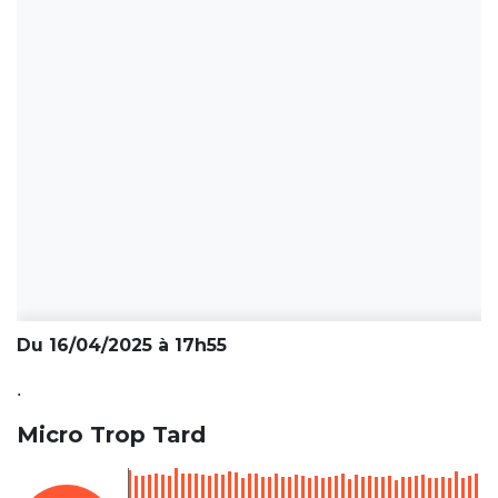
Du 16/04/2025 à 17h55
.
Micro Trop Tard