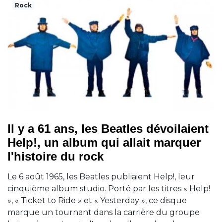
Rock
Il y a 61 ans, les Beatles dévoilaient
Help!, un album qui allait marquer
l'histoire du rock
Le 6 août 1965, les Beatles publiaient Help!, leur
cinquième album studio. Porté par les titres « Help!
», « Ticket to Ride » et « Yesterday », ce disque
marque un tournant dans la carrière du groupe