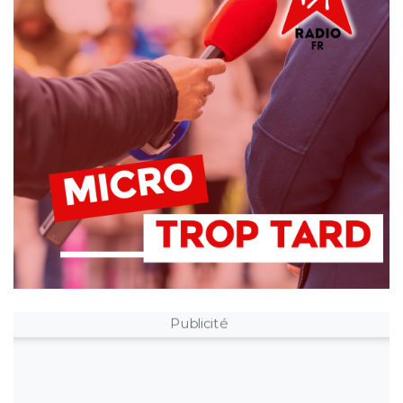
Publicité