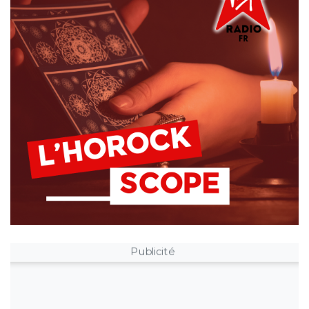
Publicité