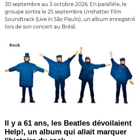
30 septembre au 3 octobre 2026. En parallèle, le
groupe sortira le 25 septembre Unshatter Film
Soundtrack (Live in São Paulo), un album enregistré
lors de son concert au Brésil.
Rock
Il y a 61 ans, les Beatles dévoilaient
Help!, un album qui allait marquer