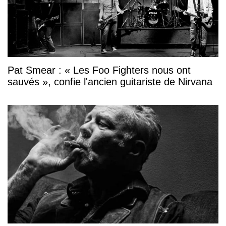
Pat Smear : « Les Foo Fighters nous ont
sauvés », confie l'ancien guitariste de Nirvana