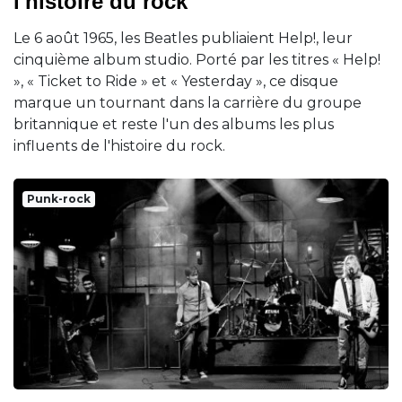
l'histoire du rock
Le 6 août 1965, les Beatles publiaient Help!, leur
cinquième album studio. Porté par les titres « Help!
», « Ticket to Ride » et « Yesterday », ce disque
marque un tournant dans la carrière du groupe
britannique et reste l'un des albums les plus
influents de l'histoire du rock.
Punk-rock