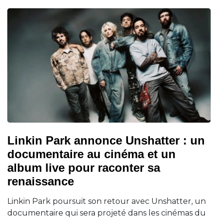
Linkin Park annonce Unshatter : un
documentaire au cinéma et un
album live pour raconter sa
renaissance
Linkin Park poursuit son retour avec Unshatter, un
documentaire qui sera projeté dans les cinémas du