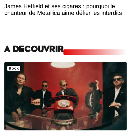
James Hetfield et ses cigares : pourquoi le
chanteur de Metallica aime défier les interdits
A DECOUVRIR
Rock