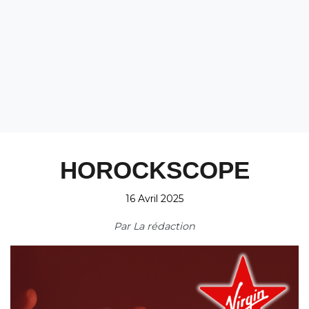
HOROCKSCOPE
16 Avril 2025
Par
La rédaction