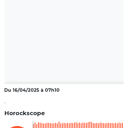
Du 16/04/2025 à 07h10
.
Horockscope