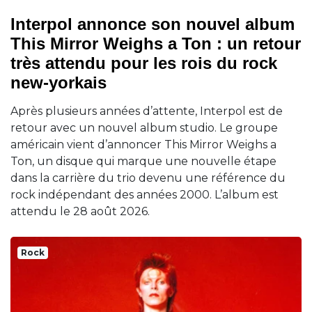
Interpol annonce son nouvel album
This Mirror Weighs a Ton : un retour
très attendu pour les rois du rock
new-yorkais
Après plusieurs années d’attente, Interpol est de
retour avec un nouvel album studio. Le groupe
américain vient d’annoncer This Mirror Weighs a
Ton, un disque qui marque une nouvelle étape
dans la carrière du trio devenu une référence du
rock indépendant des années 2000. L’album est
attendu le 28 août 2026.
Rock