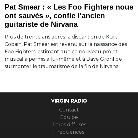
Pat Smear : « Les Foo Fighters nous
ont sauvés », confie l'ancien
guitariste de Nirvana
Plus de trente ans après la disparition de Kurt
Cobain, Pat Smear est revenu sur la naissance des
Foo Fighters, estimant que ce nouveau projet
musical a permis à lui-même et à Dave Grohl de
surmonter le traumatisme de la fin de Nirvana.
VIRGIN RADIO
Contact
Equipe
Titres diffusés
Fréquences