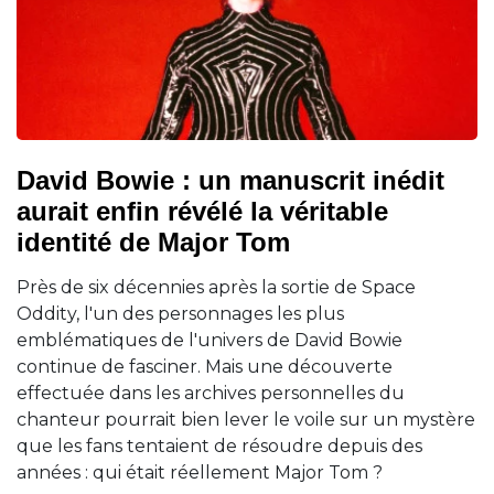
David Bowie : un manuscrit inédit
aurait enfin révélé la véritable
identité de Major Tom
Près de six décennies après la sortie de Space
Oddity, l'un des personnages les plus
emblématiques de l'univers de David Bowie
continue de fasciner. Mais une découverte
effectuée dans les archives personnelles du
chanteur pourrait bien lever le voile sur un mystère
que les fans tentaient de résoudre depuis des
années : qui était réellement Major Tom ?