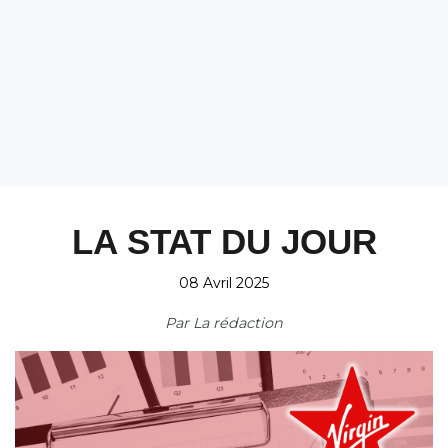
LA STAT DU JOUR
08 Avril 2025
Par
La rédaction