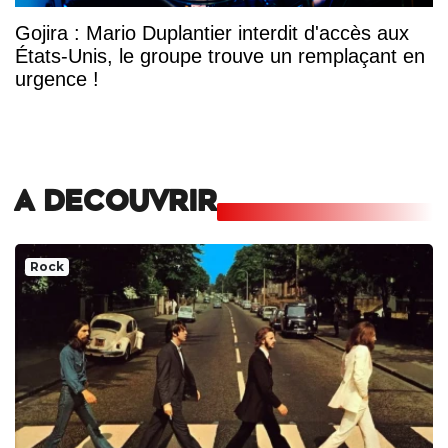
Gojira : Mario Duplantier interdit d'accès aux
États-Unis, le groupe trouve un remplaçant en
urgence !
A DECOUVRIR
Rock