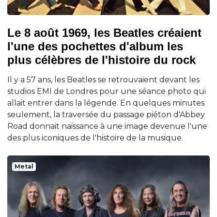
Le 8 août 1969, les Beatles créaient
l'une des pochettes d'album les
plus célèbres de l'histoire du rock
Il y a 57 ans, les Beatles se retrouvaient devant les
studios EMI de Londres pour une séance photo qui
allait entrer dans la légende. En quelques minutes
seulement, la traversée du passage piéton d'Abbey
Road donnait naissance à une image devenue l'une
des plus iconiques de l'histoire de la musique.
Metal