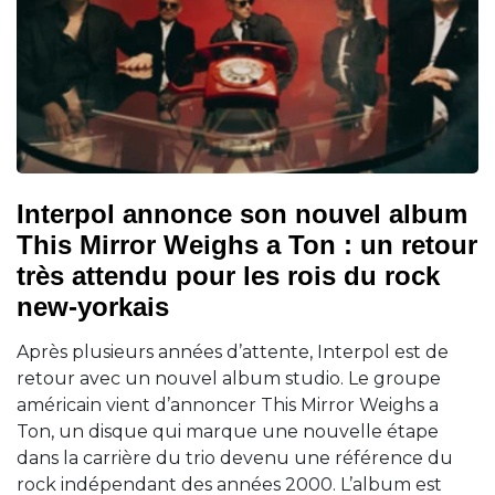
Interpol annonce son nouvel album
This Mirror Weighs a Ton : un retour
très attendu pour les rois du rock
new-yorkais
Après plusieurs années d’attente, Interpol est de
retour avec un nouvel album studio. Le groupe
américain vient d’annoncer This Mirror Weighs a
Ton, un disque qui marque une nouvelle étape
dans la carrière du trio devenu une référence du
rock indépendant des années 2000. L’album est