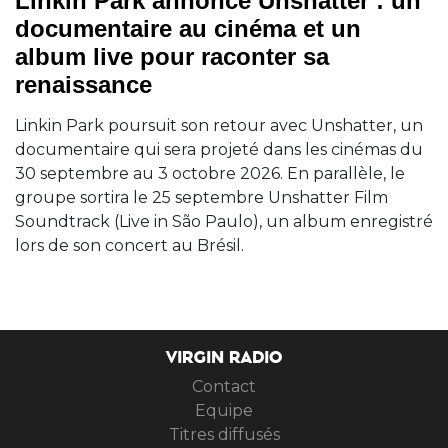
Linkin Park annonce Unshatter : un
documentaire au cinéma et un
album live pour raconter sa
renaissance
Linkin Park poursuit son retour avec Unshatter, un
documentaire qui sera projeté dans les cinémas du
30 septembre au 3 octobre 2026. En parallèle, le
groupe sortira le 25 septembre Unshatter Film
Soundtrack (Live in São Paulo), un album enregistré
lors de son concert au Brésil.
VIRGIN RADIO
Contact
Equipe
Titres diffusés