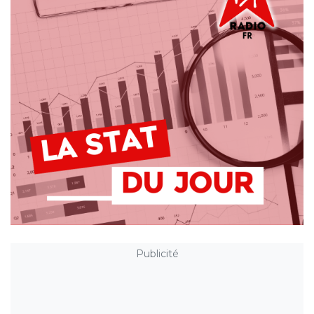
Publicité