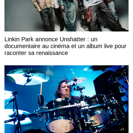
Linkin Park annonce Unshatter : un
documentaire au cinéma et un album live pour
raconter sa renaissance