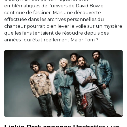
emblématiques de l'univers de David Bowie
continue de fasciner. Mais une découverte
effectuée dans les archives personnelles du
chanteur pourrait bien lever le voile sur un mystère
que les fans tentaient de résoudre depuis des
années : qui était réellement Major Tom ?