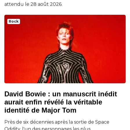
attendu le 28 août 2026.
Rock
David Bowie : un manuscrit inédit
aurait enfin révélé la véritable
identité de Major Tom
Près de six décennies après la sortie de Space
Oddity, l'un des personnages les plus