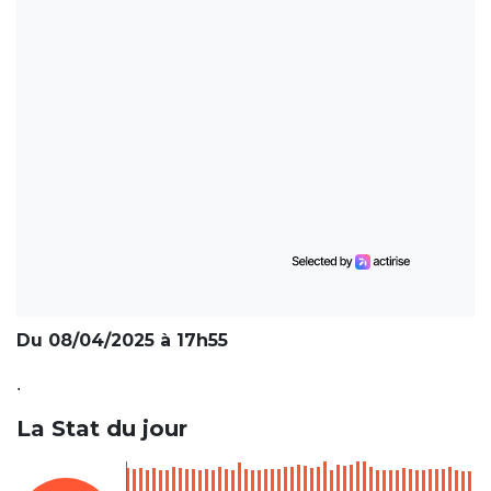
Du 08/04/2025 à 17h55
.
La Stat du jour