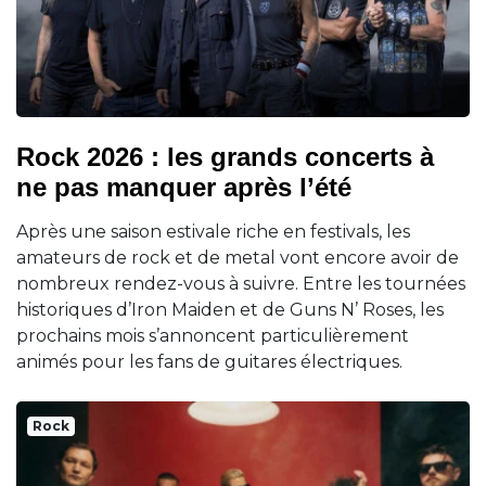
Rock 2026 : les grands concerts à
ne pas manquer après l’été
Après une saison estivale riche en festivals, les
amateurs de rock et de metal vont encore avoir de
nombreux rendez-vous à suivre. Entre les tournées
historiques d’Iron Maiden et de Guns N’ Roses, les
prochains mois s’annoncent particulièrement
animés pour les fans de guitares électriques.
Rock