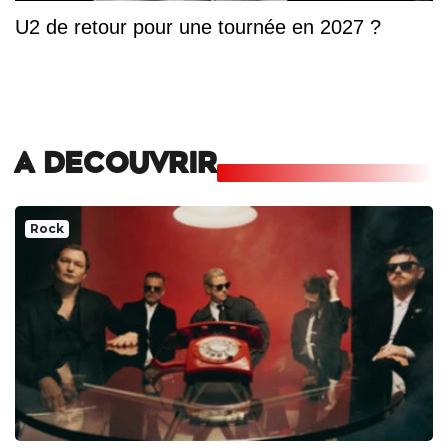
U2 de retour pour une tournée en 2027 ?
A DECOUVRIR
Rock