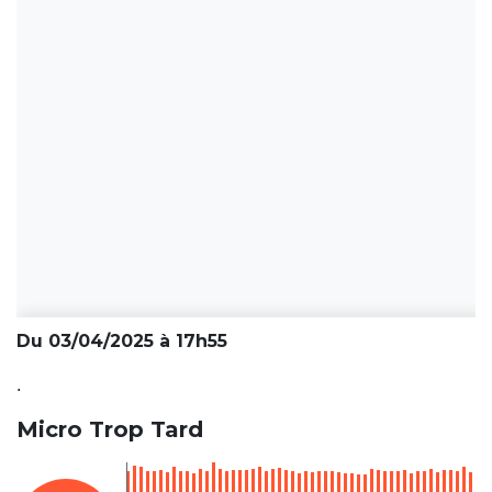
Du 03/04/2025 à 17h55
.
Micro Trop Tard