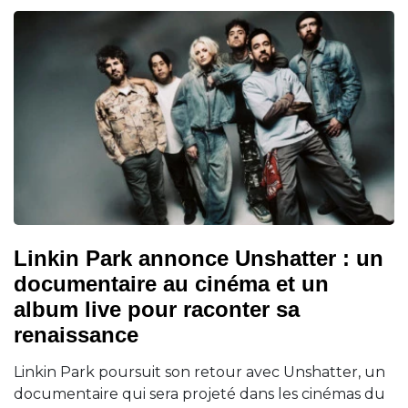
Linkin Park annonce Unshatter : un
documentaire au cinéma et un
album live pour raconter sa
renaissance
Linkin Park poursuit son retour avec Unshatter, un
documentaire qui sera projeté dans les cinémas du