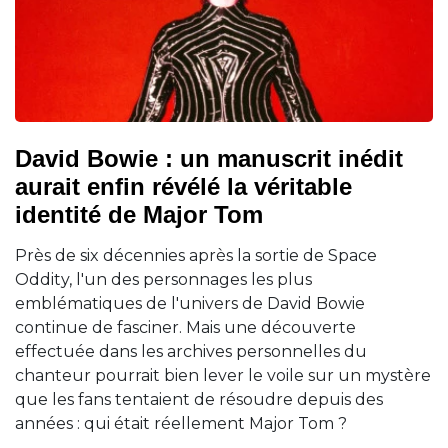
David Bowie : un manuscrit inédit
aurait enfin révélé la véritable
identité de Major Tom
Près de six décennies après la sortie de Space
Oddity, l'un des personnages les plus
emblématiques de l'univers de David Bowie
continue de fasciner. Mais une découverte
effectuée dans les archives personnelles du
chanteur pourrait bien lever le voile sur un mystère
que les fans tentaient de résoudre depuis des
années : qui était réellement Major Tom ?