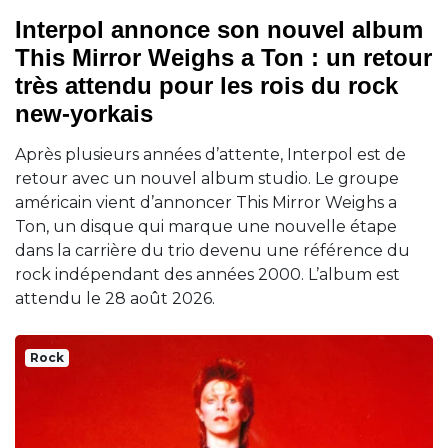
Interpol annonce son nouvel album
This Mirror Weighs a Ton : un retour
très attendu pour les rois du rock
new-yorkais
Après plusieurs années d’attente, Interpol est de
retour avec un nouvel album studio. Le groupe
américain vient d’annoncer This Mirror Weighs a
Ton, un disque qui marque une nouvelle étape
dans la carrière du trio devenu une référence du
rock indépendant des années 2000. L’album est
attendu le 28 août 2026.
Rock