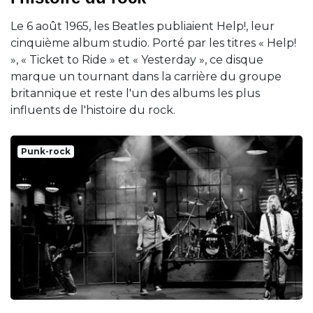
Le 6 août 1965, les Beatles publiaient Help!, leur
cinquième album studio. Porté par les titres « Help!
», « Ticket to Ride » et « Yesterday », ce disque
marque un tournant dans la carrière du groupe
britannique et reste l'un des albums les plus
influents de l'histoire du rock.
Punk-rock