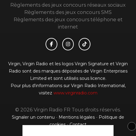
Règlements des jeux concours réseaux sociaux
Règlements des jeux concours SMS
Règlements des jeux concours téléphone et
internet
Virgin, Virgin Radio et les logos Virgin Signature et Virgin
Radio sont des marques déposées de Virgin Enterprises
Limited et sont utilisés sous licence.
Pour plus d'informations sur Virgin Radio International,
visitez
www.virginradio.com
© 2026 Virgin Radio FR Tous droits réservés.
Signaler un contenu
-
Mentions légales
-
Politique de
cookies
-
Contact