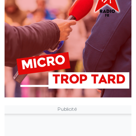
Publicité