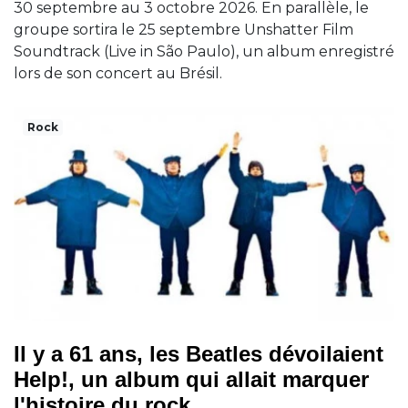
30 septembre au 3 octobre 2026. En parallèle, le
groupe sortira le 25 septembre Unshatter Film
Soundtrack (Live in São Paulo), un album enregistré
lors de son concert au Brésil.
Rock
Il y a 61 ans, les Beatles dévoilaient
Help!, un album qui allait marquer
l'histoire du rock