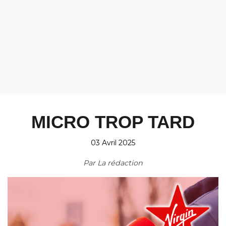
MICRO TROP TARD
03 Avril 2025
Par
La rédaction