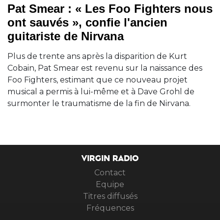
Pat Smear : « Les Foo Fighters nous
ont sauvés », confie l'ancien
guitariste de Nirvana
Plus de trente ans après la disparition de Kurt
Cobain, Pat Smear est revenu sur la naissance des
Foo Fighters, estimant que ce nouveau projet
musical a permis à lui-même et à Dave Grohl de
surmonter le traumatisme de la fin de Nirvana.
VIRGIN RADIO
Contact
Equipe
Titres diffusés
Fréquences