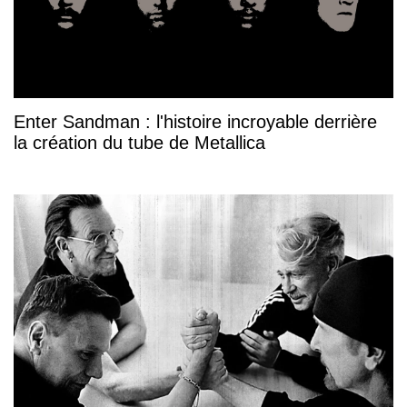
Enter Sandman : l'histoire incroyable derrière
la création du tube de Metallica