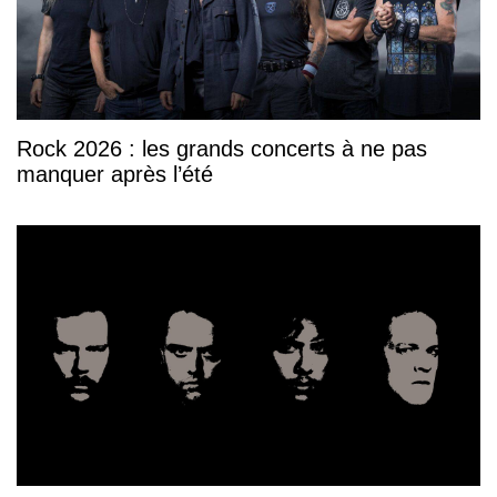
Rock 2026 : les grands concerts à ne pas
manquer après l’été