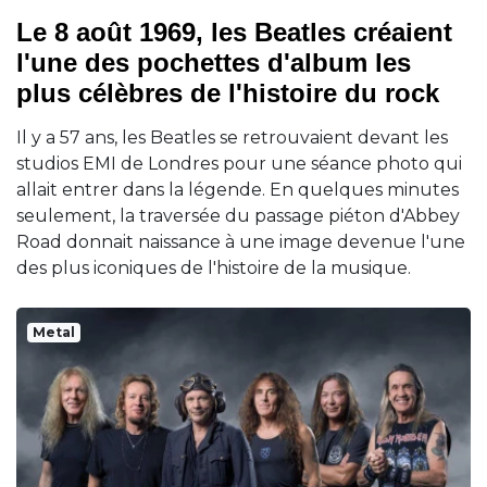
Le 8 août 1969, les Beatles créaient
l'une des pochettes d'album les
plus célèbres de l'histoire du rock
Il y a 57 ans, les Beatles se retrouvaient devant les
studios EMI de Londres pour une séance photo qui
allait entrer dans la légende. En quelques minutes
seulement, la traversée du passage piéton d'Abbey
Road donnait naissance à une image devenue l'une
des plus iconiques de l'histoire de la musique.
Metal