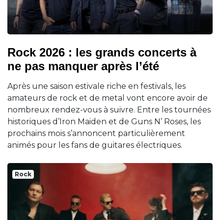
Rock 2026 : les grands concerts à
ne pas manquer après l’été
Après une saison estivale riche en festivals, les
amateurs de rock et de metal vont encore avoir de
nombreux rendez-vous à suivre. Entre les tournées
historiques d’Iron Maiden et de Guns N’ Roses, les
prochains mois s’annoncent particulièrement
animés pour les fans de guitares électriques.
Rock