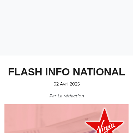
FLASH INFO NATIONAL
02 Avril 2025
Par
La rédaction