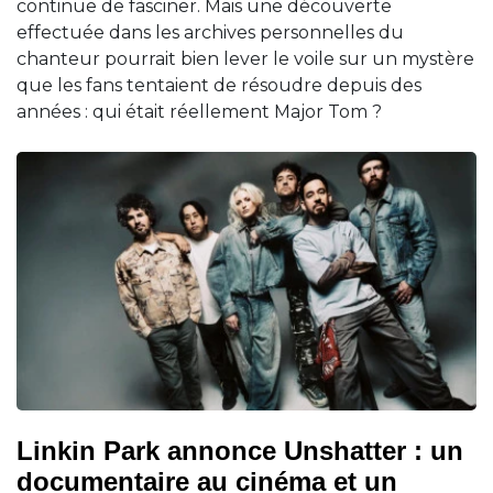
continue de fasciner. Mais une découverte
effectuée dans les archives personnelles du
chanteur pourrait bien lever le voile sur un mystère
que les fans tentaient de résoudre depuis des
années : qui était réellement Major Tom ?
Linkin Park annonce Unshatter : un
documentaire au cinéma et un