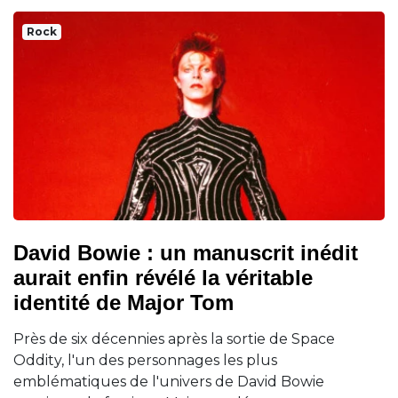
Rock
David Bowie : un manuscrit inédit
aurait enfin révélé la véritable
identité de Major Tom
Près de six décennies après la sortie de Space
Oddity, l'un des personnages les plus
emblématiques de l'univers de David Bowie