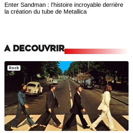
Enter Sandman : l'histoire incroyable derrière
la création du tube de Metallica
A DECOUVRIR
Rock