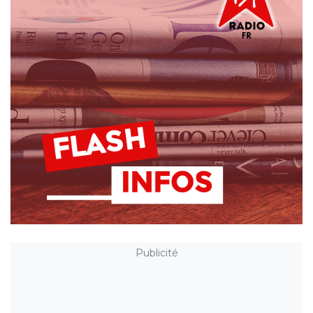
Publicité