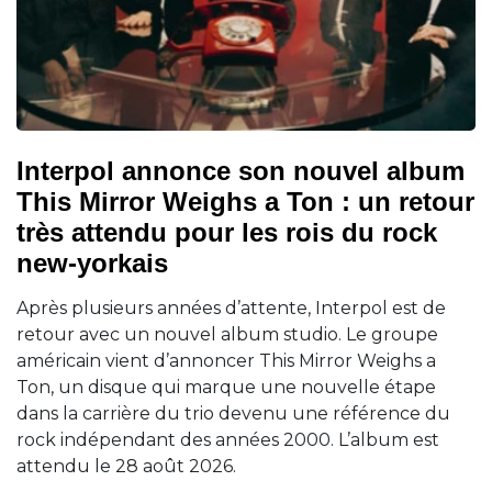
Interpol annonce son nouvel album
This Mirror Weighs a Ton : un retour
très attendu pour les rois du rock
new-yorkais
Après plusieurs années d’attente, Interpol est de
retour avec un nouvel album studio. Le groupe
américain vient d’annoncer This Mirror Weighs a
Ton, un disque qui marque une nouvelle étape
dans la carrière du trio devenu une référence du
rock indépendant des années 2000. L’album est
attendu le 28 août 2026.