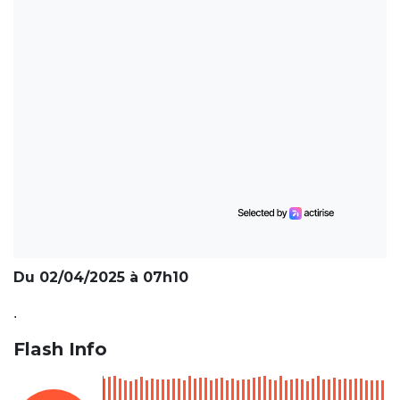
Du 02/04/2025 à 07h10
.
Flash Info