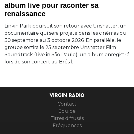
album live pour raconter sa
renaissance
Linkin Park poursuit son retour avec Unshatter, un
documentaire qui sera projeté dans les cinémas du
30 septembre au 3 octobre 2026. En parallèle, le
groupe sortira le 25 septembre Unshatter Film
Soundtrack (Live in São Paulo), un album enregistré
lors de son concert au Brésil.
VIRGIN RADIO
Contact
Equipe
Titres diffusés
Fréquences