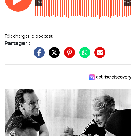
0:00
0:43
Télécharger le podcast
Partager :