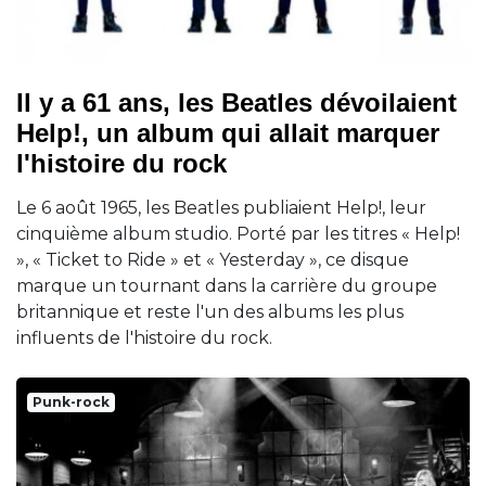
Il y a 61 ans, les Beatles dévoilaient
Help!, un album qui allait marquer
l'histoire du rock
Le 6 août 1965, les Beatles publiaient Help!, leur
cinquième album studio. Porté par les titres « Help!
», « Ticket to Ride » et « Yesterday », ce disque
marque un tournant dans la carrière du groupe
britannique et reste l'un des albums les plus
influents de l'histoire du rock.
Punk-rock