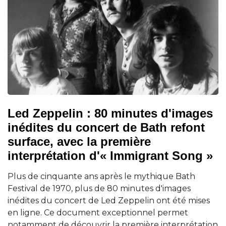
Led Zeppelin : 80 minutes d'images
inédites du concert de Bath refont
surface, avec la première
interprétation d'« Immigrant Song »
Plus de cinquante ans après le mythique Bath
Festival de 1970, plus de 80 minutes d'images
inédites du concert de Led Zeppelin ont été mises
en ligne. Ce document exceptionnel permet
notamment de découvrir la première interprétation