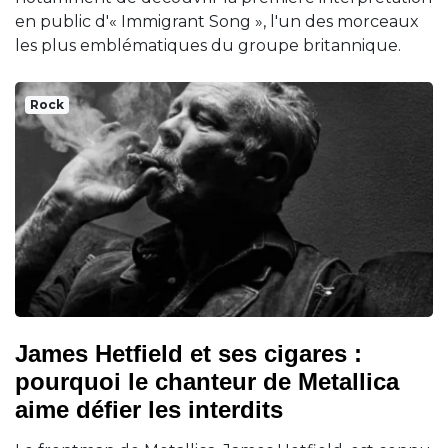
en public d'« Immigrant Song », l'un des morceaux
les plus emblématiques du groupe britannique.
Rock
James Hetfield et ses cigares :
pourquoi le chanteur de Metallica
aime défier les interdits