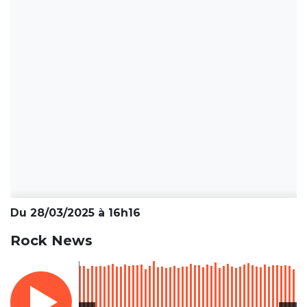
Du 28/03/2025 à 16h16
Rock News