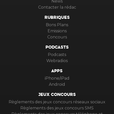
News
Contacter la rédac
RUBRIQUES
Bons Plans
Emissions
Concours
PODCASTS
Podcasts
Webradios
APPS
iPhone/iPad
Android
JEUX CONCOURS
Règlements des jeux concours réseaux sociaux
Règlements des jeux concours SMS