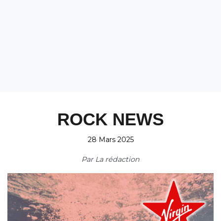
ROCK NEWS
28 Mars 2025
Par
La rédaction