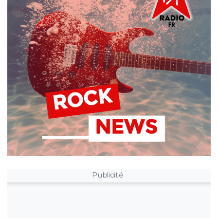
Publicité