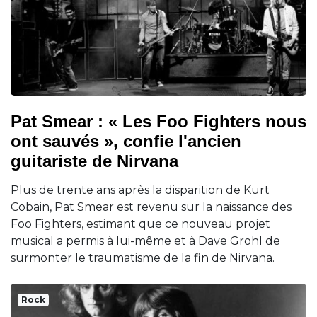
Pat Smear : « Les Foo Fighters nous
ont sauvés », confie l'ancien
guitariste de Nirvana
Plus de trente ans après la disparition de Kurt
Cobain, Pat Smear est revenu sur la naissance des
Foo Fighters, estimant que ce nouveau projet
musical a permis à lui-même et à Dave Grohl de
surmonter le traumatisme de la fin de Nirvana.
Rock