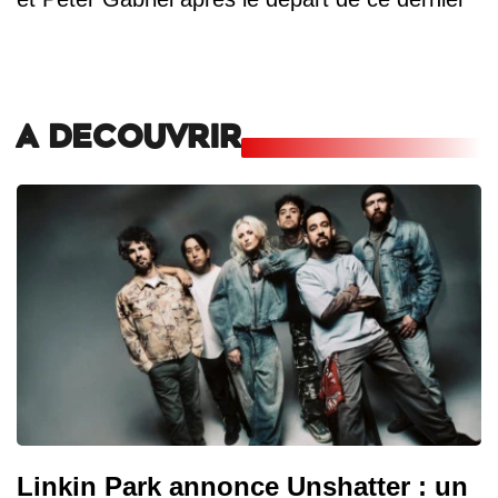
A DECOUVRIR
Linkin Park annonce Unshatter : un