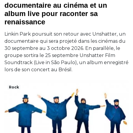
documentaire au cinéma et un
album live pour raconter sa
renaissance
Linkin Park poursuit son retour avec Unshatter, un
documentaire qui sera projeté dans les cinémas du
30 septembre au 3 octobre 2026. En parallèle, le
groupe sortira le 25 septembre Unshatter Film
Soundtrack (Live in São Paulo), un album enregistré
lors de son concert au Brésil.
Rock