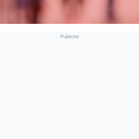
Publicité