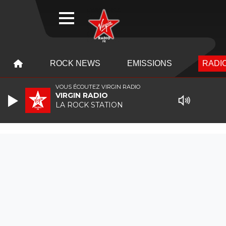
WEBRADIO
MENU
MENU
ROCK NEWS
EMISSIONS
RADIO
VOUS ÉCOUTEZ VIRGIN RADIO
VIRGIN RADIO
LA ROCK STATION