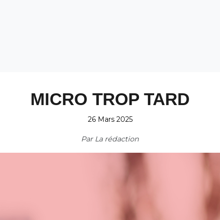
MICRO TROP TARD
26 Mars 2025
Par
La rédaction