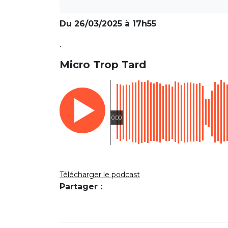
Du 26/03/2025 à 17h55
.
Micro Trop Tard
0:00
Télécharger le podcast
Partager :