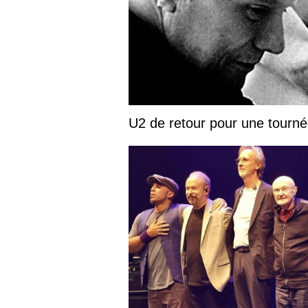
U2 de retour pour une tourn