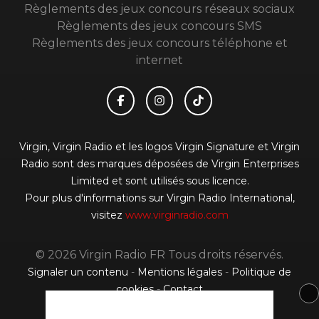
Règlements des jeux concours réseaux sociaux
Règlements des jeux concours SMS
Règlements des jeux concours téléphone et
internet
Virgin, Virgin Radio et les logos Virgin Signature et Virgin
Radio sont des marques déposées de Virgin Enterprises
Limited et sont utilisés sous licence.
Pour plus d'informations sur Virgin Radio International,
visitez
www.virginradio.com
© 2026 Virgin Radio FR Tous droits réservés.
Signaler un contenu
-
Mentions légales
-
Politique de
cookies
-
Contact