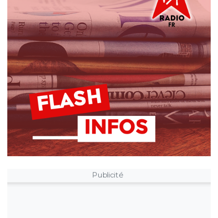
Publicité