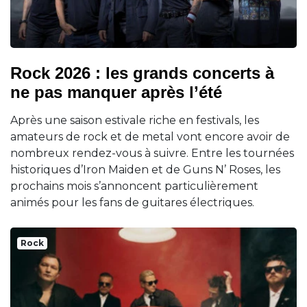
Rock 2026 : les grands concerts à
ne pas manquer après l’été
Après une saison estivale riche en festivals, les
amateurs de rock et de metal vont encore avoir de
nombreux rendez-vous à suivre. Entre les tournées
historiques d’Iron Maiden et de Guns N’ Roses, les
prochains mois s’annoncent particulièrement
animés pour les fans de guitares électriques.
Rock