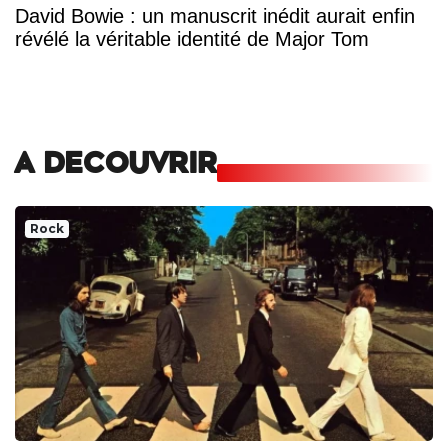
David Bowie : un manuscrit inédit aurait enfin
révélé la véritable identité de Major Tom
A DECOUVRIR
Rock