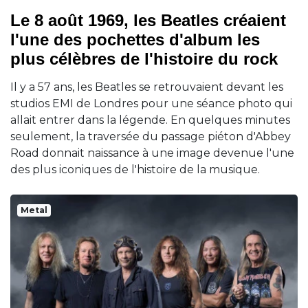
Le 8 août 1969, les Beatles créaient
l'une des pochettes d'album les
plus célèbres de l'histoire du rock
Il y a 57 ans, les Beatles se retrouvaient devant les
studios EMI de Londres pour une séance photo qui
allait entrer dans la légende. En quelques minutes
seulement, la traversée du passage piéton d'Abbey
Road donnait naissance à une image devenue l'une
des plus iconiques de l'histoire de la musique.
Metal