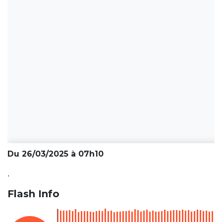
Du 26/03/2025 à 07h10
.
Flash Info