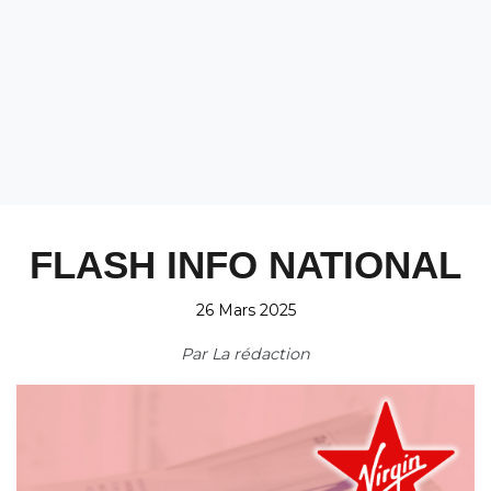
FLASH INFO NATIONAL
26 Mars 2025
Par
La rédaction