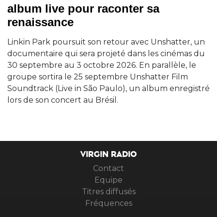
album live pour raconter sa
renaissance
Linkin Park poursuit son retour avec Unshatter, un
documentaire qui sera projeté dans les cinémas du
30 septembre au 3 octobre 2026. En parallèle, le
groupe sortira le 25 septembre Unshatter Film
Soundtrack (Live in São Paulo), un album enregistré
lors de son concert au Brésil.
VIRGIN RADIO
Contact
Equipe
Titres diffusés
Fréquences