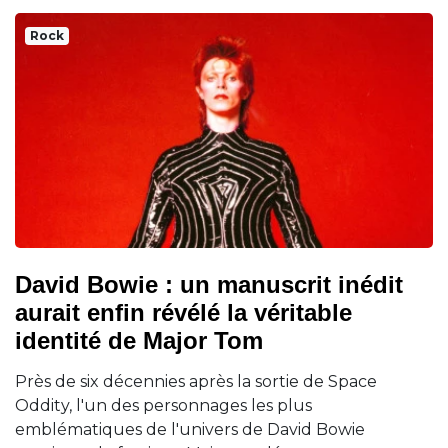
Rock
David Bowie : un manuscrit inédit
aurait enfin révélé la véritable
identité de Major Tom
Près de six décennies après la sortie de Space
Oddity, l'un des personnages les plus
emblématiques de l'univers de David Bowie