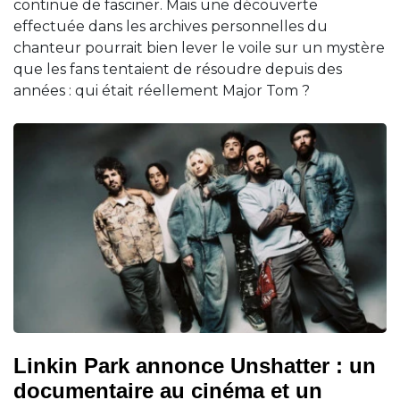
continue de fasciner. Mais une découverte
effectuée dans les archives personnelles du
chanteur pourrait bien lever le voile sur un mystère
que les fans tentaient de résoudre depuis des
années : qui était réellement Major Tom ?
Linkin Park annonce Unshatter : un
documentaire au cinéma et un