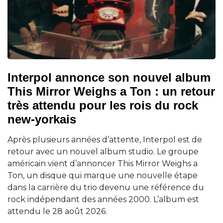
Interpol annonce son nouvel album
This Mirror Weighs a Ton : un retour
très attendu pour les rois du rock
new-yorkais
Après plusieurs années d’attente, Interpol est de
retour avec un nouvel album studio. Le groupe
américain vient d’annoncer This Mirror Weighs a
Ton, un disque qui marque une nouvelle étape
dans la carrière du trio devenu une référence du
rock indépendant des années 2000. L’album est
attendu le 28 août 2026.