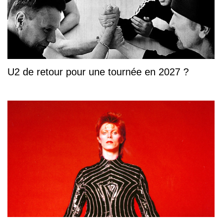
U2 de retour pour une tournée en 2027 ?