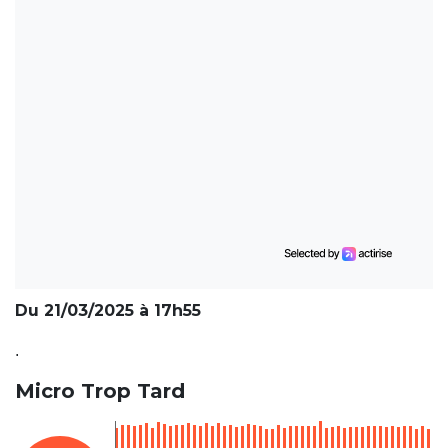
Du 21/03/2025 à 17h55
.
Micro Trop Tard