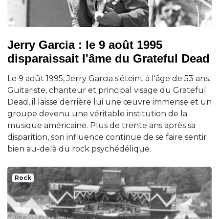
Jerry Garcia : le 9 août 1995
disparaissait l'âme du Grateful Dead
Le 9 août 1995, Jerry Garcia s'éteint à l'âge de 53 ans.
Guitariste, chanteur et principal visage du Grateful
Dead, il laisse derrière lui une œuvre immense et un
groupe devenu une véritable institution de la
musique américaine. Plus de trente ans après sa
disparition, son influence continue de se faire sentir
bien au-delà du rock psychédélique.
Rock