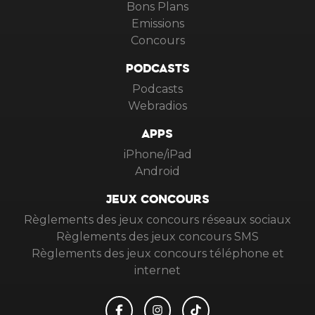
Bons Plans
Emissions
Concours
PODCASTS
Podcasts
Webradios
APPS
iPhone/iPad
Android
JEUX CONCOURS
Règlements des jeux concours réseaux sociaux
Règlements des jeux concours SMS
Règlements des jeux concours téléphone et
internet