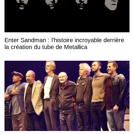
Enter Sandman : l'histoire incroyable derrière
la création du tube de Metallica