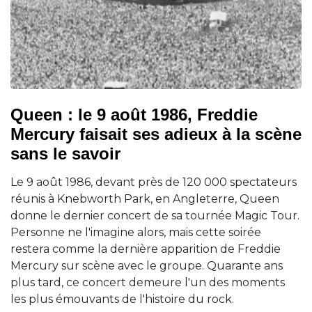
Queen : le 9 août 1986, Freddie
Mercury faisait ses adieux à la scène
sans le savoir
Le 9 août 1986, devant près de 120 000 spectateurs
réunis à Knebworth Park, en Angleterre, Queen
donne le dernier concert de sa tournée Magic Tour.
Personne ne l'imagine alors, mais cette soirée
restera comme la dernière apparition de Freddie
Mercury sur scène avec le groupe. Quarante ans
plus tard, ce concert demeure l'un des moments
les plus émouvants de l'histoire du rock.