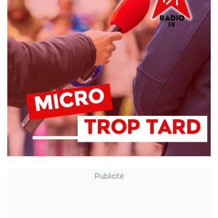
Publicité