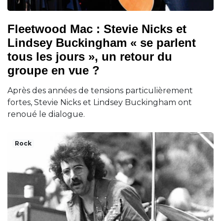
Fleetwood Mac : Stevie Nicks et
Lindsey Buckingham « se parlent
tous les jours », un retour du
groupe en vue ?
Après des années de tensions particulièrement
fortes, Stevie Nicks et Lindsey Buckingham ont
renoué le dialogue.
Rock