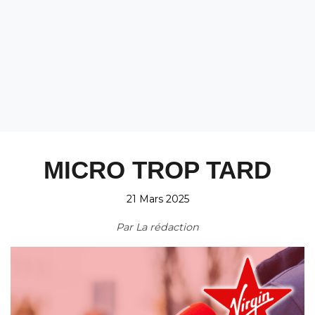
MICRO TROP TARD
21 Mars 2025
Par
La rédaction