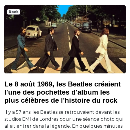
Rock
Le 8 août 1969, les Beatles créaient
l'une des pochettes d'album les
plus célèbres de l'histoire du rock
Il y a 57 ans, les Beatles se retrouvaient devant les
studios EMI de Londres pour une séance photo qui
allait entrer dans la légende. En quelques minutes