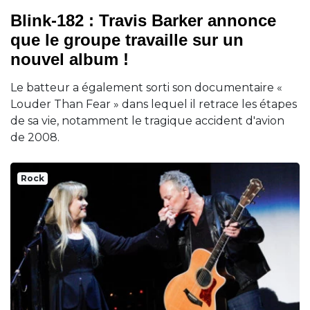
Blink-182 : Travis Barker annonce
que le groupe travaille sur un
nouvel album !
Le batteur a également sorti son documentaire «
Louder Than Fear » dans lequel il retrace les étapes
de sa vie, notamment le tragique accident d'avion
de 2008.
Rock