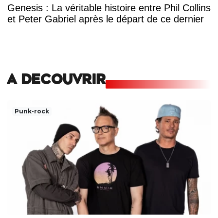
Genesis : La véritable histoire entre Phil Collins
et Peter Gabriel après le départ de ce dernier
A DECOUVRIR
Punk-rock