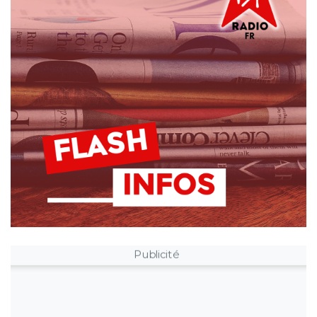
Publicité