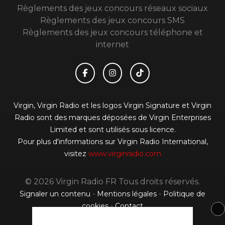
Règlements des jeux concours réseaux sociaux
Règlements des jeux concours SMS
Règlements des jeux concours téléphone et
internet
Virgin, Virgin Radio et les logos Virgin Signature et Virgin
Radio sont des marques déposées de Virgin Enterprises
Limited et sont utilisés sous licence.
Pour plus d'informations sur Virgin Radio International,
visitez
www.virginradio.com
© 2026 Virgin Radio FR Tous droits réservés.
Signaler un contenu
-
Mentions légales
-
Politique de
cookies
-
Contact