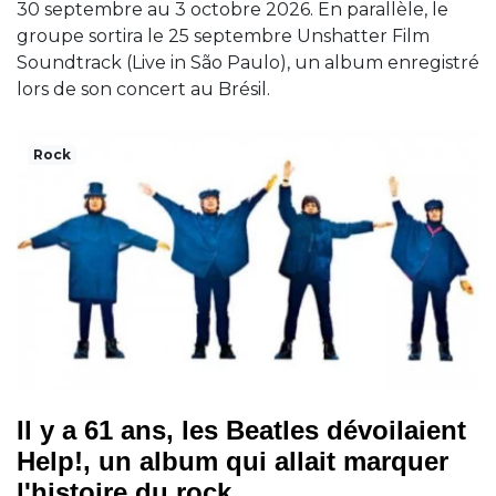
30 septembre au 3 octobre 2026. En parallèle, le
groupe sortira le 25 septembre Unshatter Film
Soundtrack (Live in São Paulo), un album enregistré
lors de son concert au Brésil.
Rock
Il y a 61 ans, les Beatles dévoilaient
Help!, un album qui allait marquer
l'histoire du rock