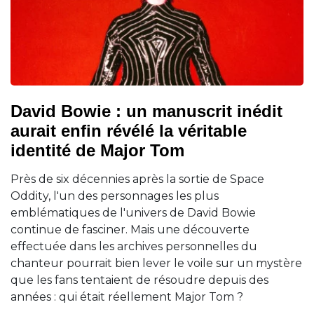
David Bowie : un manuscrit inédit
aurait enfin révélé la véritable
identité de Major Tom
Près de six décennies après la sortie de Space
Oddity, l'un des personnages les plus
emblématiques de l'univers de David Bowie
continue de fasciner. Mais une découverte
effectuée dans les archives personnelles du
chanteur pourrait bien lever le voile sur un mystère
que les fans tentaient de résoudre depuis des
années : qui était réellement Major Tom ?