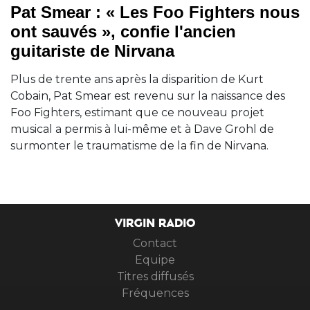
Pat Smear : « Les Foo Fighters nous
ont sauvés », confie l'ancien
guitariste de Nirvana
Plus de trente ans après la disparition de Kurt
Cobain, Pat Smear est revenu sur la naissance des
Foo Fighters, estimant que ce nouveau projet
musical a permis à lui-même et à Dave Grohl de
surmonter le traumatisme de la fin de Nirvana.
VIRGIN RADIO
Contact
Equipe
Titres diffusés
Fréquences