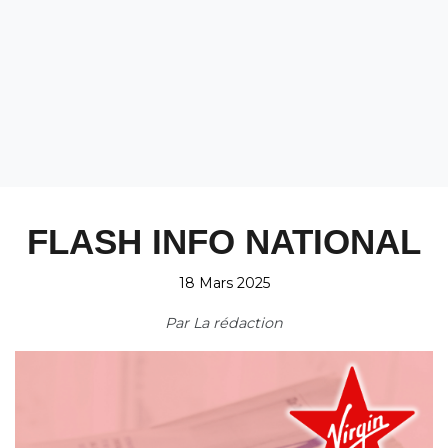
FLASH INFO NATIONAL
18 Mars 2025
Par
La rédaction