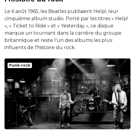
Le 6 août 1965, les Beatles publiaient Help!, leur
cinquième album studio. Porté par les titres « Help!
», « Ticket to Ride » et « Yesterday », ce disque
marque un tournant dans la carrière du groupe
britannique et reste l'un des albums les plus
influents de l'histoire du rock.
Punk-rock