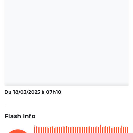
Du 18/03/2025 à 07h10
.
Flash Info