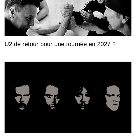
U2 de retour pour une tournée en 2027 ?