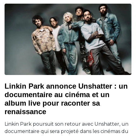
Linkin Park annonce Unshatter : un
documentaire au cinéma et un
album live pour raconter sa
renaissance
Linkin Park poursuit son retour avec Unshatter, un
documentaire qui sera projeté dans les cinémas du