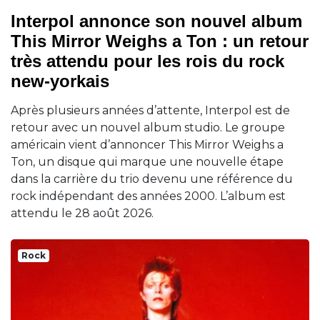
Interpol annonce son nouvel album
This Mirror Weighs a Ton : un retour
très attendu pour les rois du rock
new-yorkais
Après plusieurs années d’attente, Interpol est de
retour avec un nouvel album studio. Le groupe
américain vient d’annoncer This Mirror Weighs a
Ton, un disque qui marque une nouvelle étape
dans la carrière du trio devenu une référence du
rock indépendant des années 2000. L’album est
attendu le 28 août 2026.
Rock