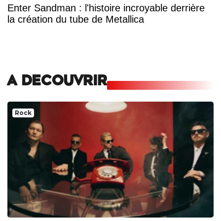
Enter Sandman : l'histoire incroyable derrière
la création du tube de Metallica
A DECOUVRIR
Rock