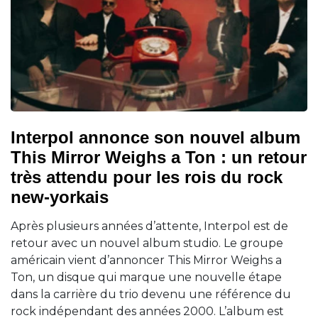
Interpol annonce son nouvel album
This Mirror Weighs a Ton : un retour
très attendu pour les rois du rock
new-yorkais
Après plusieurs années d’attente, Interpol est de
retour avec un nouvel album studio. Le groupe
américain vient d’annoncer This Mirror Weighs a
Ton, un disque qui marque une nouvelle étape
dans la carrière du trio devenu une référence du
rock indépendant des années 2000. L’album est