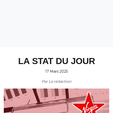
LA STAT DU JOUR
17 Mars 2025
Par
La rédaction