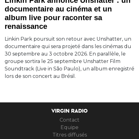
Linkin Park annonce Unshatter : un
documentaire au cinéma et un
album live pour raconter sa
renaissance
Linkin Park poursuit son retour avec Unshatter, un
documentaire qui sera projeté dans les cinémas du
30 septembre au 3 octobre 2026. En parallèle, le
groupe sortira le 25 septembre Unshatter Film
Soundtrack (Live in São Paulo), un album enregistré
lors de son concert au Brésil.
VIRGIN RADIO
Contact
Equipe
Titres diffusés