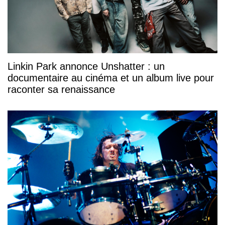
Linkin Park annonce Unshatter : un
documentaire au cinéma et un album live pour
raconter sa renaissance