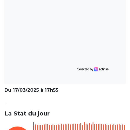
Du 17/03/2025 à 17h55
.
La Stat du jour