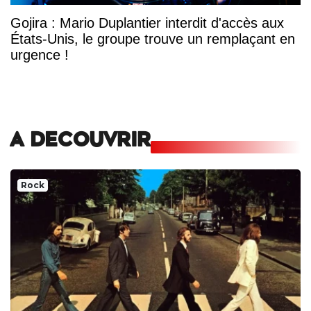
Gojira : Mario Duplantier interdit d'accès aux
États-Unis, le groupe trouve un remplaçant en
urgence !
A DECOUVRIR
Rock