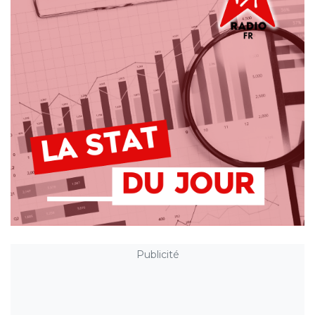
Publicité