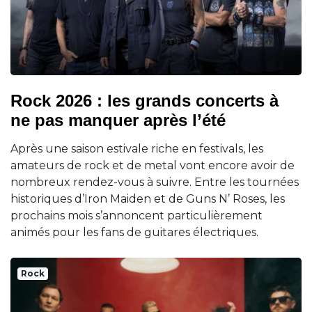
Rock 2026 : les grands concerts à
ne pas manquer après l’été
Après une saison estivale riche en festivals, les
amateurs de rock et de metal vont encore avoir de
nombreux rendez-vous à suivre. Entre les tournées
historiques d’Iron Maiden et de Guns N’ Roses, les
prochains mois s’annoncent particulièrement
animés pour les fans de guitares électriques.
Rock