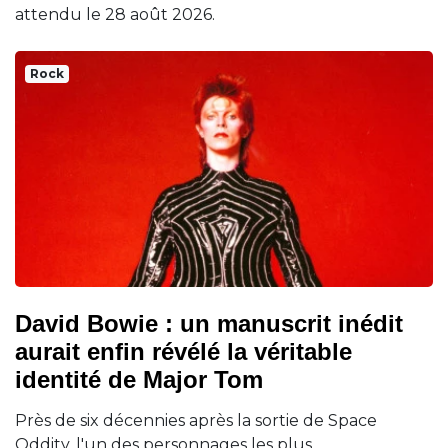
attendu le 28 août 2026.
Rock
David Bowie : un manuscrit inédit
aurait enfin révélé la véritable
identité de Major Tom
Près de six décennies après la sortie de Space
Oddity, l'un des personnages les plus