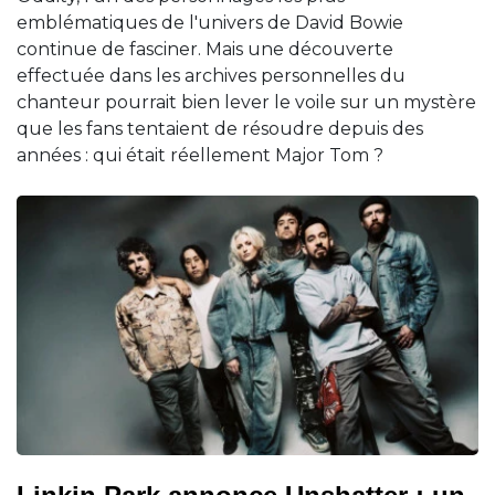
emblématiques de l'univers de David Bowie
continue de fasciner. Mais une découverte
effectuée dans les archives personnelles du
chanteur pourrait bien lever le voile sur un mystère
que les fans tentaient de résoudre depuis des
années : qui était réellement Major Tom ?