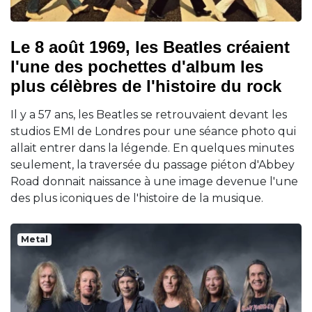
Le 8 août 1969, les Beatles créaient
l'une des pochettes d'album les
plus célèbres de l'histoire du rock
Il y a 57 ans, les Beatles se retrouvaient devant les
studios EMI de Londres pour une séance photo qui
allait entrer dans la légende. En quelques minutes
seulement, la traversée du passage piéton d'Abbey
Road donnait naissance à une image devenue l'une
des plus iconiques de l'histoire de la musique.
Metal