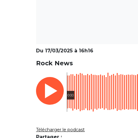
Du 17/03/2025 à 16h16
Rock News
0:00
Télécharger le podcast
Partager :