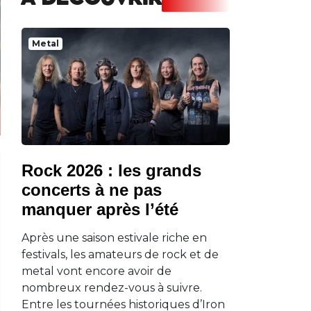
A DECOUVRIR
Metal
Rock 2026 : les grands
concerts à ne pas
manquer après l’été
Après une saison estivale riche en
festivals, les amateurs de rock et de
metal vont encore avoir de
nombreux rendez-vous à suivre.
Entre les tournées historiques d’Iron