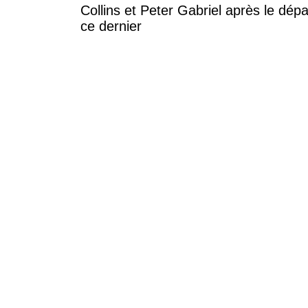
Collins et Peter Gabriel après le dépa
ce dernier