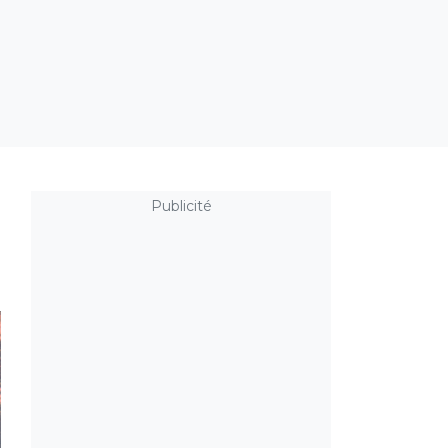
Publicité