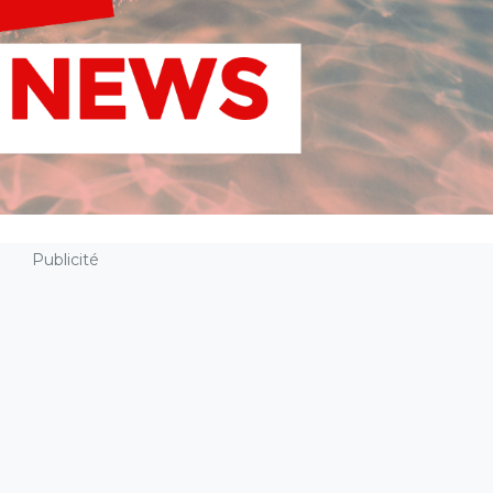
Publicité