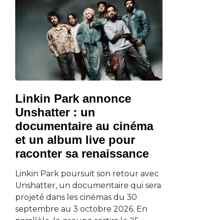
Linkin Park annonce
Unshatter : un
documentaire au cinéma
et un album live pour
raconter sa renaissance
Linkin Park poursuit son retour avec
Unshatter, un documentaire qui sera
projeté dans les cinémas du 30
septembre au 3 octobre 2026. En