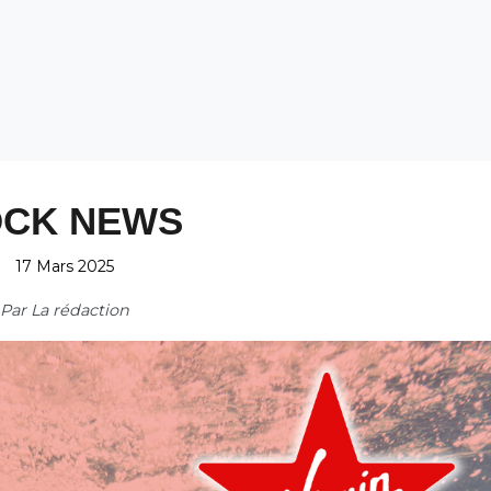
CK NEWS
17 Mars 2025
Par
La rédaction