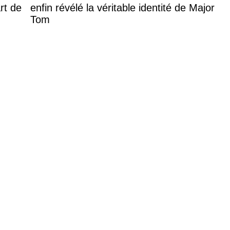
rt de
enfin révélé la véritable identité de Major
Tom