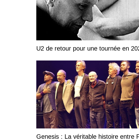
U2 de retour pour une tournée en 20
Genesis : La véritable histoire entre P