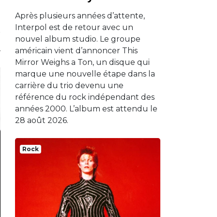
Après plusieurs années d’attente,
Interpol est de retour avec un
nouvel album studio. Le groupe
américain vient d’annoncer This
Mirror Weighs a Ton, un disque qui
marque une nouvelle étape dans la
carrière du trio devenu une
référence du rock indépendant des
années 2000. L’album est attendu le
28 août 2026.
Rock