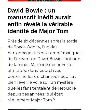
David Bowie : un
manuscrit inédit aurait
enfin révélé la véritable
identité de Major Tom
Près de six décennies après la sortie
de Space Oddity, l'un des
personnages les plus emblématiques
de l'univers de David Bowie continue
de fasciner. Mais une découverte
effectuée dans les archives
personnelles du chanteur pourrait
bien lever le voile sur un mystère
que les fans tentaient de résoudre
depuis des années : qui était
réellement Major Tom ?