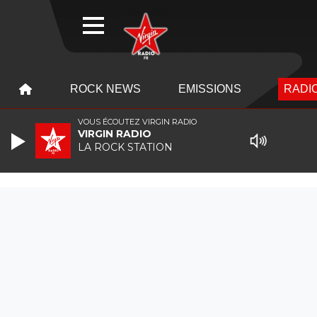
WEBRADIO
MENU
MENU
ROCK NEWS
EMISSIONS
RADIO
VOUS ÉCOUTEZ VIRGIN RADIO
VIRGIN RADIO
LA ROCK STATION