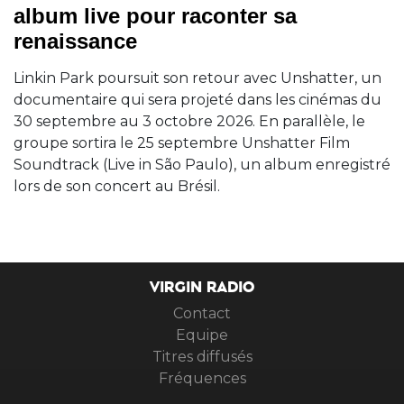
album live pour raconter sa
renaissance
Linkin Park poursuit son retour avec Unshatter, un
documentaire qui sera projeté dans les cinémas du
30 septembre au 3 octobre 2026. En parallèle, le
groupe sortira le 25 septembre Unshatter Film
Soundtrack (Live in São Paulo), un album enregistré
lors de son concert au Brésil.
VIRGIN RADIO
Contact
Equipe
Titres diffusés
Fréquences