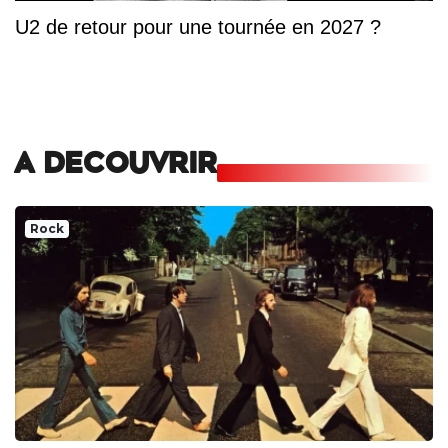
U2 de retour pour une tournée en 2027 ?
A DECOUVRIR
Rock