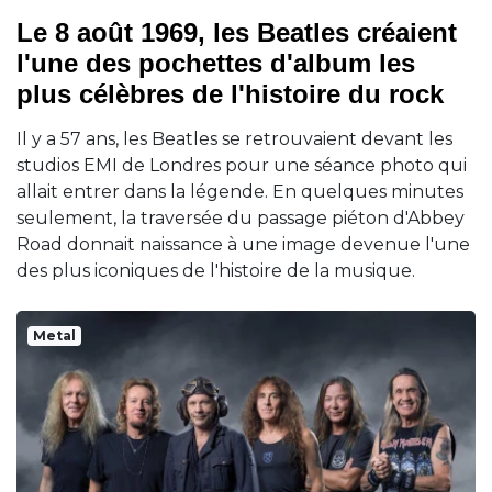
Le 8 août 1969, les Beatles créaient
l'une des pochettes d'album les
plus célèbres de l'histoire du rock
Il y a 57 ans, les Beatles se retrouvaient devant les
studios EMI de Londres pour une séance photo qui
allait entrer dans la légende. En quelques minutes
seulement, la traversée du passage piéton d'Abbey
Road donnait naissance à une image devenue l'une
des plus iconiques de l'histoire de la musique.
Metal