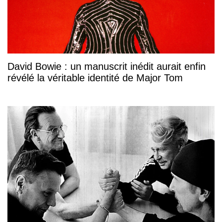
David Bowie : un manuscrit inédit aurait enfin
révélé la véritable identité de Major Tom