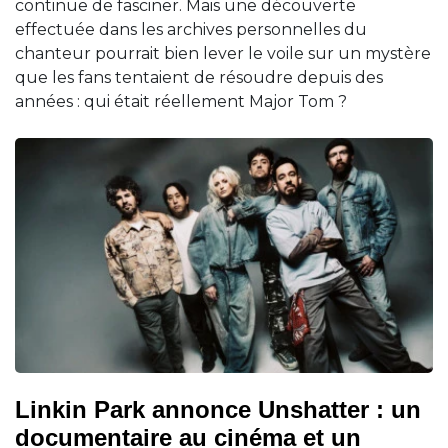
continue de fasciner. Mais une découverte
effectuée dans les archives personnelles du
chanteur pourrait bien lever le voile sur un mystère
que les fans tentaient de résoudre depuis des
années : qui était réellement Major Tom ?
Linkin Park annonce Unshatter : un
documentaire au cinéma et un