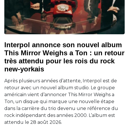
Interpol annonce son nouvel album
This Mirror Weighs a Ton : un retour
très attendu pour les rois du rock
new-yorkais
Après plusieurs années d’attente, Interpol est de
retour avec un nouvel album studio. Le groupe
américain vient d’annoncer This Mirror Weighs a
Ton, un disque qui marque une nouvelle étape
dans la carrière du trio devenu une référence du
rock indépendant des années 2000. L’album est
attendu le 28 août 2026.