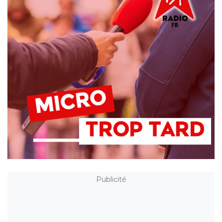
Publicité