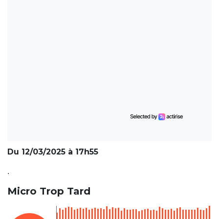
Du 12/03/2025 à 17h55
.
Micro Trop Tard