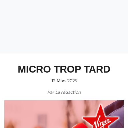
MICRO TROP TARD
12 Mars 2025
Par
La rédaction