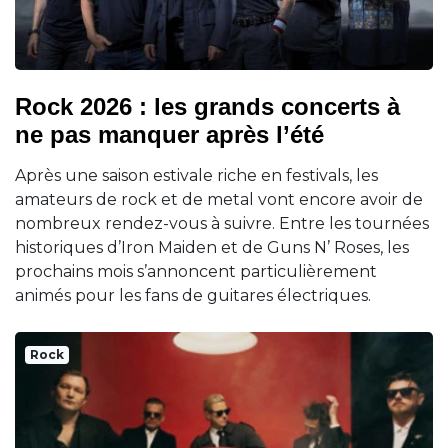
Rock 2026 : les grands concerts à
ne pas manquer après l’été
Après une saison estivale riche en festivals, les
amateurs de rock et de metal vont encore avoir de
nombreux rendez-vous à suivre. Entre les tournées
historiques d’Iron Maiden et de Guns N’ Roses, les
prochains mois s’annoncent particulièrement
animés pour les fans de guitares électriques.
Rock