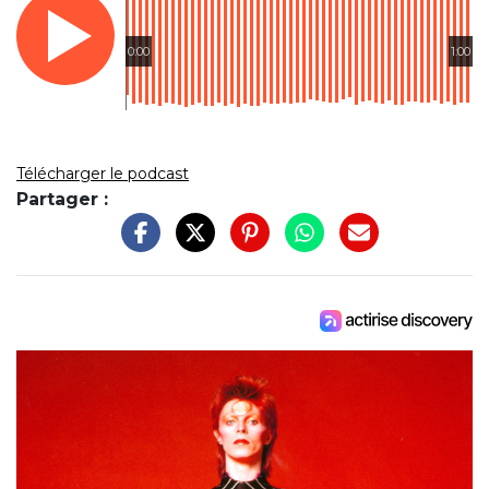
0:00
1:00
Télécharger le podcast
Partager :