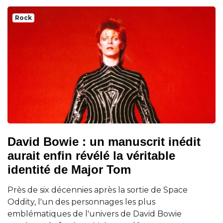
Rock
David Bowie : un manuscrit inédit
aurait enfin révélé la véritable
identité de Major Tom
Près de six décennies après la sortie de Space
Oddity, l'un des personnages les plus
emblématiques de l'univers de David Bowie