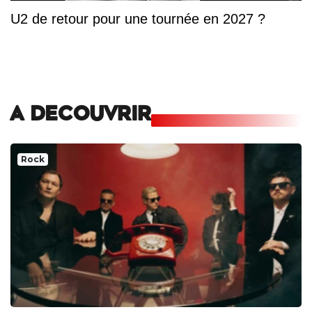
U2 de retour pour une tournée en 2027 ?
A DECOUVRIR
Rock