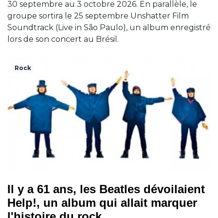
30 septembre au 3 octobre 2026. En parallèle, le
groupe sortira le 25 septembre Unshatter Film
Soundtrack (Live in São Paulo), un album enregistré
lors de son concert au Brésil.
Rock
Il y a 61 ans, les Beatles dévoilaient
Help!, un album qui allait marquer
l'histoire du rock