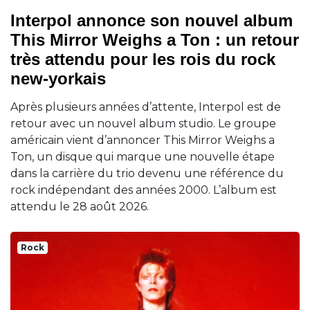
Interpol annonce son nouvel album
This Mirror Weighs a Ton : un retour
très attendu pour les rois du rock
new-yorkais
Après plusieurs années d’attente, Interpol est de
retour avec un nouvel album studio. Le groupe
américain vient d’annoncer This Mirror Weighs a
Ton, un disque qui marque une nouvelle étape
dans la carrière du trio devenu une référence du
rock indépendant des années 2000. L’album est
attendu le 28 août 2026.
Rock