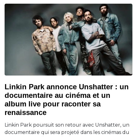
Linkin Park annonce Unshatter : un
documentaire au cinéma et un
album live pour raconter sa
renaissance
Linkin Park poursuit son retour avec Unshatter, un
documentaire qui sera projeté dans les cinémas du