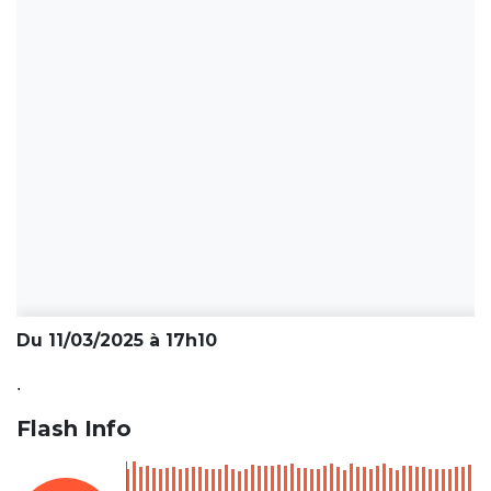
Du 11/03/2025 à 17h10
.
Flash Info