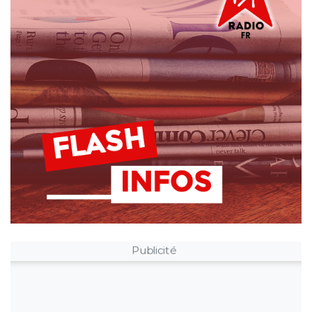
Publicité