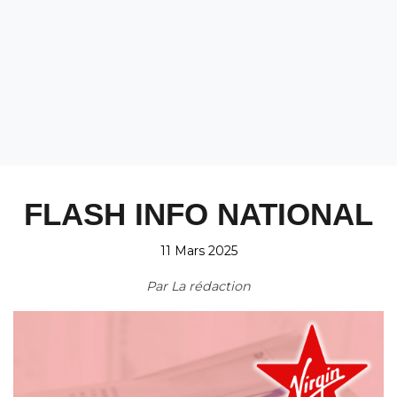
FLASH INFO NATIONAL
11 Mars 2025
Par
La rédaction