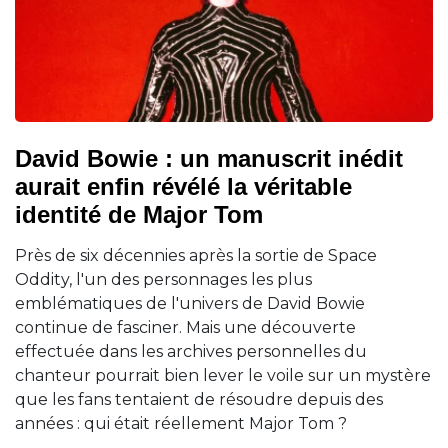
David Bowie : un manuscrit inédit
aurait enfin révélé la véritable
identité de Major Tom
Près de six décennies après la sortie de Space
Oddity, l'un des personnages les plus
emblématiques de l'univers de David Bowie
continue de fasciner. Mais une découverte
effectuée dans les archives personnelles du
chanteur pourrait bien lever le voile sur un mystère
que les fans tentaient de résoudre depuis des
années : qui était réellement Major Tom ?