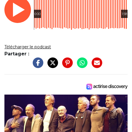
0:00
1:58
Télécharger le podcast
Partager :