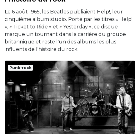
Le 6 août 1965, les Beatles publiaient Help!, leur
cinquième album studio. Porté par les titres « Help!
», « Ticket to Ride » et « Yesterday », ce disque
marque un tournant dans la carrière du groupe
britannique et reste l'un des albums les plus
influents de l'histoire du rock.
Punk-rock