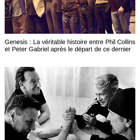
Genesis : La véritable histoire entre Phil Collins
et Peter Gabriel après le départ de ce dernier