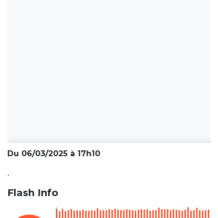
Du 06/03/2025 à 17h10
.
Flash Info