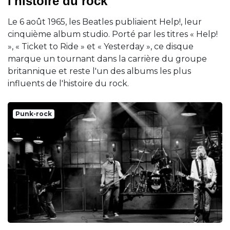
l'histoire du rock
Le 6 août 1965, les Beatles publiaient Help!, leur
cinquième album studio. Porté par les titres « Help!
», « Ticket to Ride » et « Yesterday », ce disque
marque un tournant dans la carrière du groupe
britannique et reste l'un des albums les plus
influents de l'histoire du rock.
Punk-rock