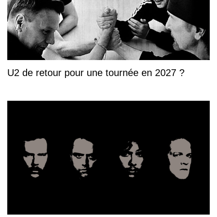
U2 de retour pour une tournée en 2027 ?