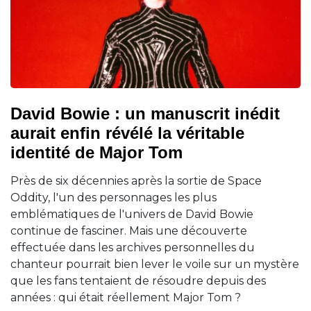
David Bowie : un manuscrit inédit
aurait enfin révélé la véritable
identité de Major Tom
Près de six décennies après la sortie de Space
Oddity, l'un des personnages les plus
emblématiques de l'univers de David Bowie
continue de fasciner. Mais une découverte
effectuée dans les archives personnelles du
chanteur pourrait bien lever le voile sur un mystère
que les fans tentaient de résoudre depuis des
années : qui était réellement Major Tom ?