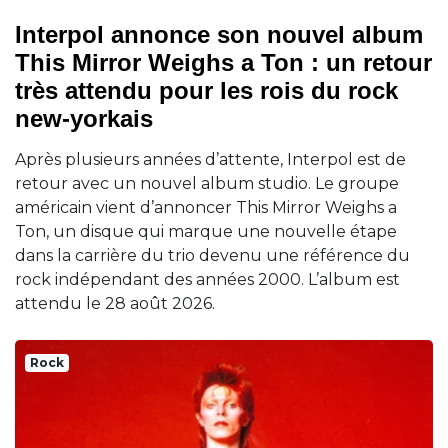
Interpol annonce son nouvel album
This Mirror Weighs a Ton : un retour
très attendu pour les rois du rock
new-yorkais
Après plusieurs années d’attente, Interpol est de
retour avec un nouvel album studio. Le groupe
américain vient d’annoncer This Mirror Weighs a
Ton, un disque qui marque une nouvelle étape
dans la carrière du trio devenu une référence du
rock indépendant des années 2000. L’album est
attendu le 28 août 2026.
Rock