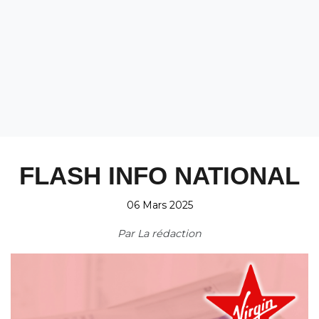
FLASH INFO NATIONAL
06 Mars 2025
Par
La rédaction