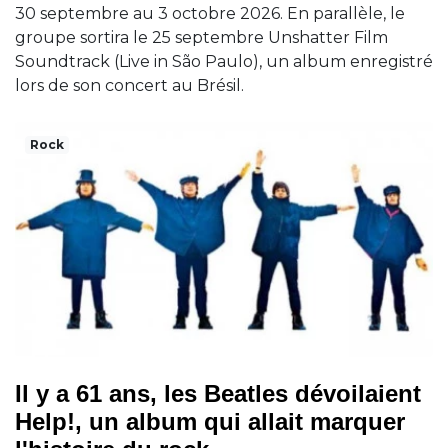
30 septembre au 3 octobre 2026. En parallèle, le
groupe sortira le 25 septembre Unshatter Film
Soundtrack (Live in São Paulo), un album enregistré
lors de son concert au Brésil.
Rock
Il y a 61 ans, les Beatles dévoilaient
Help!, un album qui allait marquer