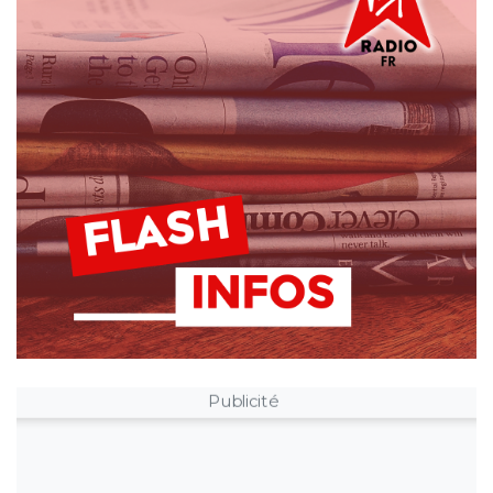
Publicité