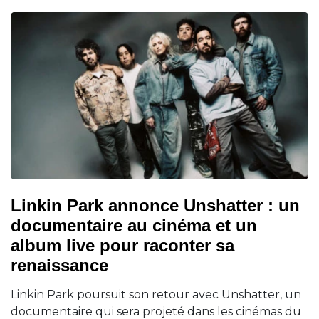
Linkin Park annonce Unshatter : un
documentaire au cinéma et un
album live pour raconter sa
renaissance
Linkin Park poursuit son retour avec Unshatter, un
documentaire qui sera projeté dans les cinémas du