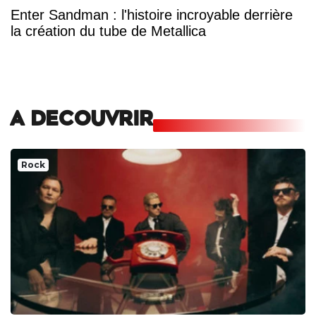
Enter Sandman : l'histoire incroyable derrière
la création du tube de Metallica
A DECOUVRIR
Rock