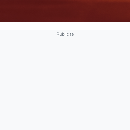
Publicité