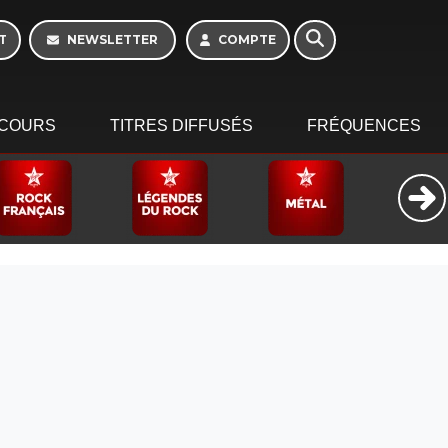
T
NEWSLETTER
COMPTE
COURS
TITRES DIFFUSÉS
FRÉQUENCES