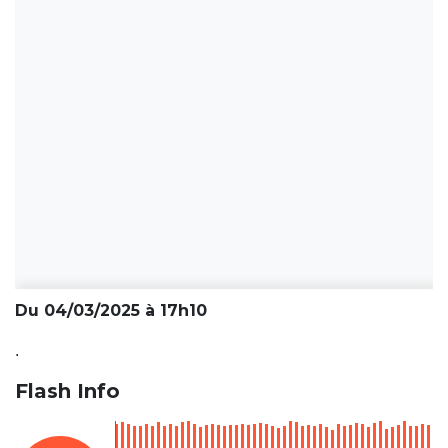
Du 04/03/2025 à 17h10
.
Flash Info