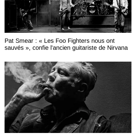
Pat Smear : « Les Foo Fighters nous ont
sauvés », confie l'ancien guitariste de Nirvana