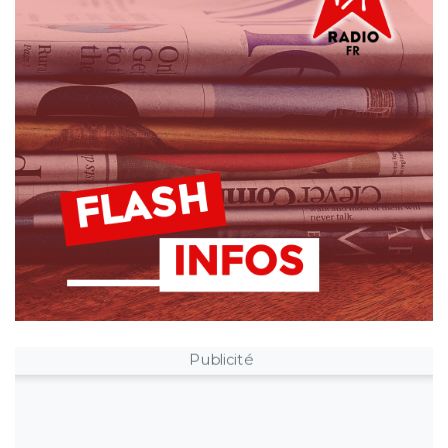
Publicité