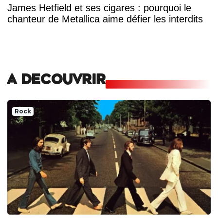
James Hetfield et ses cigares : pourquoi le
chanteur de Metallica aime défier les interdits
A DECOUVRIR
Rock