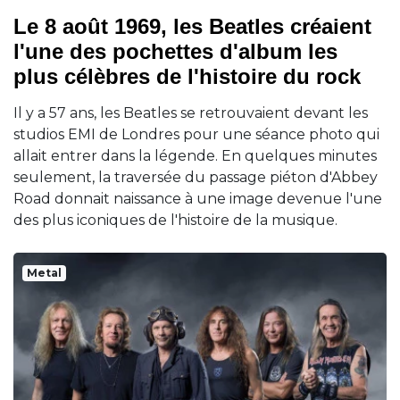
Le 8 août 1969, les Beatles créaient
l'une des pochettes d'album les
plus célèbres de l'histoire du rock
Il y a 57 ans, les Beatles se retrouvaient devant les
studios EMI de Londres pour une séance photo qui
allait entrer dans la légende. En quelques minutes
seulement, la traversée du passage piéton d'Abbey
Road donnait naissance à une image devenue l'une
des plus iconiques de l'histoire de la musique.
Metal