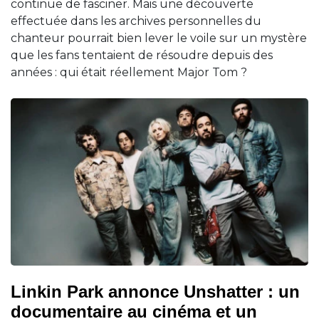
continue de fasciner. Mais une découverte
effectuée dans les archives personnelles du
chanteur pourrait bien lever le voile sur un mystère
que les fans tentaient de résoudre depuis des
années : qui était réellement Major Tom ?
Linkin Park annonce Unshatter : un
documentaire au cinéma et un