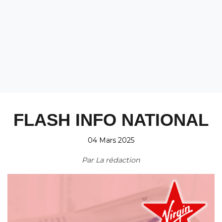
FLASH INFO NATIONAL
04 Mars 2025
Par
La rédaction