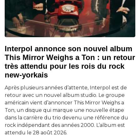
Interpol annonce son nouvel album
This Mirror Weighs a Ton : un retour
très attendu pour les rois du rock
new-yorkais
Après plusieurs années d’attente, Interpol est de
retour avec un nouvel album studio. Le groupe
américain vient d’annoncer This Mirror Weighs a
Ton, un disque qui marque une nouvelle étape
dans la carrière du trio devenu une référence du
rock indépendant des années 2000. L’album est
attendu le 28 août 2026.