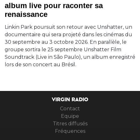
album live pour raconter sa
renaissance
Linkin Park poursuit son retour avec Unshatter, un
documentaire qui sera projeté dans les cinémas du
30 septembre au 3 octobre 2026. En parallèle, le
groupe sortira le 25 septembre Unshatter Film
Soundtrack (Live in São Paulo), un album enregistré
lors de son concert au Brésil.
VIRGIN RADIO
Contact
Equipe
Titres diffusés
Fréquences