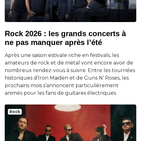
Rock 2026 : les grands concerts à
ne pas manquer après l’été
Après une saison estivale riche en festivals, les
amateurs de rock et de metal vont encore avoir de
nombreux rendez-vous à suivre. Entre les tournées
historiques d’Iron Maiden et de Guns N’ Roses, les
prochains mois s’annoncent particulièrement
animés pour les fans de guitares électriques.
Rock