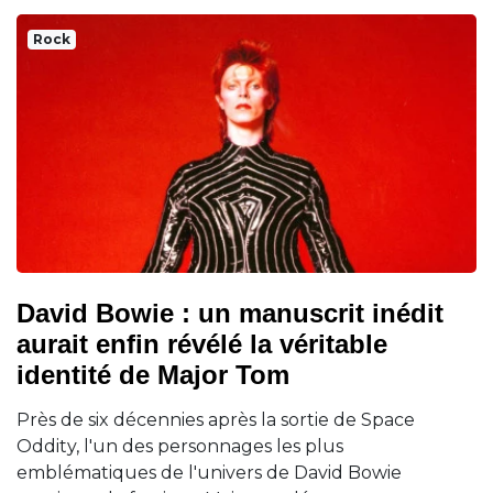
Rock
David Bowie : un manuscrit inédit
aurait enfin révélé la véritable
identité de Major Tom
Près de six décennies après la sortie de Space
Oddity, l'un des personnages les plus
emblématiques de l'univers de David Bowie