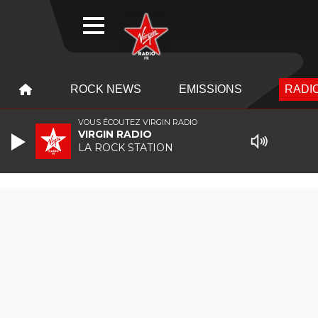
WEBRADIO
MENU
MENU
ROCK NEWS
EMISSIONS
RADIO
VOUS ÉCOUTEZ VIRGIN RADIO
VIRGIN RADIO
LA ROCK STATION