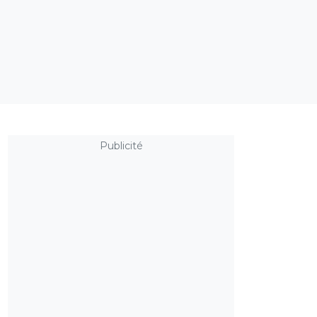
Publicité