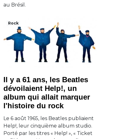
au Brésil.
Rock
Il y a 61 ans, les Beatles
dévoilaient Help!, un
album qui allait marquer
l'histoire du rock
Le 6 août 1965, les Beatles publiaient
Help!, leur cinquième album studio.
Porté par les titres « Help! », « Ticket