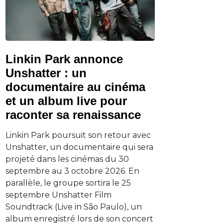
Linkin Park annonce
Unshatter : un
documentaire au cinéma
et un album live pour
raconter sa renaissance
Linkin Park poursuit son retour avec
Unshatter, un documentaire qui sera
projeté dans les cinémas du 30
septembre au 3 octobre 2026. En
parallèle, le groupe sortira le 25
septembre Unshatter Film
Soundtrack (Live in São Paulo), un
album enregistré lors de son concert