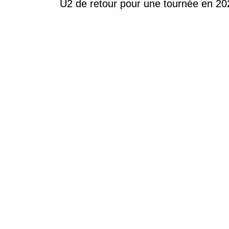
U2 de retour pour une tournée en 20