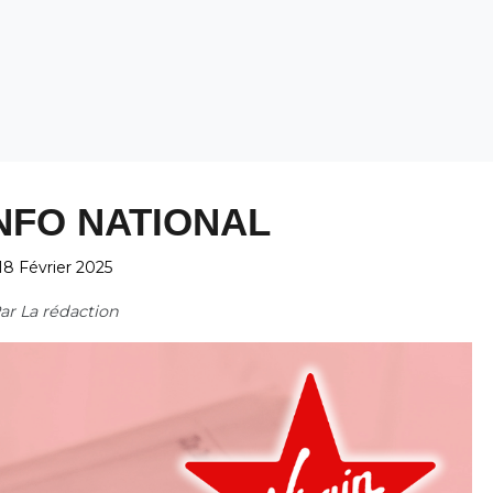
NFO NATIONAL
18 Février 2025
ar
La rédaction