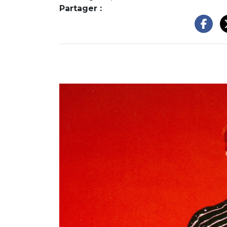
Partager :