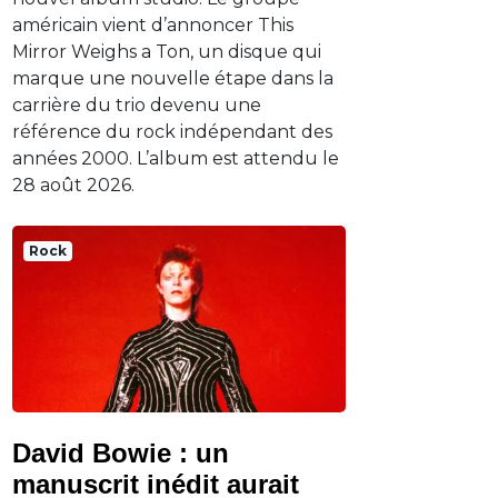
américain vient d’annoncer This
Mirror Weighs a Ton, un disque qui
marque une nouvelle étape dans la
carrière du trio devenu une
référence du rock indépendant des
années 2000. L’album est attendu le
28 août 2026.
Rock
David Bowie : un
manuscrit inédit aurait