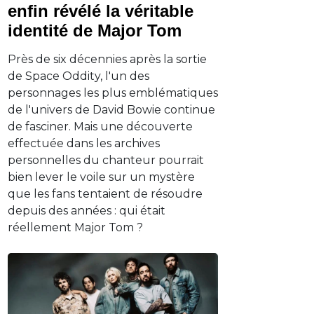
enfin révélé la véritable
identité de Major Tom
Près de six décennies après la sortie
de Space Oddity, l'un des
personnages les plus emblématiques
de l'univers de David Bowie continue
de fasciner. Mais une découverte
effectuée dans les archives
personnelles du chanteur pourrait
bien lever le voile sur un mystère
que les fans tentaient de résoudre
depuis des années : qui était
réellement Major Tom ?