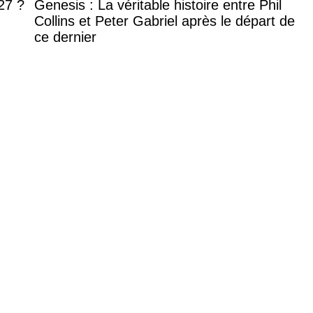
27 ?
Genesis : La véritable histoire entre Phil
Collins et Peter Gabriel après le départ de
ce dernier