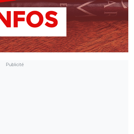
Publicité