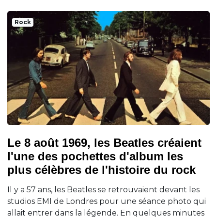
Rock
Le 8 août 1969, les Beatles créaient
l'une des pochettes d'album les
plus célèbres de l'histoire du rock
Il y a 57 ans, les Beatles se retrouvaient devant les
studios EMI de Londres pour une séance photo qui
allait entrer dans la légende. En quelques minutes