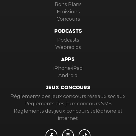
Bons Plans
Emissions
Concours
PODCASTS
Podcasts
Webradios
APPS
iPhone/iPad
Android
JEUX CONCOURS
Règlements des jeux concours réseaux sociaux
Règlements des jeux concours SMS
Règlements des jeux concours téléphone et
internet