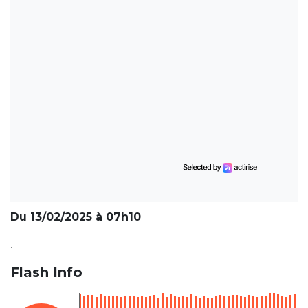
Du 13/02/2025 à 07h10
.
Flash Info