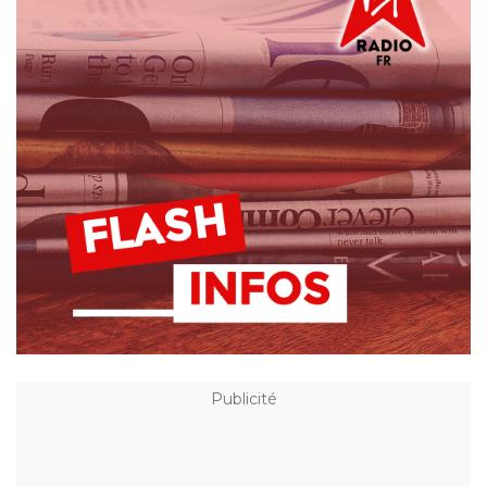
Publicité