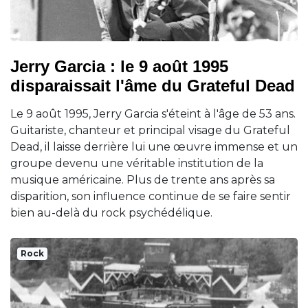
Jerry Garcia : le 9 août 1995
disparaissait l'âme du Grateful Dead
Le 9 août 1995, Jerry Garcia s'éteint à l'âge de 53 ans.
Guitariste, chanteur et principal visage du Grateful
Dead, il laisse derrière lui une œuvre immense et un
groupe devenu une véritable institution de la
musique américaine. Plus de trente ans après sa
disparition, son influence continue de se faire sentir
bien au-delà du rock psychédélique.
Rock