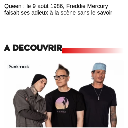
Queen : le 9 août 1986, Freddie Mercury
faisait ses adieux à la scène sans le savoir
A DECOUVRIR
Punk-rock