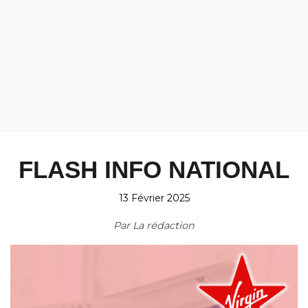
FLASH INFO NATIONAL
13 Février 2025
Par
La rédaction