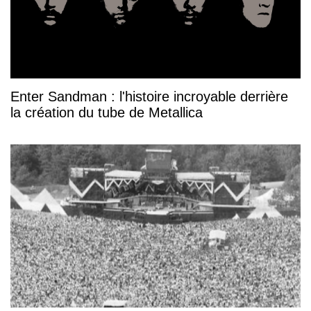
Enter Sandman : l'histoire incroyable derrière
la création du tube de Metallica