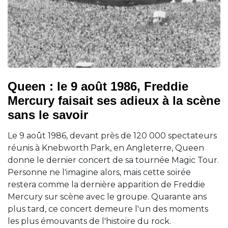
Queen : le 9 août 1986, Freddie
Mercury faisait ses adieux à la scène
sans le savoir
Le 9 août 1986, devant près de 120 000 spectateurs
réunis à Knebworth Park, en Angleterre, Queen
donne le dernier concert de sa tournée Magic Tour.
Personne ne l'imagine alors, mais cette soirée
restera comme la dernière apparition de Freddie
Mercury sur scène avec le groupe. Quarante ans
plus tard, ce concert demeure l'un des moments
les plus émouvants de l'histoire du rock.