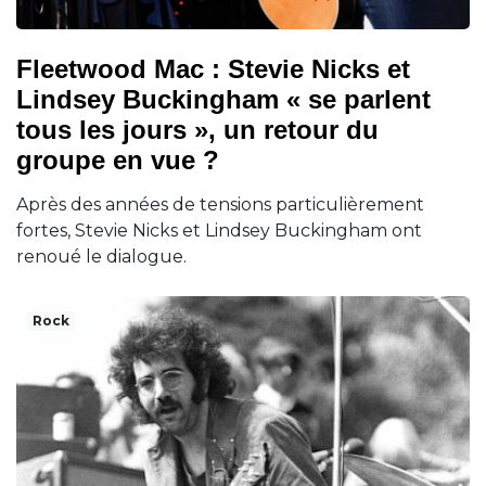
Fleetwood Mac : Stevie Nicks et
Lindsey Buckingham « se parlent
tous les jours », un retour du
groupe en vue ?
Après des années de tensions particulièrement
fortes, Stevie Nicks et Lindsey Buckingham ont
renoué le dialogue.
Rock