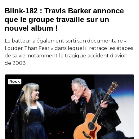
Blink-182 : Travis Barker annonce
que le groupe travaille sur un
nouvel album !
Le batteur a également sorti son documentaire «
Louder Than Fear » dans lequel il retrace les étapes
de sa vie, notamment le tragique accident d'avion
de 2008.
Rock