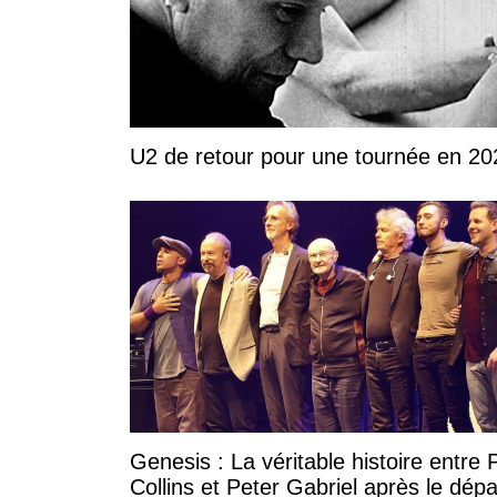
U2 de retour pour une tournée en 20
Genesis : La véritable histoire entre P
Collins et Peter Gabriel après le dépa