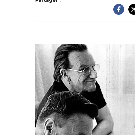
Partager :