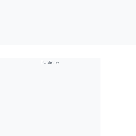
Publicité