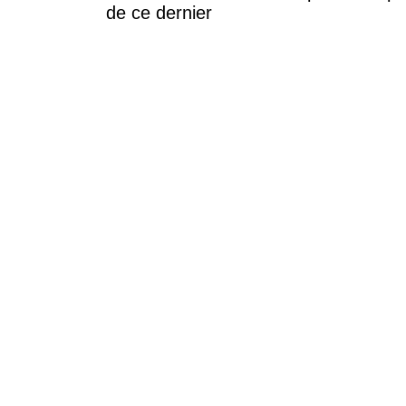
de ce dernier