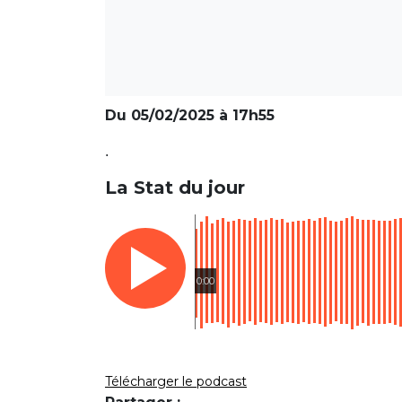
Du 05/02/2025 à 17h55
.
La Stat du jour
0:00
Télécharger le podcast