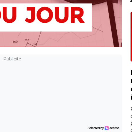
Publicité