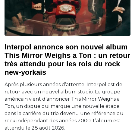
Interpol annonce son nouvel album
This Mirror Weighs a Ton : un retour
très attendu pour les rois du rock
new-yorkais
Après plusieurs années d’attente, Interpol est de
retour avec un nouvel album studio. Le groupe
américain vient d’annoncer This Mirror Weighs a
Ton, un disque qui marque une nouvelle étape
dans la carrière du trio devenu une référence du
rock indépendant des années 2000. L’album est
attendu le 28 août 2026.