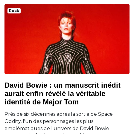
Rock
David Bowie : un manuscrit inédit
aurait enfin révélé la véritable
identité de Major Tom
Près de six décennies après la sortie de Space
Oddity, l'un des personnages les plus
emblématiques de l'univers de David Bowie