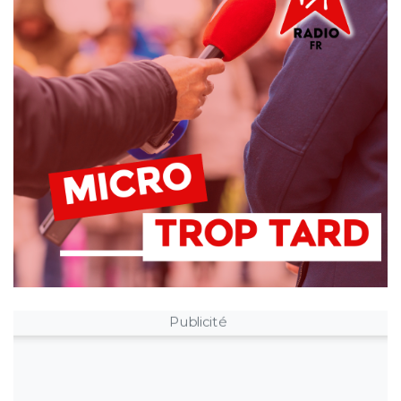
Publicité