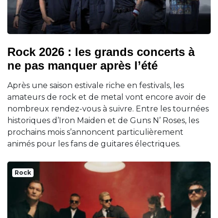
Rock 2026 : les grands concerts à
ne pas manquer après l’été
Après une saison estivale riche en festivals, les
amateurs de rock et de metal vont encore avoir de
nombreux rendez-vous à suivre. Entre les tournées
historiques d’Iron Maiden et de Guns N’ Roses, les
prochains mois s’annoncent particulièrement
animés pour les fans de guitares électriques.
Rock