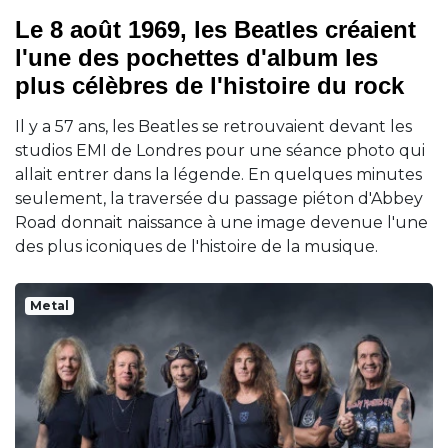
Le 8 août 1969, les Beatles créaient
l'une des pochettes d'album les
plus célèbres de l'histoire du rock
Il y a 57 ans, les Beatles se retrouvaient devant les
studios EMI de Londres pour une séance photo qui
allait entrer dans la légende. En quelques minutes
seulement, la traversée du passage piéton d'Abbey
Road donnait naissance à une image devenue l'une
des plus iconiques de l'histoire de la musique.
Metal