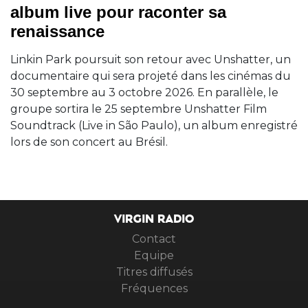
album live pour raconter sa
renaissance
Linkin Park poursuit son retour avec Unshatter, un
documentaire qui sera projeté dans les cinémas du
30 septembre au 3 octobre 2026. En parallèle, le
groupe sortira le 25 septembre Unshatter Film
Soundtrack (Live in São Paulo), un album enregistré
lors de son concert au Brésil.
VIRGIN RADIO
Contact
Equipe
Titres diffusés
Fréquences