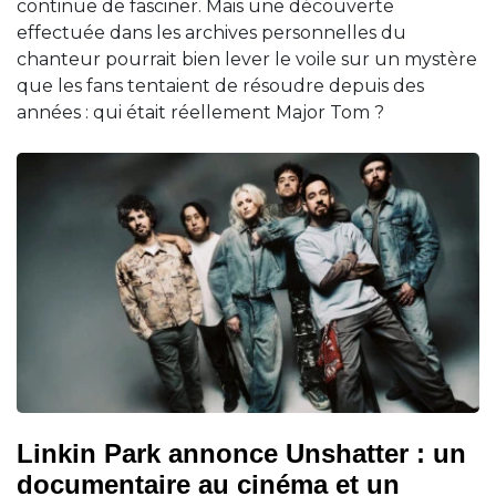
continue de fasciner. Mais une découverte
effectuée dans les archives personnelles du
chanteur pourrait bien lever le voile sur un mystère
que les fans tentaient de résoudre depuis des
années : qui était réellement Major Tom ?
Linkin Park annonce Unshatter : un
documentaire au cinéma et un