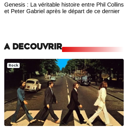
Genesis : La véritable histoire entre Phil Collins
et Peter Gabriel après le départ de ce dernier
A DECOUVRIR
Rock