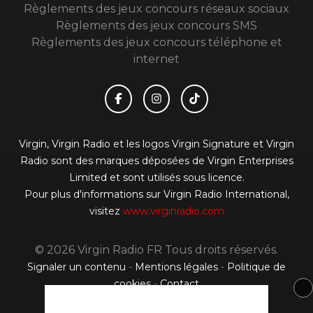
Règlements des jeux concours réseaux sociaux
Règlements des jeux concours SMS
Règlements des jeux concours téléphone et
internet
Virgin, Virgin Radio et les logos Virgin Signature et Virgin
Radio sont des marques déposées de Virgin Enterprises
Limited et sont utilisés sous licence.
Pour plus d'informations sur Virgin Radio International,
visitez
www.virginradio.com
© 2026 Virgin Radio FR Tous droits réservés.
Signaler un contenu
-
Mentions légales
-
Politique de
cookies
-
Contact