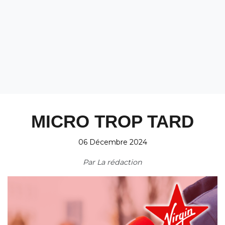
MICRO TROP TARD
06 Décembre 2024
Par
La rédaction