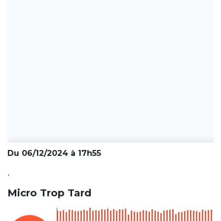
Du 06/12/2024 à 17h55
.
Micro Trop Tard