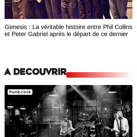
Genesis : La véritable histoire entre Phil Collins
et Peter Gabriel après le départ de ce dernier
A DECOUVRIR
Punk-rock