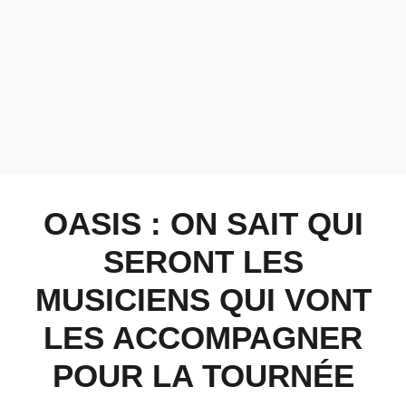
OASIS : ON SAIT QUI
SERONT LES
MUSICIENS QUI VONT
LES ACCOMPAGNER
POUR LA TOURNÉE