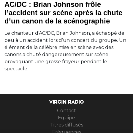
AC/DC : Brian Johnson frôle
l’accident sur scène après la chute
d’un canon de la scénographie
Le chanteur d’AC/DC, Brian Johnson, a échappé de
peu à un accident lors d’un concert du groupe. Un
élément de la célèbre mise en scène avec des
canons a chuté dangereusement sur scène,
provoquant une grosse frayeur pendant le
spectacle.
VIRGIN RADIO
Contact
Equipe
Titres diffusés
Fréquences