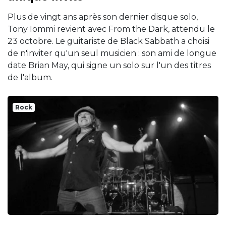
Plus de vingt ans après son dernier disque solo,
Tony Iommi revient avec From the Dark, attendu le
23 octobre. Le guitariste de Black Sabbath a choisi
de n'inviter qu'un seul musicien : son ami de longue
date Brian May, qui signe un solo sur l'un des titres
de l'album.
Rock