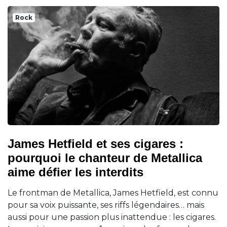
Rock
James Hetfield et ses cigares :
pourquoi le chanteur de Metallica
aime défier les interdits
Le frontman de Metallica, James Hetfield, est connu
pour sa voix puissante, ses riffs légendaires… mais
aussi pour une passion plus inattendue : les cigares.