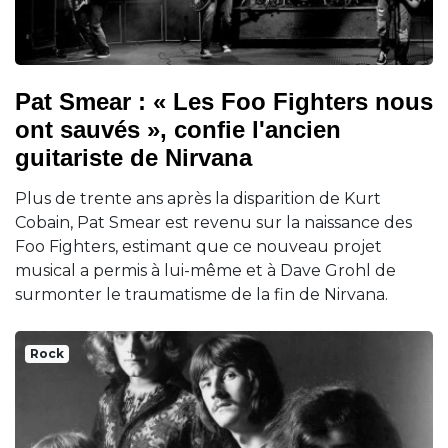
Pat Smear : « Les Foo Fighters nous
ont sauvés », confie l'ancien
guitariste de Nirvana
Plus de trente ans après la disparition de Kurt
Cobain, Pat Smear est revenu sur la naissance des
Foo Fighters, estimant que ce nouveau projet
musical a permis à lui-même et à Dave Grohl de
surmonter le traumatisme de la fin de Nirvana.
Rock