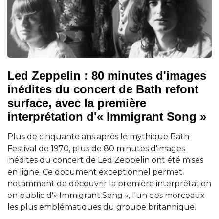
Led Zeppelin : 80 minutes d'images
inédites du concert de Bath refont
surface, avec la première
interprétation d'« Immigrant Song »
Plus de cinquante ans après le mythique Bath
Festival de 1970, plus de 80 minutes d'images
inédites du concert de Led Zeppelin ont été mises
en ligne. Ce document exceptionnel permet
notamment de découvrir la première interprétation
en public d'« Immigrant Song », l'un des morceaux
les plus emblématiques du groupe britannique.