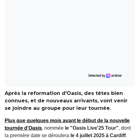
Après la reformation d'Oasis, des têtes bien
connues, et de nouveaux arrivants, vont venir
se joindre au groupe pour leur tournée.
Plus que quelques mois avant le début de la nouvelle
tournée d'Oasis
, nommée
le "Oasis Live'25 Tour"
, dont
la première date se déroulera
le 4 juillet 2025 à Cardiff
.