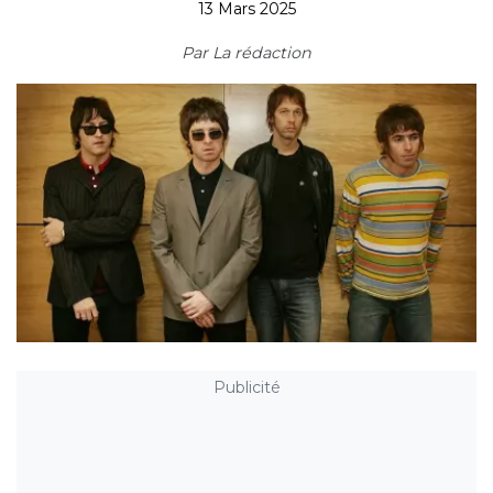
13 Mars 2025
Par
La rédaction
Publicité