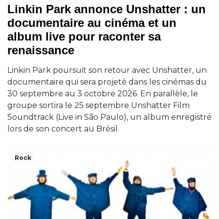
Linkin Park annonce Unshatter : un
documentaire au cinéma et un
album live pour raconter sa
renaissance
Linkin Park poursuit son retour avec Unshatter, un
documentaire qui sera projeté dans les cinémas du
30 septembre au 3 octobre 2026. En parallèle, le
groupe sortira le 25 septembre Unshatter Film
Soundtrack (Live in São Paulo), un album enregistré
lors de son concert au Brésil.
Rock