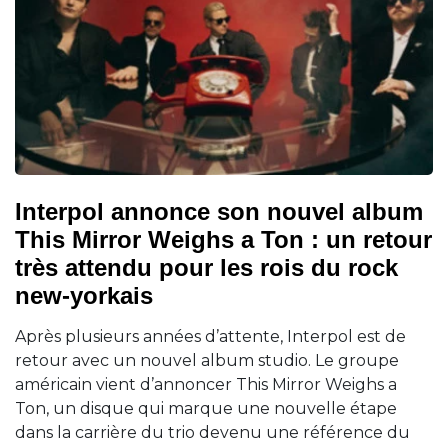
Interpol annonce son nouvel album
This Mirror Weighs a Ton : un retour
très attendu pour les rois du rock
new-yorkais
Après plusieurs années d’attente, Interpol est de
retour avec un nouvel album studio. Le groupe
américain vient d’annoncer This Mirror Weighs a
Ton, un disque qui marque une nouvelle étape
dans la carrière du trio devenu une référence du