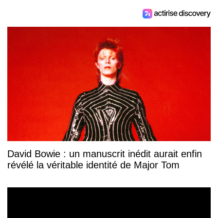
David Bowie : un manuscrit inédit aurait enfin
révélé la véritable identité de Major Tom