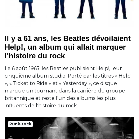
Il y a 61 ans, les Beatles dévoilaient
Help!, un album qui allait marquer
l'histoire du rock
Le 6 août 1965, les Beatles publiaient Help!, leur
cinquième album studio. Porté par les titres « Help!
», « Ticket to Ride » et « Yesterday », ce disque
marque un tournant dans la carrière du groupe
britannique et reste l'un des albums les plus
influents de l'histoire du rock.
Punk-rock