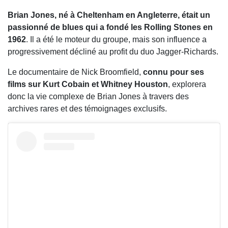
Brian Jones, né à Cheltenham en Angleterre, était un
passionné de blues qui a fondé les Rolling Stones en
1962
. Il a été le moteur du groupe, mais son influence a
progressivement décliné au profit du duo Jagger-Richards.
Le documentaire de Nick Broomfield,
connu pour ses
films sur Kurt Cobain et Whitney Houston
, explorera
donc la vie complexe de Brian Jones à travers des
archives rares et des témoignages exclusifs.