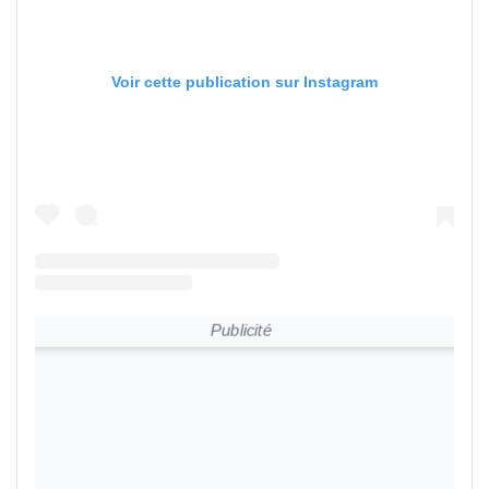
Voir cette publication sur Instagram
Publicité