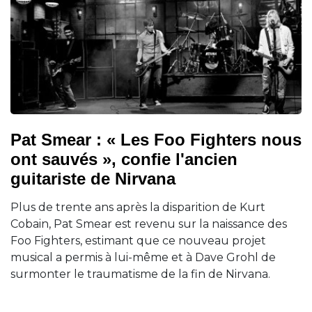
Pat Smear : « Les Foo Fighters nous
ont sauvés », confie l'ancien
guitariste de Nirvana
Plus de trente ans après la disparition de Kurt
Cobain, Pat Smear est revenu sur la naissance des
Foo Fighters, estimant que ce nouveau projet
musical a permis à lui-même et à Dave Grohl de
surmonter le traumatisme de la fin de Nirvana.