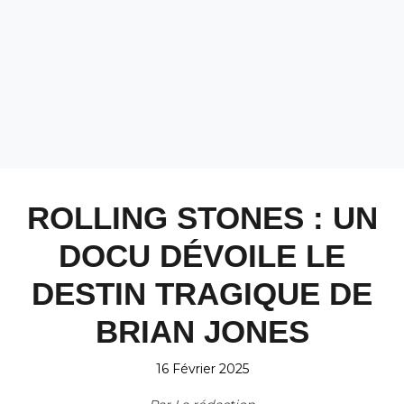
ROLLING STONES : UN
DOCU DÉVOILE LE
DESTIN TRAGIQUE DE
BRIAN JONES
16 Février 2025