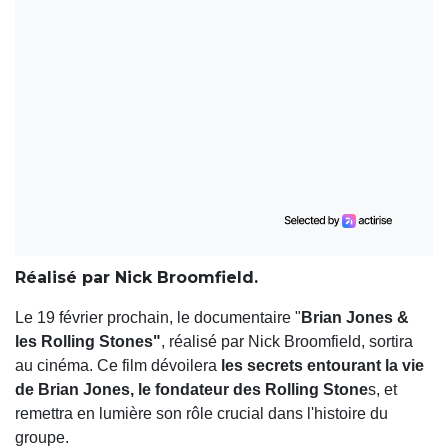
Réalisé par Nick Broomfield.
Le 19 février prochain, le documentaire "
Brian Jones &
les Rolling Stones"
, réalisé par Nick Broomfield, sortira
au cinéma. Ce film dévoilera
les secrets entourant la vie
de Brian Jones, le fondateur des Rolling Stone
s, et
remettra en lumière son rôle crucial dans l'histoire du
groupe.