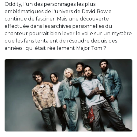
Oddity, l'un des personnages les plus
emblématiques de l'univers de David Bowie
continue de fasciner. Mais une découverte
effectuée dans les archives personnelles du
chanteur pourrait bien lever le voile sur un mystère
que les fans tentaient de résoudre depuis des
années : qui était réellement Major Tom ?