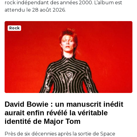
rock indépendant des années 2000. L’album est
attendu le 28 août 2026.
Rock
David Bowie : un manuscrit inédit
aurait enfin révélé la véritable
identité de Major Tom
Près de six décennies après la sortie de Space