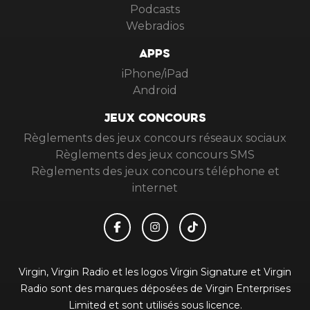
Podcasts
Webradios
APPS
iPhone/iPad
Android
JEUX CONCOURS
Règlements des jeux concours réseaux sociaux
Règlements des jeux concours SMS
Règlements des jeux concours téléphone et
internet
Virgin, Virgin Radio et les logos Virgin Signature et Virgin
Radio sont des marques déposées de Virgin Enterprises
Limited et sont utilisés sous licence.