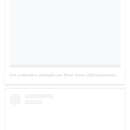
Une publication partagée par Brian Jones (@brianjonessatisfaction)