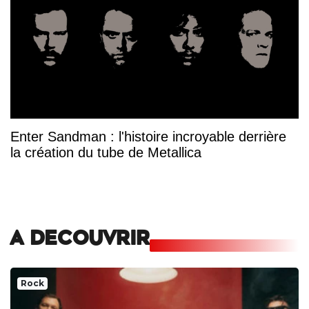
Enter Sandman : l'histoire incroyable derrière
la création du tube de Metallica
A DECOUVRIR
Rock